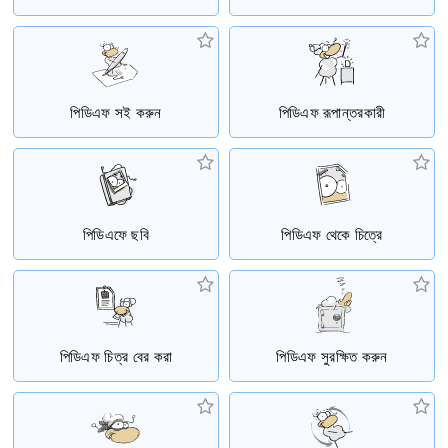
পিডিএফ সই করুন
পিডিএফ রূপান্তরকারী
পিডিএফে ছবি
পিডিএফ থেকে চিত্রে
পিডিএফ চিত্র বের করা
পিডিএফ সুরক্ষিত করুন