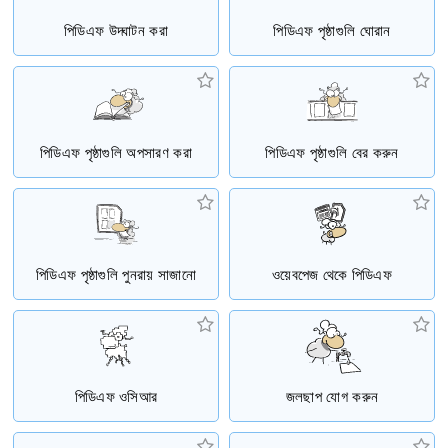
পিডিএফ উদ্ঘাটন করা
পিডিএফ পৃষ্ঠাগুলি ঘোরান
পিডিএফ পৃষ্ঠাগুলি অপসারণ করা
পিডিএফ পৃষ্ঠাগুলি বের করুন
পিডিএফ পৃষ্ঠাগুলি পুনরায় সাজানো
ওয়েবপেজ থেকে পিডিএফ
পিডিএফ ওসিআর
জলছাপ যোগ করুন