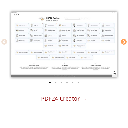
PDF24 Creator