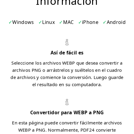
Información
Windows
Linux
MAC
iPhone
Android
Así de fácil es
Seleccione los archivos WEBP que desea convertir a
archivos PNG o arrástrelos y suéltelos en el cuadro
de archivos y comience la conversión. Luego guarde
el resultado en su computadora.
Convertidor para WEBP a PNG
En esta página puede convertir fácilmente archivos
WEBP a PNG. Normalmente, PDF24 convierte