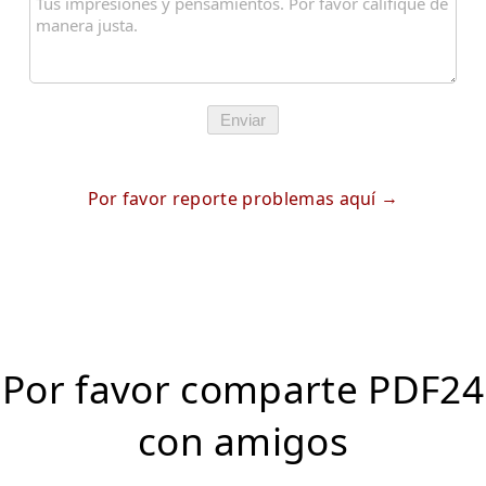
Enviar
Por favor reporte problemas aquí
Por favor comparte PDF24
con amigos