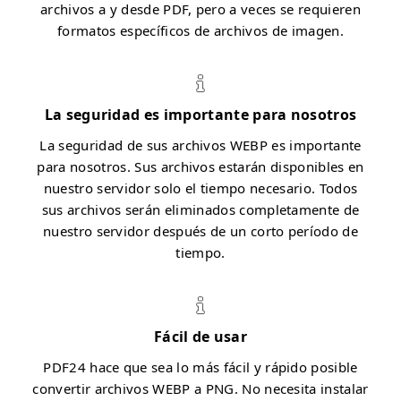
archivos a y desde PDF, pero a veces se requieren
formatos específicos de archivos de imagen.
La seguridad es importante para nosotros
La seguridad de sus archivos WEBP es importante
para nosotros. Sus archivos estarán disponibles en
nuestro servidor solo el tiempo necesario. Todos
sus archivos serán eliminados completamente de
nuestro servidor después de un corto período de
tiempo.
Fácil de usar
PDF24 hace que sea lo más fácil y rápido posible
convertir archivos WEBP a PNG. No necesita instalar