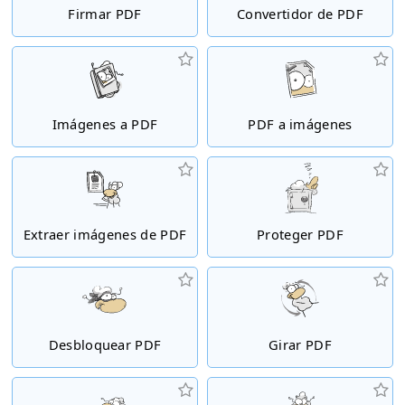
Firmar PDF
Convertidor de PDF
Imágenes a PDF
PDF a imágenes
Extraer imágenes de PDF
Proteger PDF
Desbloquear PDF
Girar PDF