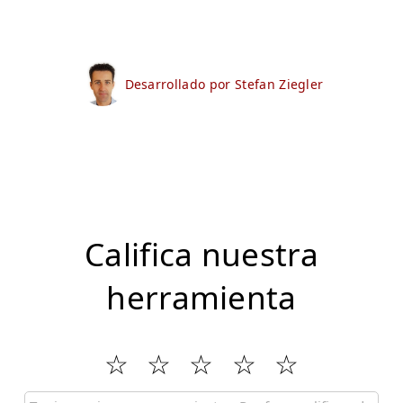
Desarrollado por Stefan Ziegler
Califica nuestra
herramienta