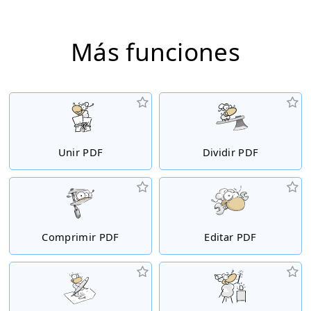
Más funciones
Unir PDF
Dividir PDF
Comprimir PDF
Editar PDF