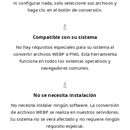
ni configurar nada, solo seleccione sus archivos y
haga clic en el botón de conversión.
Compatible con su sistema
No hay requisitos especiales para su sistema al
convertir archivos WEBP a PNG. Esta herramienta
funciona en todos los sistemas operativos y
navegadores comunes.
No se necesita instalación
No necesita instalar ningún software. La conversión
de archivos WEBP se realiza en nuestros servidores.
Su sistema no se verá afectado y no requiere ningún
requisito especial.