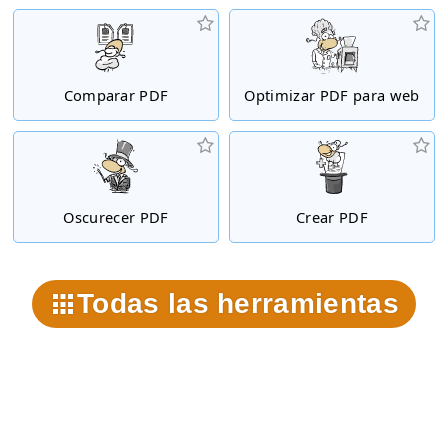
Comparar PDF
Optimizar PDF para web
Oscurecer PDF
Crear PDF
Todas las herramientas