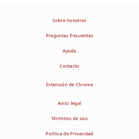
Sobre nosotros
Preguntas frecuentes
Ayuda
Contacto
Extensión de Chrome
Aviso legal
Términos de uso
Política de Privacidad