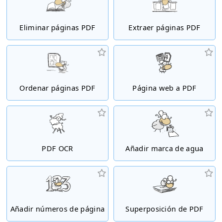
Eliminar páginas PDF
Extraer páginas PDF
Ordenar páginas PDF
Página web a PDF
PDF OCR
Añadir marca de agua
Añadir números de página
Superposición de PDF