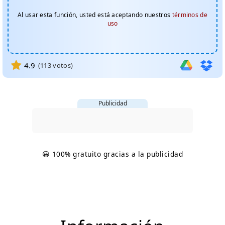
Al usar esta función, usted está aceptando nuestros
términos de
uso
4.9
(
113
votos)
Publicidad
😀 100% gratuito gracias a la publicidad