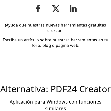
¡Ayuda que nuestras nuevas herramientas gratuitas
crezcan!
Escribe un artículo sobre nuestras herramientas en tu
foro, blog o página web.
Alternativa: PDF24 Creator
Aplicación para Windows con funciones
similares