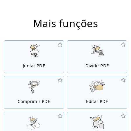
Mais funções
Juntar PDF
Dividir PDF
Comprimir PDF
Editar PDF