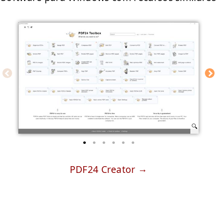
PDF24 Creator