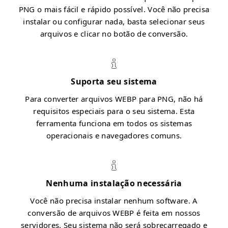
PNG o mais fácil e rápido possível. Você não precisa
instalar ou configurar nada, basta selecionar seus
arquivos e clicar no botão de conversão.
Suporta seu sistema
Para converter arquivos WEBP para PNG, não há
requisitos especiais para o seu sistema. Esta
ferramenta funciona em todos os sistemas
operacionais e navegadores comuns.
Nenhuma instalação necessária
Você não precisa instalar nenhum software. A
conversão de arquivos WEBP é feita em nossos
servidores. Seu sistema não será sobrecarregado e