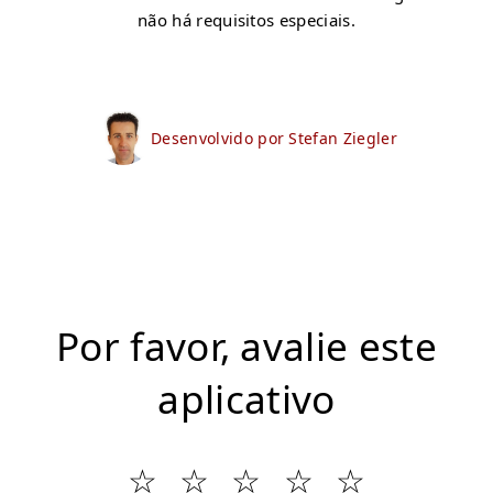
não há requisitos especiais.
Desenvolvido por Stefan Ziegler
Por favor, avalie este
aplicativo