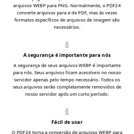
arquivos WEBP para PNG. Normalmente, o PDF24
converte arquivos para e de PDF, mas às vezes
formatos específicos de arquivos de imagem são
necessários.
A segurança é importante para nós
A segurança de seus arquivos WEBP é importante
para nós. Seus arquivos ficam acessíveis no nosso
servidor apenas pelo tempo necessário. Todos os
seus arquivos serão completamente removidos de
nosso servidor após um curto período.
Fácil de usar
O PDF24 torna a conversão de arquivos WEBP para