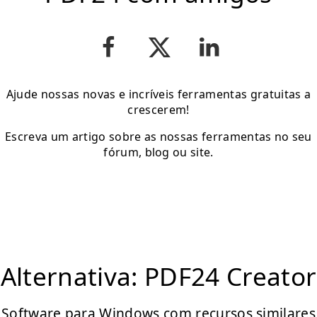
Ajude nossas novas e incríveis ferramentas gratuitas a
crescerem!
Escreva um artigo sobre as nossas ferramentas no seu
fórum, blog ou site.
Alternativa: PDF24 Creator
Software para Windows com recursos similares