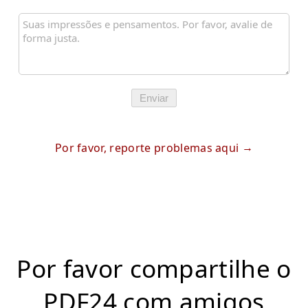
Enviar
Por favor, reporte problemas aqui
Por favor compartilhe o
PDF24 com amigos