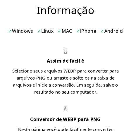
Informação
Windows
Linux
MAC
iPhone
Android
Assim de fácil é
Selecione seus arquivos WEBP para converter para
arquivos PNG ou arraste e solte-os na caixa de
arquivos e inicie a conversão. Em seguida, salve o
resultado no seu computador.
Conversor de WEBP para PNG
Nesta página você pode facilmente converter