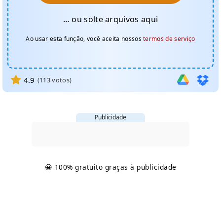
… ou solte arquivos aqui
Ao usar esta função, você aceita nossos
termos de serviço
4.9
(
113
votos)
Publicidade
😀 100% gratuito graças à publicidade