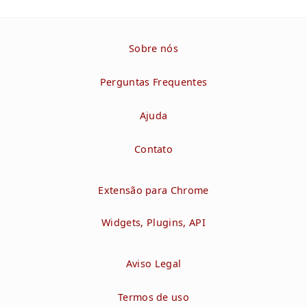
Sobre nós
Perguntas Frequentes
Ajuda
Contato
Extensão para Chrome
Widgets, Plugins, API
Aviso Legal
Termos de uso