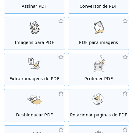
Assinar PDF
Conversor de PDF
Imagens para PDF
PDF para imagens
Extrair imagens de PDF
Proteger PDF
Desbloquear PDF
Rotacionar páginas de PDF