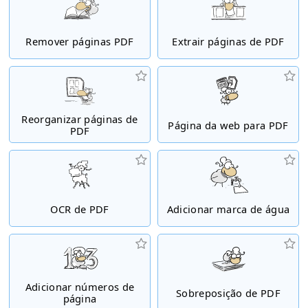
Remover páginas PDF
Extrair páginas de PDF
Reorganizar páginas de
Página da web para PDF
PDF
OCR de PDF
Adicionar marca de água
Adicionar números de
Sobreposição de PDF
página