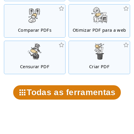
Comparar PDFs
Otimizar PDF para a web
Censurar PDF
Criar PDF
Todas as ferramentas