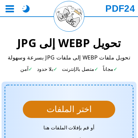
PDF24
تحويل WEBP إلى JPG
تحويل ملفات WEBP إلى ملفات JPG بسرعة وسهولة
مجاناً
متصل بالإنترنت
بلا حدود
آمن
اختر الملفات
أو قم بإفلات الملفات هنا