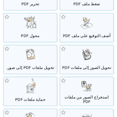
ضغط ملف PDF
تحرير PDF
أضف التوقيع على ملف PDF
محول PDF
تحويل الصور إلى ملفات PDF
تحويل ملفات PDF إلى صور.
استخراج الصور من ملفات
حماية ملفات PDF
PDF