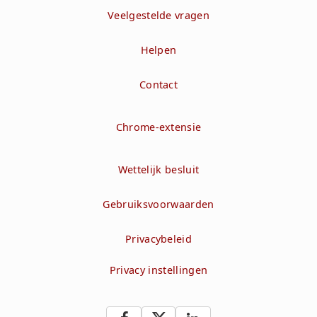
Veelgestelde vragen
Helpen
Contact
Chrome-extensie
Wettelijk besluit
Gebruiksvoorwaarden
Privacybeleid
Privacy instellingen