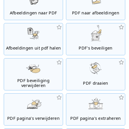
Afbeeldingen naar PDF
PDF naar afbeeldingen
Afbeeldingen uit pdf halen
PDF's beveiligen
PDF beveiliging
PDF draaien
verwijderen
PDF pagina’s verwijderen
PDF pagina's extraheren