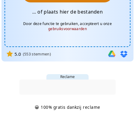
… of plaats hier de bestanden
Door deze functie te gebruiken, accepteert u onze
gebruiksvoorwaarden
5.0
(
553
stemmen)
Reclame
😀 100% gratis dankzij reclame