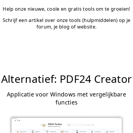
Help onze nieuwe, coole en gratis tools om te groeien!
Schrijf een artikel over onze tools (hulpmiddelen) op je
forum, je blog of website.
Alternatief: PDF24 Creator
Applicatie voor Windows met vergelijkbare
functies