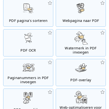
PDF pagina's sorteren
Webpagina naar PDF
Watermerk in PDF
PDF OCR
invoegen
Paginanummers in PDF
PDF-overlay
invoegen
Web-optimaliseren voor