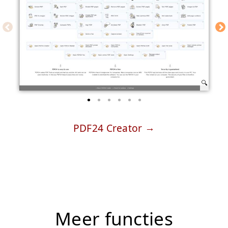
PDF24 Creator
Meer functies