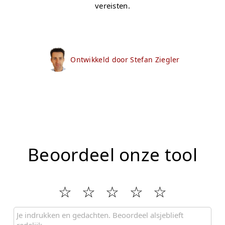
vereisten.
Ontwikkeld door Stefan Ziegler
Beoordeel onze tool