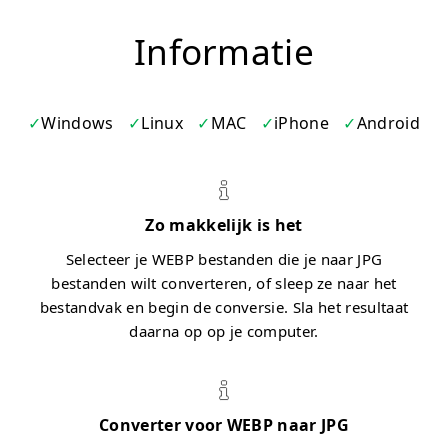
Informatie
Windows
Linux
MAC
iPhone
Android
Zo makkelijk is het
Selecteer je WEBP bestanden die je naar JPG
bestanden wilt converteren, of sleep ze naar het
bestandvak en begin de conversie. Sla het resultaat
daarna op op je computer.
Converter voor WEBP naar JPG