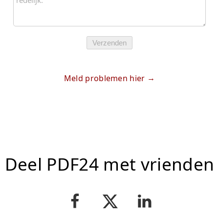
Verzenden
Meld problemen hier
Deel PDF24 met vrienden