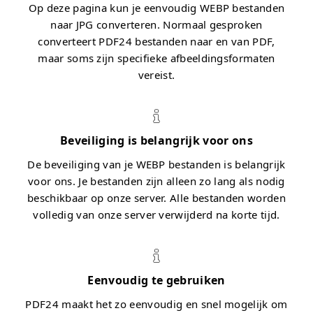
Op deze pagina kun je eenvoudig WEBP bestanden
naar JPG converteren. Normaal gesproken
converteert PDF24 bestanden naar en van PDF,
maar soms zijn specifieke afbeeldingsformaten
vereist.
Beveiliging is belangrijk voor ons
De beveiliging van je WEBP bestanden is belangrijk
voor ons. Je bestanden zijn alleen zo lang als nodig
beschikbaar op onze server. Alle bestanden worden
volledig van onze server verwijderd na korte tijd.
Eenvoudig te gebruiken
PDF24 maakt het zo eenvoudig en snel mogelijk om