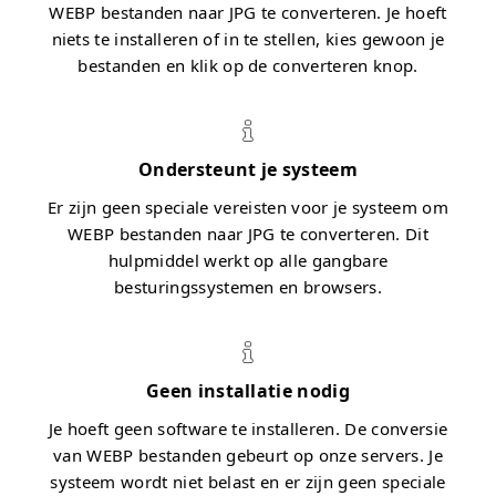
WEBP bestanden naar JPG te converteren. Je hoeft
niets te installeren of in te stellen, kies gewoon je
bestanden en klik op de converteren knop.
Ondersteunt je systeem
Er zijn geen speciale vereisten voor je systeem om
WEBP bestanden naar JPG te converteren. Dit
hulpmiddel werkt op alle gangbare
besturingssystemen en browsers.
Geen installatie nodig
Je hoeft geen software te installeren. De conversie
van WEBP bestanden gebeurt op onze servers. Je
systeem wordt niet belast en er zijn geen speciale