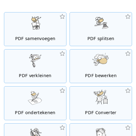
PDF samenvoegen
PDF splitsen
PDF verkleinen
PDF bewerken
PDF ondertekenen
PDF Converter