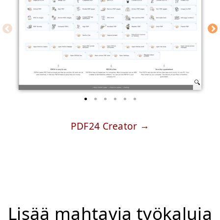
PDF24 Creator
Lisää mahtavia työkaluja