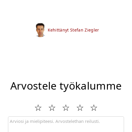
Kehittänyt Stefan Ziegler
Arvostele työkalumme