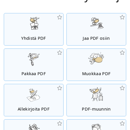
Yhdistä PDF
Jaa PDF osiin
Pakkaa PDF
Muokkaa PDF
Allekirjoita PDF
PDF-muunnin