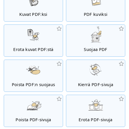
Kuvat PDF:ksi
PDF kuviksi
Erota kuvat PDF:stä
Suojaa PDF
Poista PDF:n suojaus
Kierrä PDF-sivuja
Poista PDF-sivuja
Erota PDF-sivuja