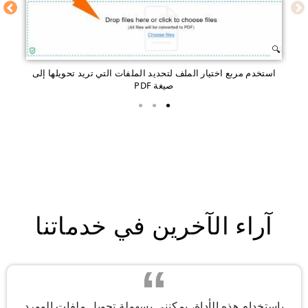
استخدم مربع اختيار الملف لتحديد الملفات التي تريد تحويلها إلى
صيغة PDF
آراء الآخرين في خدماتنا
باستخدام هذه الأداة، يمكنني بسهولة تحويل ملفات الوورد