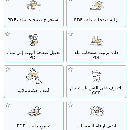
إزالة صفحات ملف PDF
استخراج صفحات ملف PDF
إعادة ترتيب صفحات ملف
تحويل صفحة الويب إلى ملف
PDF
PDF
التعرف على النص باستخدام
أضف علامة مائية
OCR
أضف أرقام الصفحات
تجميع ملفات PDF