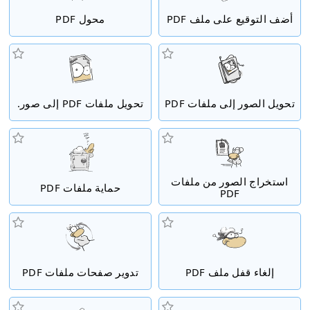
أضف التوقيع على ملف PDF
محول PDF
تحويل الصور إلى ملفات PDF
تحويل ملفات PDF إلى صور.
استخراج الصور من ملفات
حماية ملفات PDF
PDF
إلغاء قفل ملف PDF
تدوير صفحات ملفات PDF