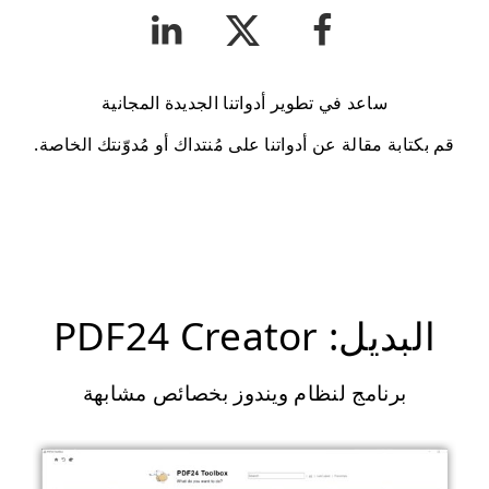
ساعد في تطوير أدواتنا الجديدة المجانية
قم بكتابة مقالة عن أدواتنا على مُنتداك أو مُدوّنتك الخاصة.
البديل: PDF24 Creator
برنامج لنظام ويندوز بخصائص مشابهة