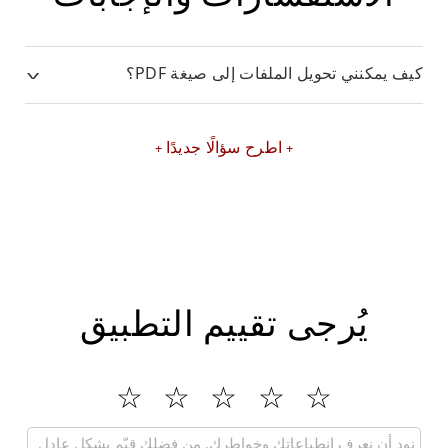
كيف يمكنني تحويل الملفات إلى صيغة PDF؟
اطرح سؤالًا جديدًا
يُرجى تقييم التطبيق