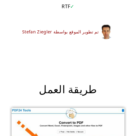
RTF
تم تطوير الموقع بواسطة Stefan Ziegler
طريقة العمل