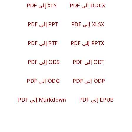
DOCX إلى PDF
XLS إلى PDF
XLSX إلى PDF
PPT إلى PDF
PPTX إلى PDF
RTF إلى PDF
ODT إلى PDF
ODS إلى PDF
ODP إلى PDF
ODG إلى PDF
EPUB إلى PDF
Markdown إلى PDF