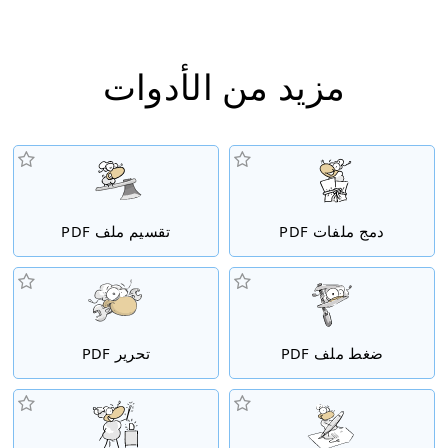
مزيد من الأدوات
دمج ملفات PDF
تقسيم ملف PDF
ضغط ملف PDF
تحرير PDF