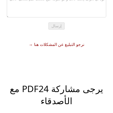
إرسال
نرجو التبليغ عن المشكلات هنا
يرجى مشاركة PDF24 مع
الأصدقاء