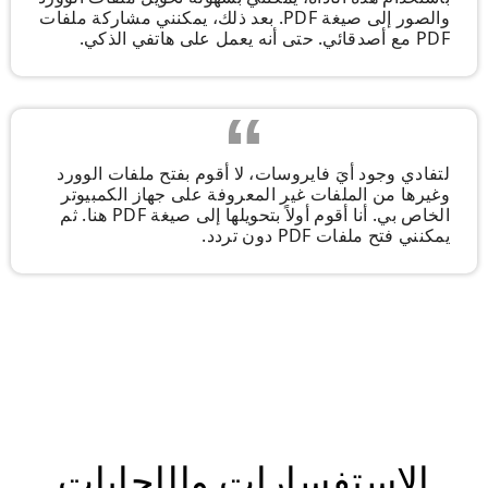
والصور إلى صيغة PDF. بعد ذلك، يمكنني مشاركة ملفات
PDF مع أصدقائي. حتى أنه يعمل على هاتفي الذكي.
لتفادي وجود أيَ فايروسات، لا أقوم بفتح ملفات الوورد
وغيرها من الملفات غير المعروفة على جهاز الكمبيوتر
الخاص بي. أنا أقوم أولاً بتحويلها إلى صيغة PDF هنا. ثم
يمكنني فتح ملفات PDF دون تردد.
الاستفسارات والإجابات