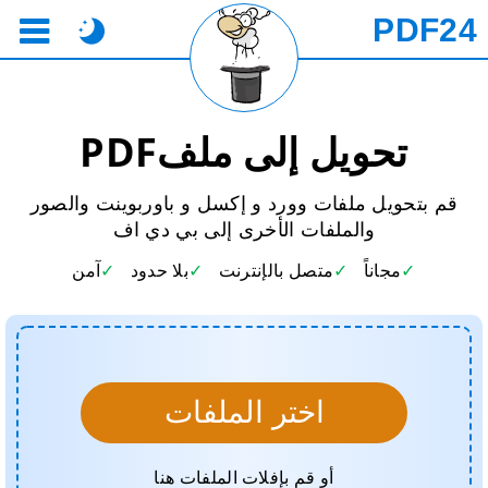
PDF24
تحويل إلى ملفPDF
قم بتحويل ملفات وورد و إكسل و باوربوينت والصور
والملفات الأخرى إلى بي دي اف
مجاناً
متصل بالإنترنت
بلا حدود
آمن
اختر الملفات
أو قم بإفلات الملفات هنا