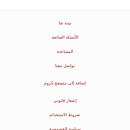
نبذة عنا
الأسئلة الشائعة
المساعدة
تواصل معنا
إضافة إلى متصفح كروم
إشعار قانوني
شروط الاستخدام
سياسة الخصوصية