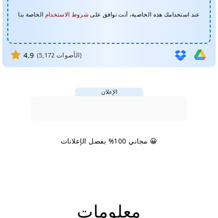
عند استخدامك هذه الخاصية، أنت توافق على
شروط الاستخدام
الخاصة بنا
4.9
الأصوات)
5,172
(
الإعلان
😀 مجاني 100% بفضل الإعلانات
معلومات