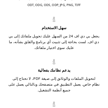
ODT, ODG, ODS, ODP, JPG, PNG, TIFF
سهل الاستخدام
يجعل بي دي اف 24 من السهل عليك تحويل ملفاتك إلى بي
دي اف. لست بحاجة إلى تثبيت أي برنامج والقلق بشأنه، ما
عليك سوى اختيار ملفاتك.
يدعم نظامك بفعالية
لتحويل الملفات والوثائق إلى صيغة PDF، لا تحتاج إلى
نظام خاص. يعمل التطبيق في متصفحك وبالتالي يعمل على
جميع أنظمة التشغيل.