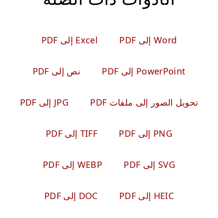
Word إلى PDF
Excel إلى PDF
PowerPoint إلى PDF
نص إلى PDF
تحويل الصور إلى ملفات PDF
JPG إلى PDF
PNG إلى PDF
TIFF إلى PDF
SVG إلى PDF
WEBP إلى PDF
HEIC إلى PDF
DOC إلى PDF