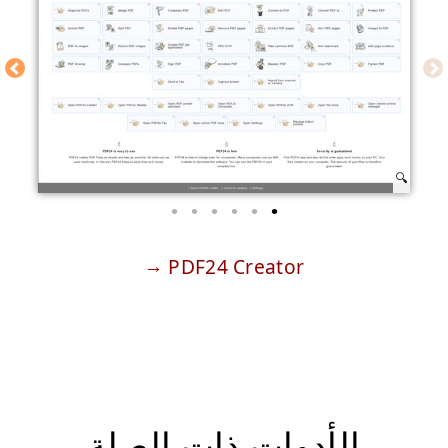
PDF24 Creator
الأدوات ذات الصلة