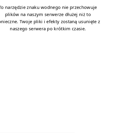
To narzędzie znaku wodnego nie przechowuje
plików na naszym serwerze dłużej niż to
nieczne. Twoje pliki i efekty zostaną usunięte z
naszego serwera po krótkim czasie.