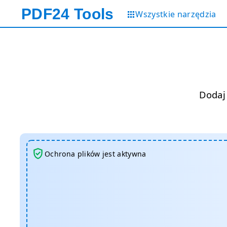
PDF24
Tools
Wszystkie narzędzia
Dodaj
Ochrona plików jest aktywna