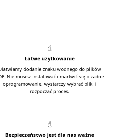
Łatwe użytkowanie
Ułatwiamy dodanie znaku wodnego do plików
DF. Nie musisz instalować i martwić się o żadne
oprogramowanie, wystarczy wybrać pliki i
rozpocząć proces.
Bezpieczeństwo jest dla nas ważne