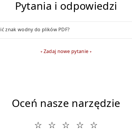
Pytania i odpowiedzi
ić znak wodny do plików PDF?
Zadaj nowe pytanie
Oceń nasze narzędzie