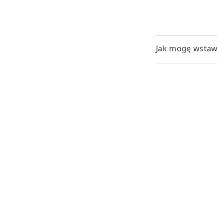
Jak mogę wstaw