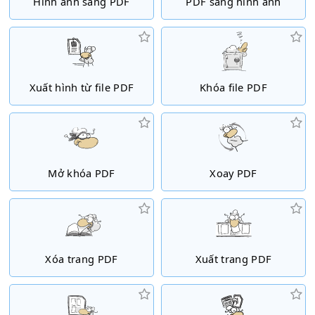
Hình ảnh sang PDF
PDF sang hình ảnh
Xuất hình từ file PDF
Khóa file PDF
Mở khóa PDF
Xoay PDF
Xóa trang PDF
Xuất trang PDF