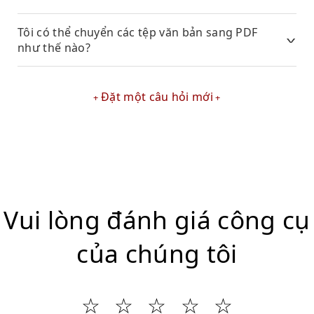
Tôi có thể chuyển các tệp văn bản sang PDF
như thế nào?
Đặt một câu hỏi mới
Vui lòng đánh giá công cụ
của chúng tôi