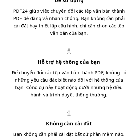
Dễ sử dụng
PDF24 giúp việc chuyển đổi các tệp văn bản thành
PDF dễ dàng và nhanh chóng. Bạn không cần phải
cài đặt hay thiết lập cấu hình, chỉ cần chọn các tệp
văn bản của bạn.
Hỗ trợ hệ thống của bạn
Để chuyển đổi các tệp văn bản thành PDF, không có
những yêu cầu đặc biệt nào đối với hệ thống của
bạn. Công cụ này hoạt động dưới những hệ điều
hành và trình duyệt thông thường.
Không cần cài đặt
Bạn không cần phải cài đặt bất cứ phần mềm nào.