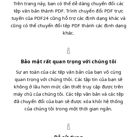
Trên trang này, bạn có thể dễ dàng chuyển đổi các
tệp văn bản thành PDF. Trình chuyển đổi PDF trực
tuyến của PDF24 cũng hỗ trợ các định dạng khác và
cũng có thể chuyển đổi tệp PDF thành các định dạng
khác.
Bảo mật rất quan trọng với chúng tôi
Sự an toàn của các tệp văn bản của bạn vô cùng
quan trọng với chúng thôi. Các tập tin của bạn sẽ
không ở lâu hơn mức cần thiết truy cập được trên
máy chủ của chúng tôi. Các tệp văn bản và các tệp
đã chuyển đổi của bạn sẽ được xóa khỏi hệ thống
của chúng tôi trong một thời gian ngắn.