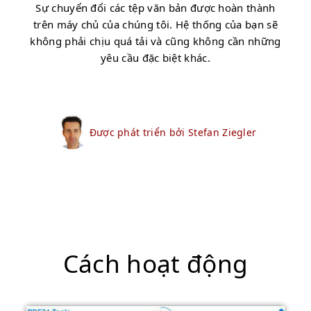
Sự chuyển đổi các tệp văn bản được hoàn thành
trên máy chủ của chúng tôi. Hệ thống của bạn sẽ
không phải chịu quá tải và cũng không cần những
yêu cầu đặc biệt khác.
Được phát triển bởi Stefan Ziegler
Cách hoạt động