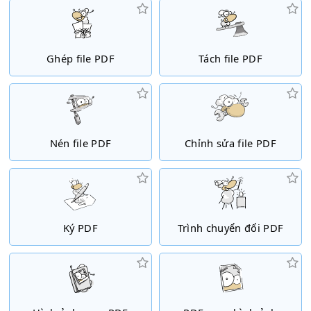
Ghép file PDF
Tách file PDF
Nén file PDF
Chỉnh sửa file PDF
Ký PDF
Trình chuyển đổi PDF