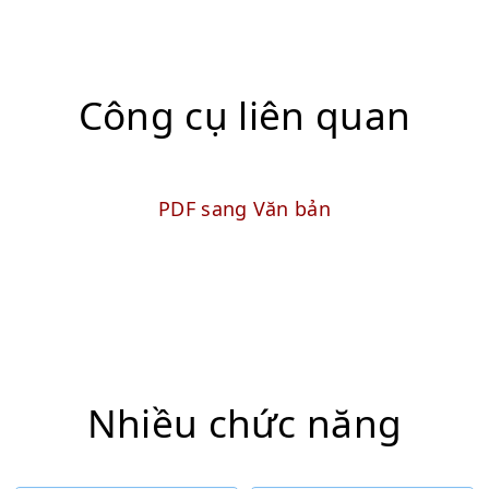
Công cụ liên quan
PDF sang Văn bản
Nhiều chức năng