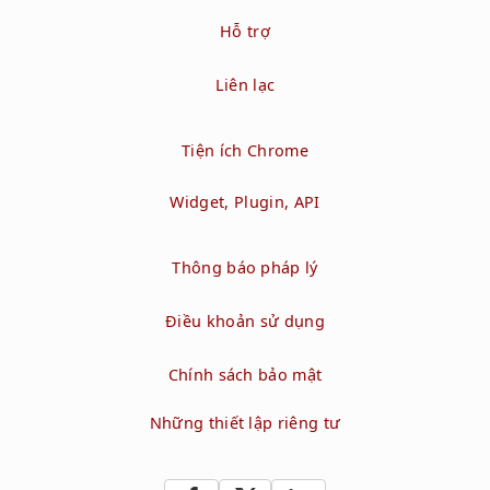
Hỗ trợ
Liên lạc
Tiện ích Chrome
Widget, Plugin, API
Thông báo pháp lý
Điều khoản sử dụng
Chính sách bảo mật
Những thiết lập riêng tư