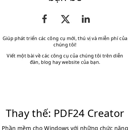
Giúp phát triển các công cụ mới, thú vị và miễn phí của
chúng tôi!
Viết một bài về các công cụ của chúng tôi trên diễn
đàn, blog hay website của bạn.
Thay thế: PDF24 Creator
Phần mềm cho Windows với những chức năng