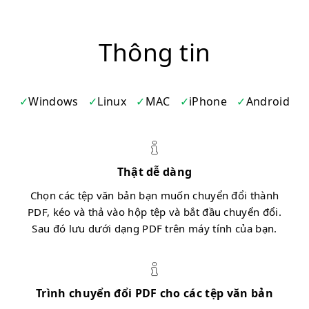
Thông tin
Windows
Linux
MAC
iPhone
Android
Thật dễ dàng
Chọn các tệp văn bản bạn muốn chuyển đổi thành
PDF, kéo và thả vào hộp tệp và bắt đầu chuyển đổi.
Sau đó lưu dưới dạng PDF trên máy tính của bạn.
Trình chuyển đổi PDF cho các tệp văn bản