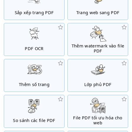
Sắp xếp trang PDF
Trang web sang PDF
Thêm watermark vào file
PDF OCR
PDF
Thêm số trang
Lớp phủ PDF
File PDF tối ưu hóa cho
So sánh các file PDF
web