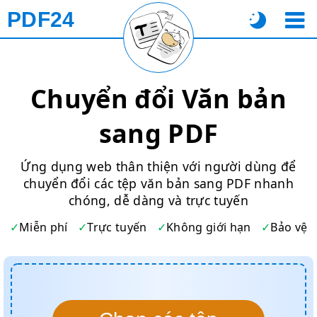
PDF24
Chuyển đổi Văn bản
sang PDF
Ứng dụng web thân thiện với người dùng để
chuyển đổi các tệp văn bản sang PDF nhanh
chóng, dễ dàng và trực tuyến
Miễn phí
Trực tuyến
Không giới hạn
Bảo vệ