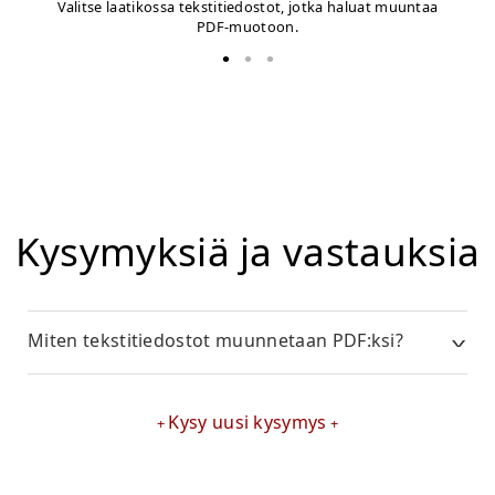
Valitse laatikossa tekstitiedostot, jotka haluat muuntaa
PDF-muotoon.
Kysymyksiä ja vastauksia
Miten tekstitiedostot muunnetaan PDF:ksi?
Kysy uusi kysymys