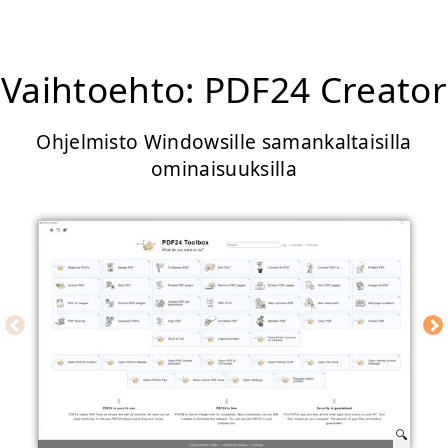
Vaihtoehto: PDF24 Creator
Ohjelmisto Windowsille samankaltaisilla
ominaisuuksilla