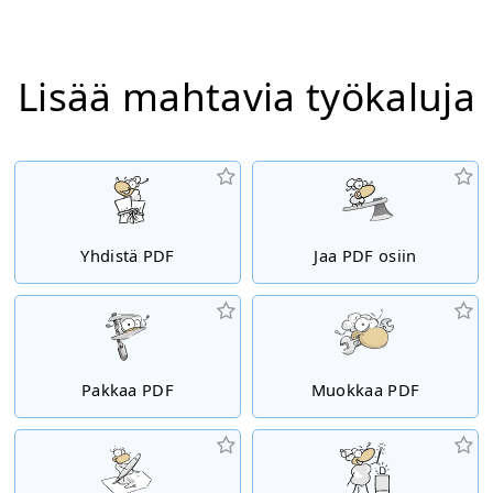
Lisää mahtavia työkaluja
Yhdistä PDF
Jaa PDF osiin
Pakkaa PDF
Muokkaa PDF