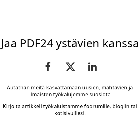
Jaa PDF24 ystävien kanssa
Autathan meitä kasvattamaan uusien, mahtavien ja
ilmaisten työkalujemme suosiota
Kirjoita artikkeli työkaluistamme foorumille, blogiin tai
kotisivuillesi.