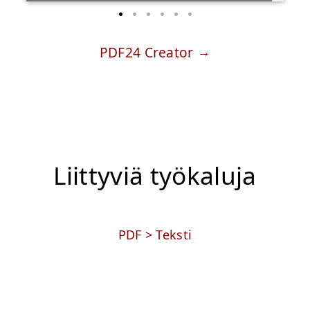
PDF24 Creator
Liittyviä työkaluja
PDF > Teksti