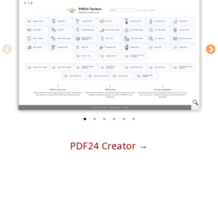
PDF24 Creator