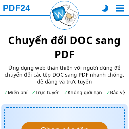
PDF24
Chuyển đổi DOC sang
PDF
Ứng dụng web thân thiện với người dùng để
chuyển đổi các tệp DOC sang PDF nhanh chóng,
dễ dàng và trực tuyến
Miễn phí
Trực tuyến
Không giới hạn
Bảo vệ