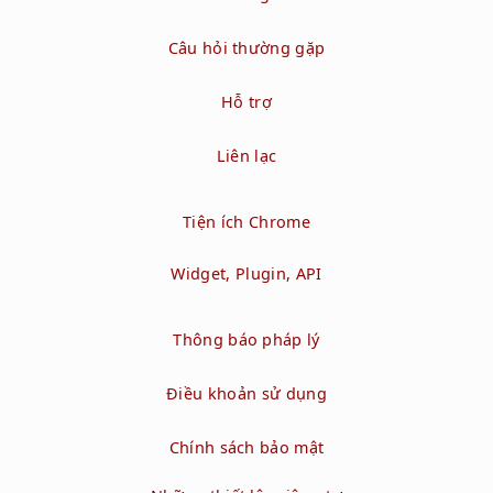
Câu hỏi thường gặp
Hỗ trợ
Liên lạc
Tiện ích Chrome
Widget, Plugin, API
Thông báo pháp lý
Điều khoản sử dụng
Chính sách bảo mật