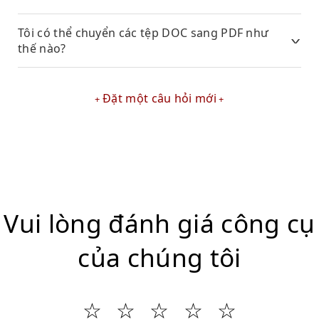
Tôi có thể chuyển các tệp DOC sang PDF như
thế nào?
Đặt một câu hỏi mới
Vui lòng đánh giá công cụ
của chúng tôi