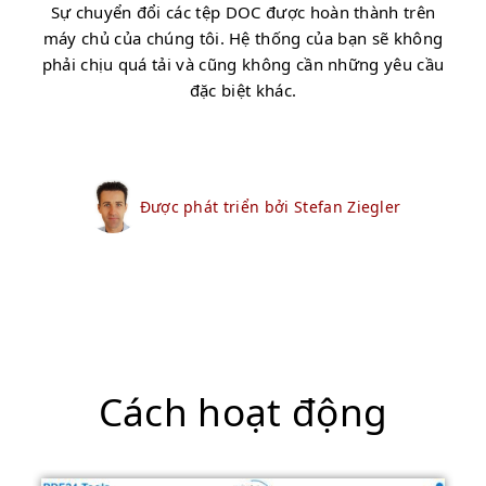
Sự chuyển đổi các tệp DOC được hoàn thành trên
máy chủ của chúng tôi. Hệ thống của bạn sẽ không
phải chịu quá tải và cũng không cần những yêu cầu
đặc biệt khác.
Được phát triển bởi Stefan Ziegler
Cách hoạt động