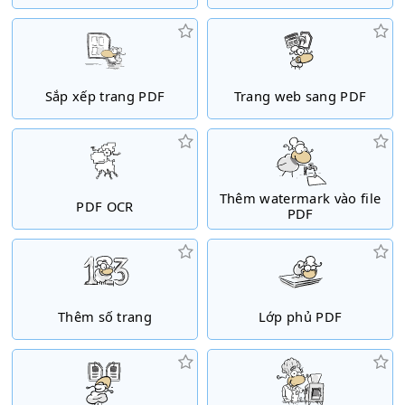
Sắp xếp trang PDF
Trang web sang PDF
Thêm watermark vào file
PDF OCR
PDF
Thêm số trang
Lớp phủ PDF