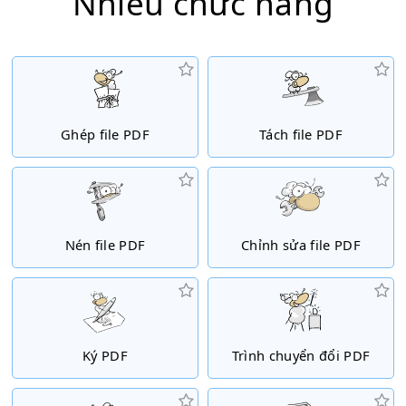
Nhiều chức năng
Ghép file PDF
Tách file PDF
Nén file PDF
Chỉnh sửa file PDF
Ký PDF
Trình chuyển đổi PDF