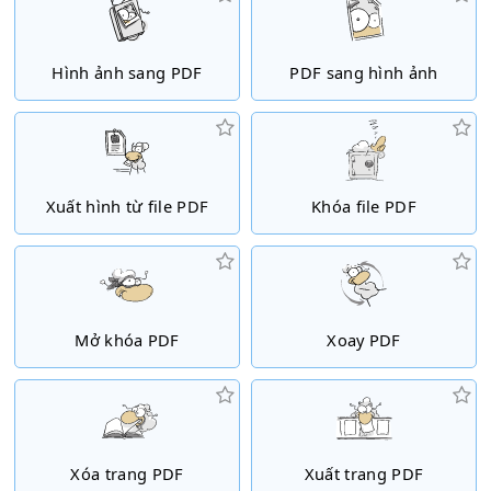
Hình ảnh sang PDF
PDF sang hình ảnh
Xuất hình từ file PDF
Khóa file PDF
Mở khóa PDF
Xoay PDF
Xóa trang PDF
Xuất trang PDF