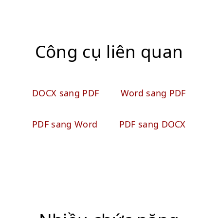
Công cụ liên quan
DOCX sang PDF
Word sang PDF
PDF sang Word
PDF sang DOCX