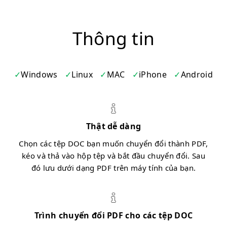
Thông tin
Windows
Linux
MAC
iPhone
Android
Thật dễ dàng
Chọn các tệp DOC bạn muốn chuyển đổi thành PDF,
kéo và thả vào hộp tệp và bắt đầu chuyển đổi. Sau
đó lưu dưới dạng PDF trên máy tính của bạn.
Trình chuyển đổi PDF cho các tệp DOC