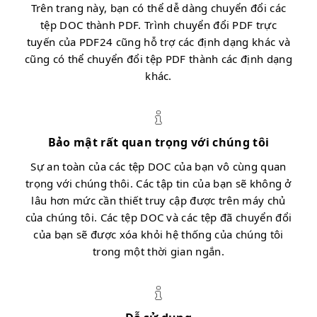
Trên trang này, bạn có thể dễ dàng chuyển đổi các
tệp DOC thành PDF. Trình chuyển đổi PDF trực
tuyến của PDF24 cũng hỗ trợ các định dạng khác và
cũng có thể chuyển đổi tệp PDF thành các định dạng
khác.
Bảo mật rất quan trọng với chúng tôi
Sự an toàn của các tệp DOC của bạn vô cùng quan
trọng với chúng thôi. Các tập tin của bạn sẽ không ở
lâu hơn mức cần thiết truy cập được trên máy chủ
của chúng tôi. Các tệp DOC và các tệp đã chuyển đổi
của bạn sẽ được xóa khỏi hệ thống của chúng tôi
trong một thời gian ngắn.