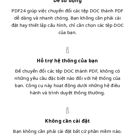
Dễ sử dụng
PDF24 giúp việc chuyển đổi các tệp DOC thành PDF
dễ dàng và nhanh chóng. Bạn không cần phải cài
đặt hay thiết lập cấu hình, chỉ cần chọn các tệp DOC
của bạn.
Hỗ trợ hệ thống của bạn
Để chuyển đổi các tệp DOC thành PDF, không có
những yêu cầu đặc biệt nào đối với hệ thống của
bạn. Công cụ này hoạt động dưới những hệ điều
hành và trình duyệt thông thường.
Không cần cài đặt
Bạn không cần phải cài đặt bất cứ phần mềm nào.