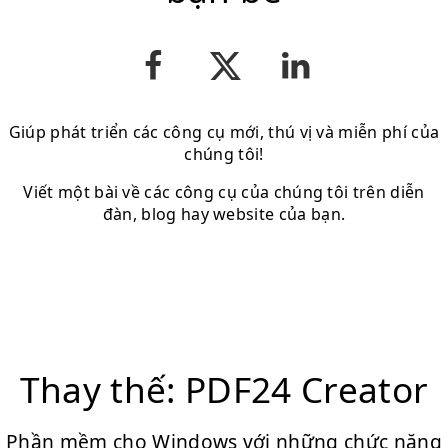
Giúp phát triển các công cụ mới, thú vị và miễn phí của
chúng tôi!
Viết một bài về các công cụ của chúng tôi trên diễn
đàn, blog hay website của bạn.
Thay thế: PDF24 Creator
Phần mềm cho Windows với những chức năng