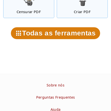
Censurar PDF
Criar PDF
Todas as ferramentas
Sobre nós
Perguntas Frequentes
Ajuda