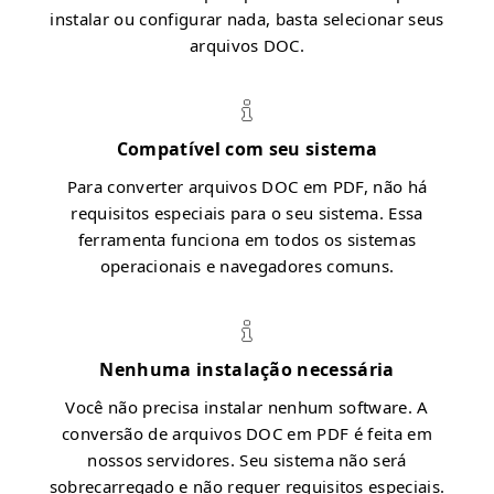
instalar ou configurar nada, basta selecionar seus
arquivos DOC.
Compatível com seu sistema
Para converter arquivos DOC em PDF, não há
requisitos especiais para o seu sistema. Essa
ferramenta funciona em todos os sistemas
operacionais e navegadores comuns.
Nenhuma instalação necessária
Você não precisa instalar nenhum software. A
conversão de arquivos DOC em PDF é feita em
nossos servidores. Seu sistema não será
sobrecarregado e não requer requisitos especiais.