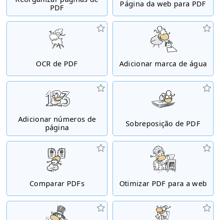
Página da web para PDF
PDF
OCR de PDF
Adicionar marca de água
Adicionar números de
Sobreposição de PDF
página
Comparar PDFs
Otimizar PDF para a web