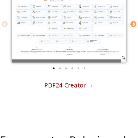
PDF24 Creator