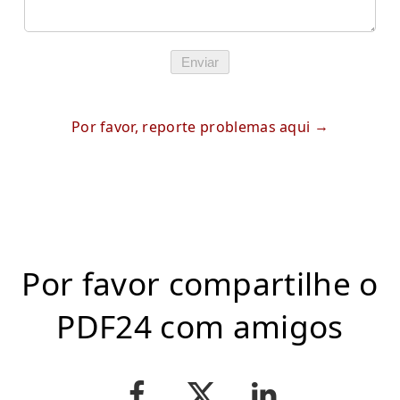
Enviar
Por favor, reporte problemas aqui
Por favor compartilhe o
PDF24 com amigos