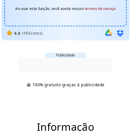
Ao usar esta função, você aceita nossos
termos de serviço
4.9
(
193
votos)
Publicidade
😀 100% gratuito graças à publicidade
Informação