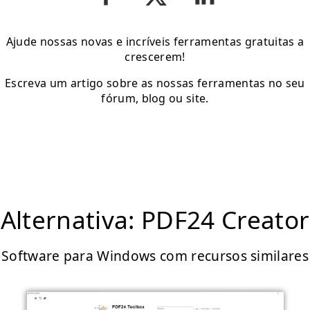
Ajude nossas novas e incríveis ferramentas gratuitas a
crescerem!
Escreva um artigo sobre as nossas ferramentas no seu
fórum, blog ou site.
Alternativa: PDF24 Creator
Software para Windows com recursos similares