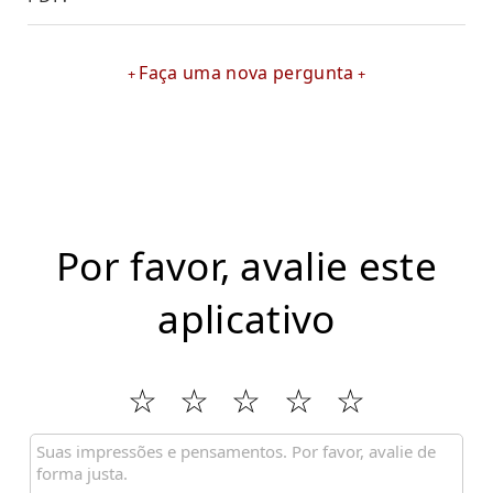
Faça uma nova pergunta
Por favor, avalie este
aplicativo