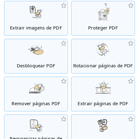
Extrair imagens de PDF
Proteger PDF
Desbloquear PDF
Rotacionar páginas de PDF
Remover páginas PDF
Extrair páginas de PDF
Reorganizar páginas de