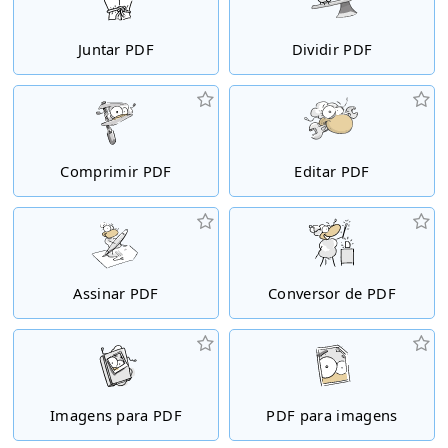
Juntar PDF
Dividir PDF
Comprimir PDF
Editar PDF
Assinar PDF
Conversor de PDF
Imagens para PDF
PDF para imagens