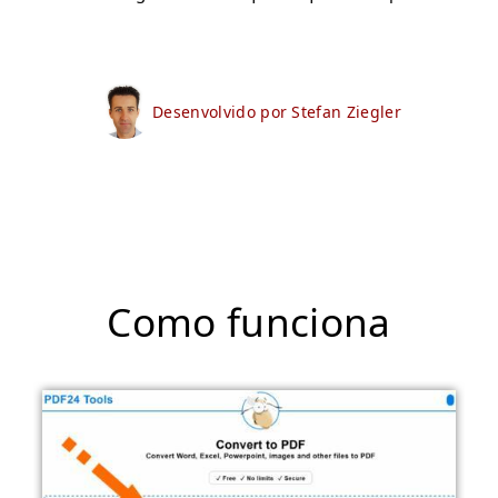
Desenvolvido por Stefan Ziegler
Como funciona