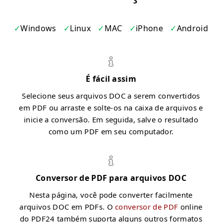
Windows
Linux
MAC
iPhone
Android
É fácil assim
Selecione seus arquivos DOC a serem convertidos
em PDF ou arraste e solte-os na caixa de arquivos e
inicie a conversão. Em seguida, salve o resultado
como um PDF em seu computador.
Conversor de PDF para arquivos DOC
Nesta página, você pode converter facilmente
arquivos DOC em PDFs. O
conversor de PDF
online
do PDF24 também suporta alguns outros formatos