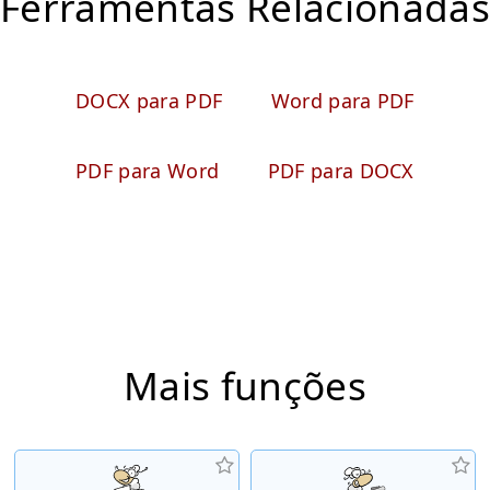
Ferramentas Relacionadas
DOCX para PDF
Word para PDF
PDF para Word
PDF para DOCX
Mais funções