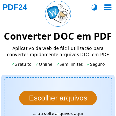
PDF24
Converter DOC em PDF
Aplicativo da web de fácil utilização para
converter rapidamente arquivos DOC em PDF
Gratuito
Online
Sem limites
Seguro
Escolher arquivos
… ou solte arquivos aqui