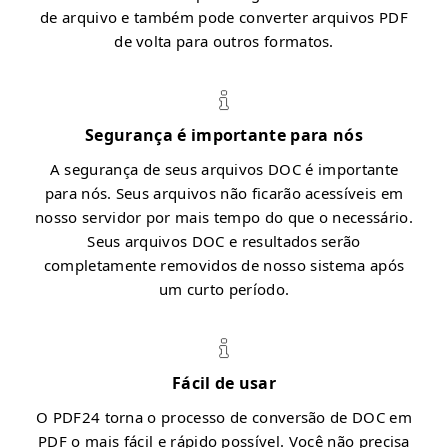
de arquivo e também pode converter arquivos PDF
de volta para outros formatos.
Segurança é importante para nós
A segurança de seus arquivos DOC é importante
para nós. Seus arquivos não ficarão acessíveis em
nosso servidor por mais tempo do que o necessário.
Seus arquivos DOC e resultados serão
completamente removidos de nosso sistema após
um curto período.
Fácil de usar
O PDF24 torna o processo de conversão de DOC em
PDF o mais fácil e rápido possível. Você não precisa