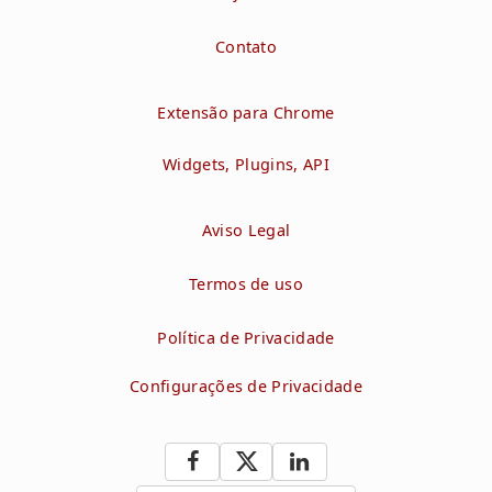
Contato
Extensão para Chrome
Widgets, Plugins, API
Aviso Legal
Termos de uso
Política de Privacidade
Configurações de Privacidade