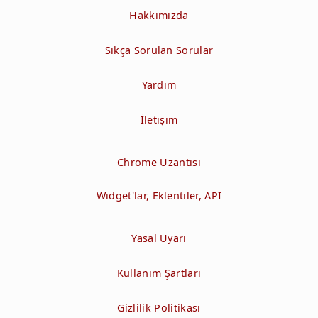
Hakkımızda
Sıkça Sorulan Sorular
Yardım
İletişim
Chrome Uzantısı
Widget'lar, Eklentiler, API
Yasal Uyarı
Kullanım Şartları
Gizlilik Politikası