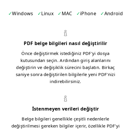
Windows
Linux
MAC
iPhone
Android
PDF belge bilgileri nasıl değiştirilir
Önce değiştirmek istediğiniz PDF'yi dosya
kutusundan seçin. Ardından giriş alanlarını
değiştirin ve değişiklik sürecini başlatın. Birkaç
saniye sonra değiştirilen bilgilerle yeni PDF'nizi
indirebilirsiniz.
İstenmeyen verileri değiştir
Belge bilgileri genellikle çeşitli nedenlerle
değiştirilmesi gereken bilgiler içerir, özellikle PDF'yi