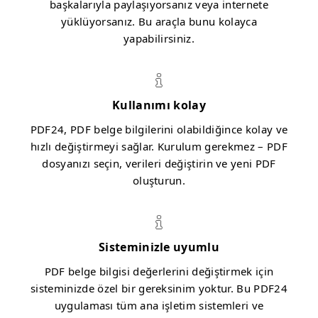
başkalarıyla paylaşıyorsanız veya internete
yüklüyorsanız. Bu araçla bunu kolayca
yapabilirsiniz.
Kullanımı kolay
PDF24, PDF belge bilgilerini olabildiğince kolay ve
hızlı değiştirmeyi sağlar. Kurulum gerekmez – PDF
dosyanızı seçin, verileri değiştirin ve yeni PDF
oluşturun.
Sisteminizle uyumlu
PDF belge bilgisi değerlerini değiştirmek için
sisteminizde özel bir gereksinim yoktur. Bu PDF24
uygulaması tüm ana işletim sistemleri ve