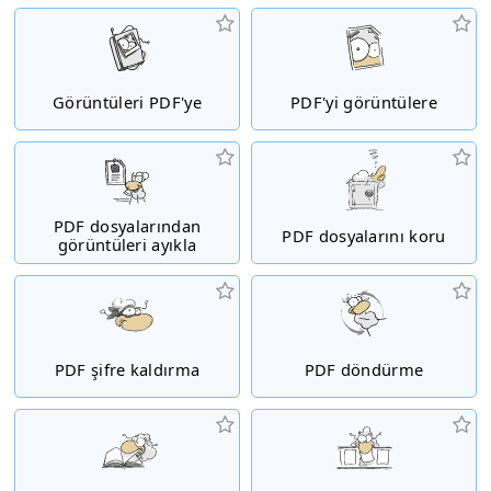
Görüntüleri PDF'ye
PDF'yi görüntülere
PDF dosyalarından
PDF dosyalarını koru
görüntüleri ayıkla
PDF şifre kaldırma
PDF döndürme