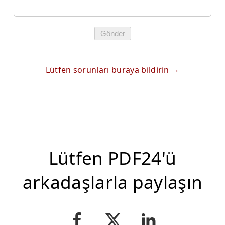
Gönder
Lütfen sorunları buraya bildirin
Lütfen PDF24'ü
arkadaşlarla paylaşın