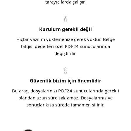
tarayıcılarda çalışır.
Kurulum gerekli değil
Hiçbir yazılım yüklemenize gerek yoktur. Belge
bilgisi değerleri özel PDF24 sunucularında
değiştirilir.
Güvenlik bizim için önemlidir
Bu araç, dosyalarınızı PDF24 sunucularında gerekli
olandan uzun süre saklamaz. Dosyalarınız ve
sonuçlar kısa sürede tamamen silinir.