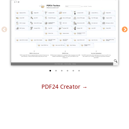
PDF24 Creator