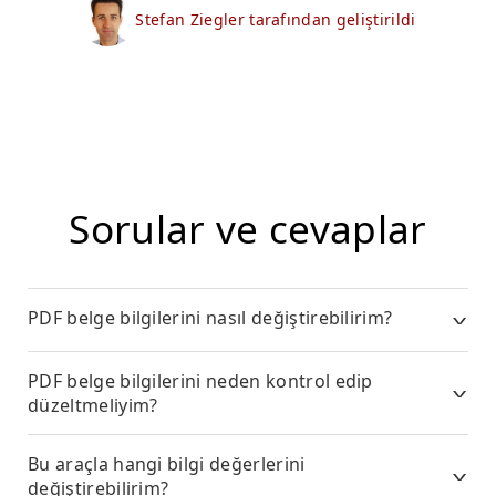
Stefan Ziegler tarafından geliştirildi
Sorular ve cevaplar
PDF belge bilgilerini nasıl değiştirebilirim?
PDF belge bilgilerini neden kontrol edip
düzeltmeliyim?
Bu araçla hangi bilgi değerlerini
değiştirebilirim?