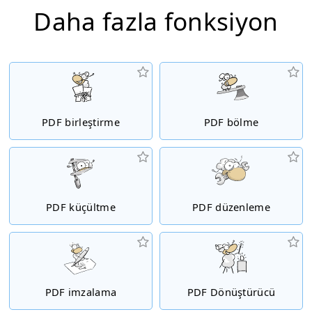
Daha fazla fonksiyon
PDF birleştirme
PDF bölme
PDF küçültme
PDF düzenleme
PDF imzalama
PDF Dönüştürücü