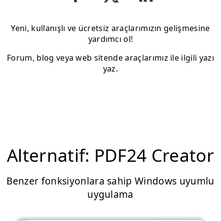
Yeni, kullanışlı ve ücretsiz araçlarımızın gelişmesine
yardımcı ol!
Forum, blog veya web sitende araçlarımız ile ilgili yazı
yaz.
Alternatif: PDF24 Creator
Benzer fonksiyonlara sahip Windows uyumlu
uygulama