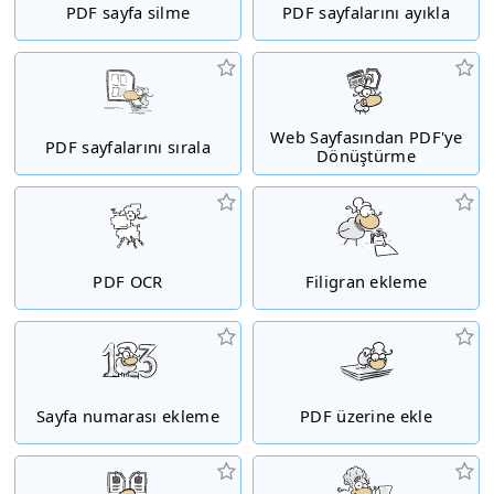
PDF sayfa silme
PDF sayfalarını ayıkla
Web Sayfasından PDF'ye
PDF sayfalarını sırala
Dönüştürme
PDF OCR
Filigran ekleme
Sayfa numarası ekleme
PDF üzerine ekle