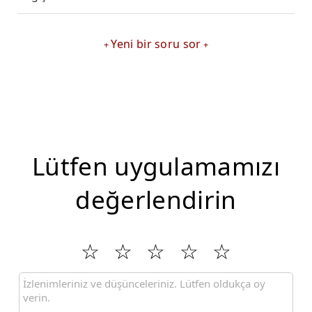
Yeni bir soru sor
Lütfen uygulamamızı
değerlendirin