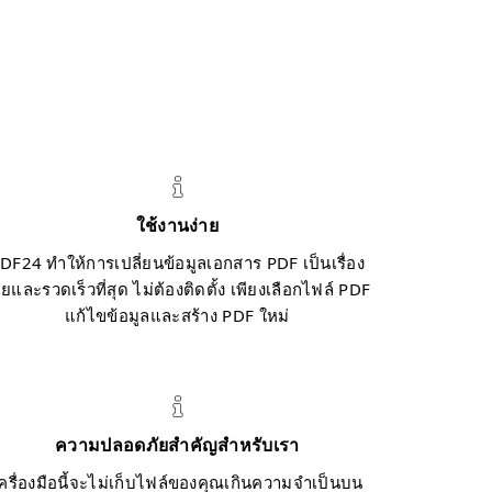
ใช้งานง่าย
DF24 ทำให้การเปลี่ยนข้อมูลเอกสาร PDF เป็นเรื่อง
ายและรวดเร็วที่สุด ไม่ต้องติดตั้ง เพียงเลือกไฟล์ PDF
แก้ไขข้อมูลและสร้าง PDF ใหม่
ความปลอดภัยสำคัญสำหรับเรา
ครื่องมือนี้จะไม่เก็บไฟล์ของคุณเกินความจำเป็นบน