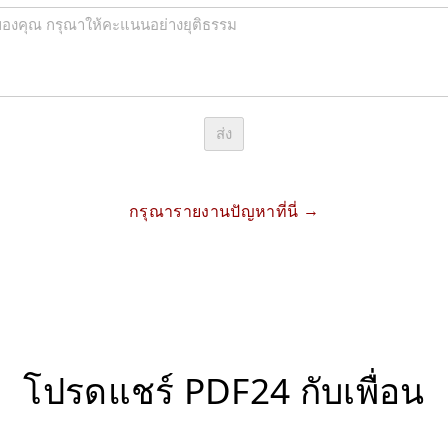
ส่ง
กรุณารายงานปัญหาที่นี่
โปรดแชร์ PDF24 กับเพื่อน