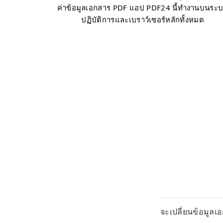
ค่าข้อมูลเอกสาร PDF แอป PDF24 นี้ทำงานบนระ
ปฏิบัติการและเบราว์เซอร์หลักทั้งหมด
จะเปลี่ยนข้อมูลเ