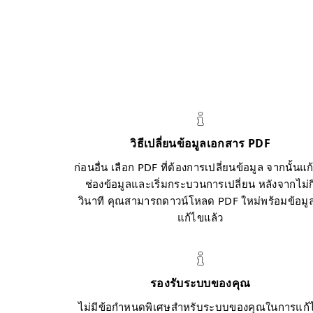
วิธีเปลี่ยนข้อมูลเอกสาร PDF
ก่อนอื่น เลือก PDF ที่ต้องการเปลี่ยนข้อมูล จากนั้นแก
ช่องข้อมูลและเริ่มกระบวนการเปลี่ยน หลังจากไม่กี
วินาที คุณสามารถดาวน์โหลด PDF ใหม่พร้อมข้อมูลท
แก้ไขแล้ว
รองรับระบบของคุณ
ไม่มีข้อกำหนดพิเศษสำหรับระบบของคุณในการแก้