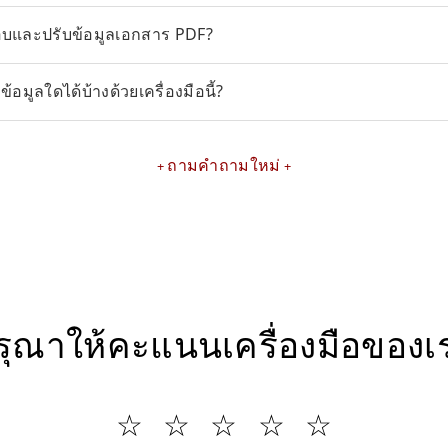
บและปรับข้อมูลเอกสาร PDF?
้อมูลใดได้บ้างด้วยเครื่องมือนี้?
ถามคำถามใหม่
รุณาให้คะแนนเครื่องมือของเ