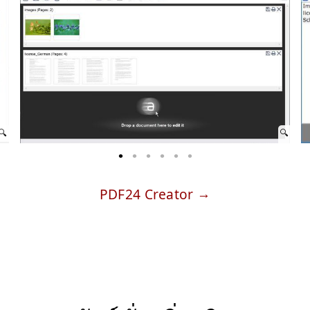
PDF24 Creator