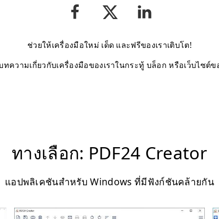
ช่วยให้เครื่องมือใหม่ เด็ด และฟรีของเราเติบโต!
บทความเกี่ยวกับเครื่องมือของเราในกระทู้ บล็อก หรือเว็บไซต์
ทางเลือก: PDF24 Creator
แอปพลิเคชันสำหรับ Windows ที่มีฟังก์ชันคล้ายกัน