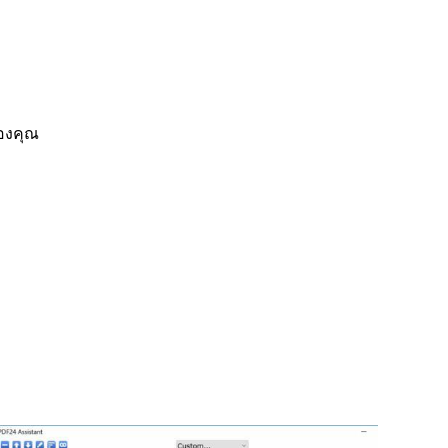
ของคุณ