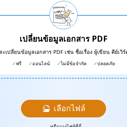
เปลี่ยนข้อมูลเอกสาร PDF
ปลี่ยนข้อมูลเอกสาร PDF เช่น ชื่อเรื่อง ผู้เขียน คีย์เวิร
ฟรี
ออนไลน์
ไม่มีข้อจำกัด
ปลอดภัย
เลือกไฟล์
... หรือวางไฟล์ที่นี่