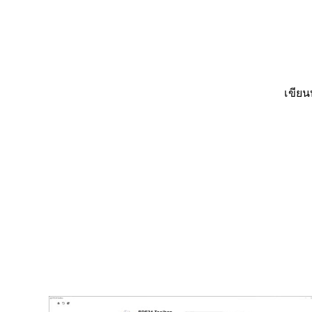
เขียน