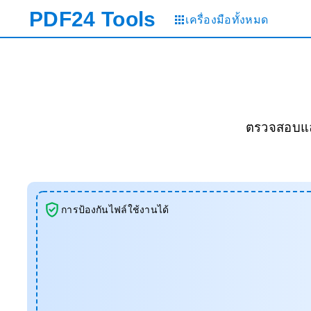
PDF24
Tools
เครื่องมือทั้งหมด
ตรวจสอบและเ
การป้องกันไฟล์ใช้งานได้