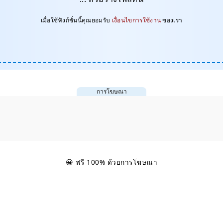
เมื่อใช้ฟังก์ชั่นนี้คุณยอมรับ
เงื่อนไขการใช้งาน
ของเรา
การโฆษณา
😀 ฟรี 100% ด้วยการโฆษณา