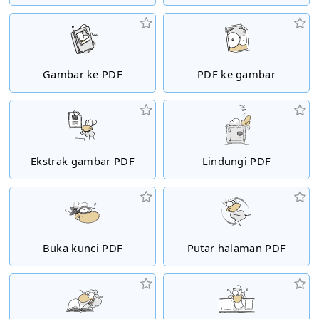
Gambar ke PDF
PDF ke gambar
Ekstrak gambar PDF
Lindungi PDF
Buka kunci PDF
Putar halaman PDF