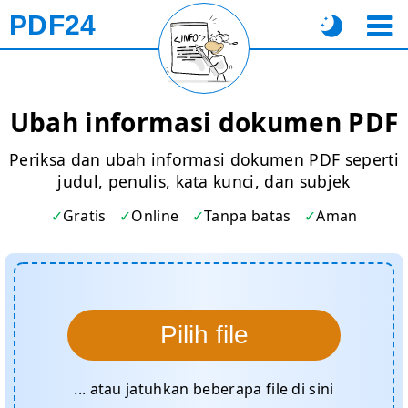
PDF24
Ubah informasi dokumen PDF
Periksa dan ubah informasi dokumen PDF seperti
judul, penulis, kata kunci, dan subjek
Gratis
Online
Tanpa batas
Aman
Pilih file
... atau jatuhkan beberapa file di sini