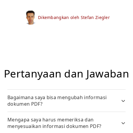
Dikembangkan oleh Stefan Ziegler
Pertanyaan dan Jawaban
Bagaimana saya bisa mengubah informasi
dokumen PDF?
Mengapa saya harus memeriksa dan
menyesuaikan informasi dokumen PDF?