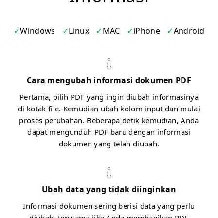
Windows
Linux
MAC
iPhone
Android
Cara mengubah informasi dokumen PDF
Pertama, pilih PDF yang ingin diubah informasinya
di kotak file. Kemudian ubah kolom input dan mulai
proses perubahan. Beberapa detik kemudian, Anda
dapat mengunduh PDF baru dengan informasi
dokumen yang telah diubah.
Ubah data yang tidak diinginkan
Informasi dokumen sering berisi data yang perlu
diubah, terutama jika Anda membagikan PDF