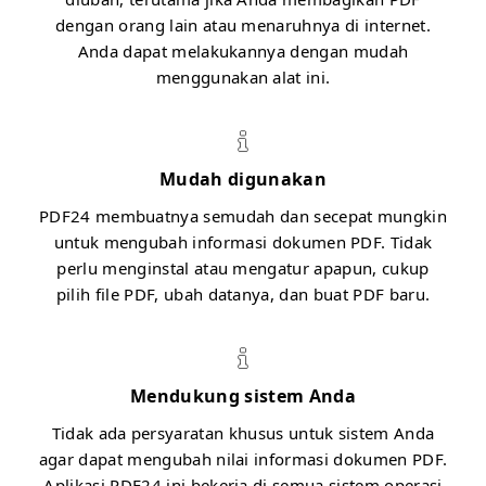
dengan orang lain atau menaruhnya di internet.
Anda dapat melakukannya dengan mudah
menggunakan alat ini.
Mudah digunakan
PDF24 membuatnya semudah dan secepat mungkin
untuk mengubah informasi dokumen PDF. Tidak
perlu menginstal atau mengatur apapun, cukup
pilih file PDF, ubah datanya, dan buat PDF baru.
Mendukung sistem Anda
Tidak ada persyaratan khusus untuk sistem Anda
agar dapat mengubah nilai informasi dokumen PDF.
Aplikasi PDF24 ini bekerja di semua sistem operasi