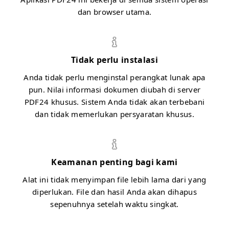
dan browser utama.
Tidak perlu instalasi
Anda tidak perlu menginstal perangkat lunak apa
pun. Nilai informasi dokumen diubah di server
PDF24 khusus. Sistem Anda tidak akan terbebani
dan tidak memerlukan persyaratan khusus.
Keamanan penting bagi kami
Alat ini tidak menyimpan file lebih lama dari yang
diperlukan. File dan hasil Anda akan dihapus
sepenuhnya setelah waktu singkat.