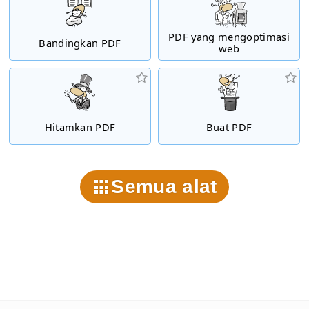
PDF yang mengoptimasi
Bandingkan PDF
web
Hitamkan PDF
Buat PDF
Semua alat