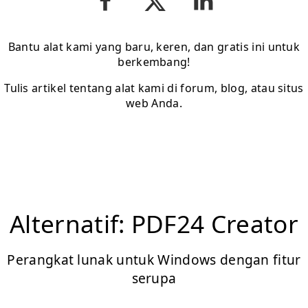
Bantu alat kami yang baru, keren, dan gratis ini untuk
berkembang!
Tulis artikel tentang alat kami di forum, blog, atau situs
web Anda.
Alternatif: PDF24 Creator
Perangkat lunak untuk Windows dengan fitur
serupa