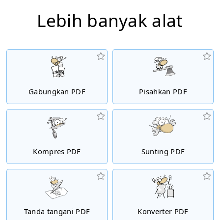
Lebih banyak alat
Gabungkan PDF
Pisahkan PDF
Kompres PDF
Sunting PDF
Tanda tangani PDF
Konverter PDF