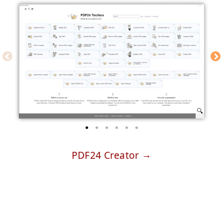
PDF24 Creator