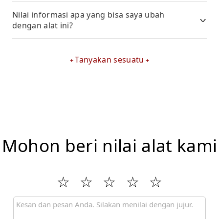
Nilai informasi apa yang bisa saya ubah
dengan alat ini?
Tanyakan sesuatu
Mohon beri nilai alat kami