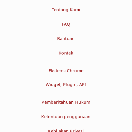
Tentang Kami
FAQ
Bantuan
Kontak
Ekstensi Chrome
Widget, Plugin, API
Pemberitahuan Hukum
Ketentuan penggunaan
Kebijakan Privasi