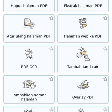
Hapus halaman PDF
Ekstrak halaman PDF
Atur ulang halaman PDF
Halaman web ke PDF
PDF OCR
Tambah tanda air
Tambahkan nomor
Overlay PDF
halaman