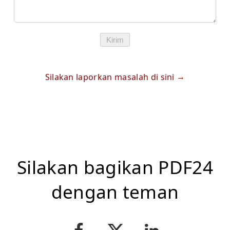
Kirim
Silakan laporkan masalah di sini
Silakan bagikan PDF24
dengan teman