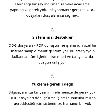
Herhangi bir şey indirmenize veya ayarlama
yapmanıza gerek yok. Tek yapmanız gereken ODG
dosyaları dosyalarınızı seçmek.
Sisteminizi destekler
ODG dosyaları - PDF dönüştürme işlemi için özel bir
sisteme sahip olmanız gerekmiyor. Bu araç yaygın
kullanılan tüm işletim sistemleri ve tarayıcılarda
düzgün çalışıyor.
Yükleme gerekli değil
Bilgisayarınıza bir yazılım indirmenize de gerek yok.
ODG dosyaları dönüştürme işlemi sunucularımızda
gerçekleştiği için sisteminize herhangi bir yük