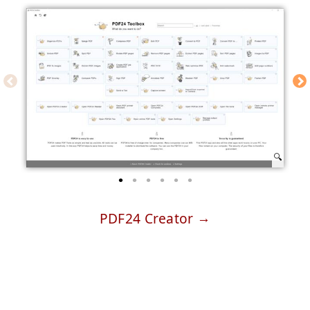
PDF24 Creator