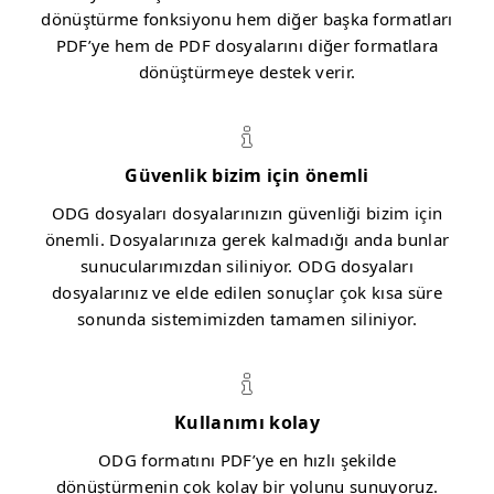
dönüştürme fonksiyonu hem diğer başka formatları
PDF’ye hem de PDF dosyalarını diğer formatlara
dönüştürmeye destek verir.
Güvenlik bizim için önemli
ODG dosyaları dosyalarınızın güvenliği bizim için
önemli. Dosyalarınıza gerek kalmadığı anda bunlar
sunucularımızdan siliniyor. ODG dosyaları
dosyalarınız ve elde edilen sonuçlar çok kısa süre
sonunda sistemimizden tamamen siliniyor.
Kullanımı kolay
ODG formatını PDF’ye en hızlı şekilde
dönüştürmenin çok kolay bir yolunu sunuyoruz.