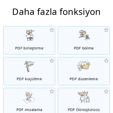
Daha fazla fonksiyon
PDF birleştirme
PDF bölme
PDF küçültme
PDF düzenleme
PDF imzalama
PDF Dönüştürücü