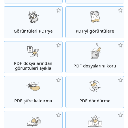
Görüntüleri PDF'ye
PDF'yi görüntülere
PDF dosyalarından
PDF dosyalarını koru
görüntüleri ayıkla
PDF şifre kaldırma
PDF döndürme