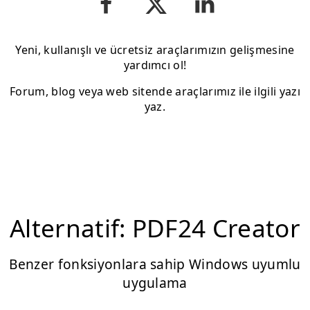
Yeni, kullanışlı ve ücretsiz araçlarımızın gelişmesine
yardımcı ol!
Forum, blog veya web sitende araçlarımız ile ilgili yazı
yaz.
Alternatif: PDF24 Creator
Benzer fonksiyonlara sahip Windows uyumlu
uygulama