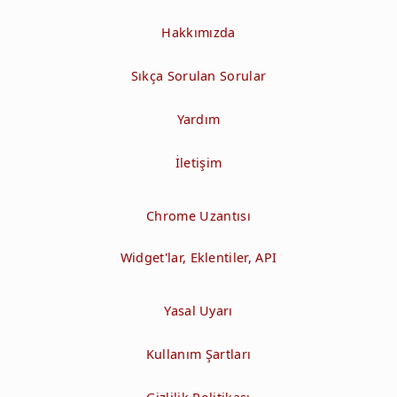
Hakkımızda
Sıkça Sorulan Sorular
Yardım
İletişim
Chrome Uzantısı
Widget'lar, Eklentiler, API
Yasal Uyarı
Kullanım Şartları