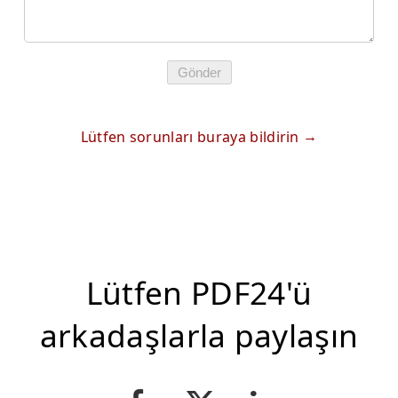
Gönder
Lütfen sorunları buraya bildirin
Lütfen PDF24'ü
arkadaşlarla paylaşın