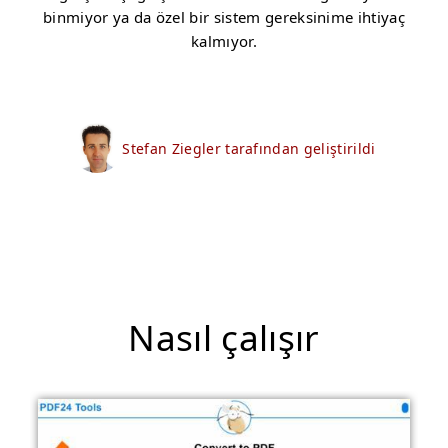
binmiyor ya da özel bir sistem gereksinime ihtiyaç
kalmıyor.
Stefan Ziegler tarafından geliştirildi
Nasıl çalışır