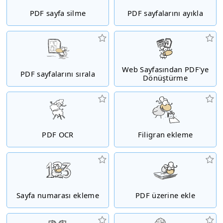
PDF sayfa silme
PDF sayfalarını ayıkla
Web Sayfasından PDF'ye
PDF sayfalarını sırala
Dönüştürme
PDF OCR
Filigran ekleme
Sayfa numarası ekleme
PDF üzerine ekle