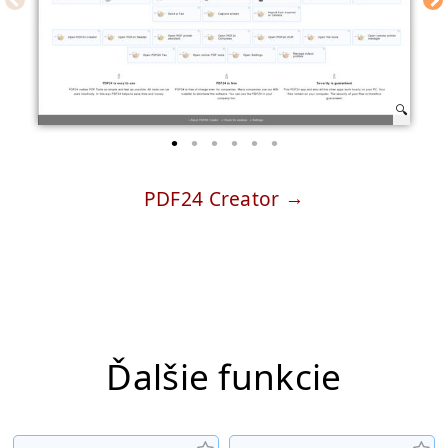
PDF24 Creator
Ďalšie funkcie