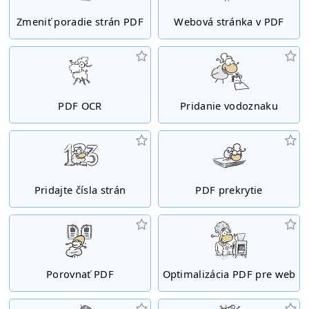
Zmeniť poradie strán PDF
Webová stránka v PDF
PDF OCR
Pridanie vodoznaku
Pridajte čísla strán
PDF prekrytie
Porovnať PDF
Optimalizácia PDF pre web