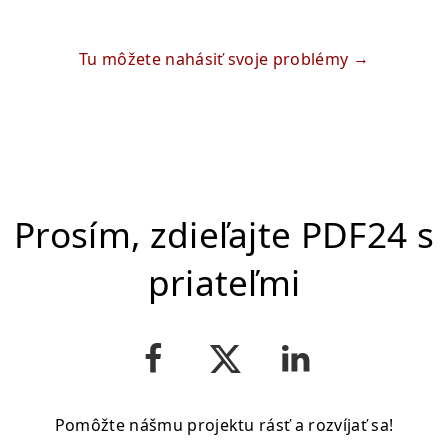
Tu môžete nahásiť svoje problémy
Prosím, zdieľajte PDF24 s
priateľmi
Pomôžte nášmu projektu rásť a rozvíjať sa!