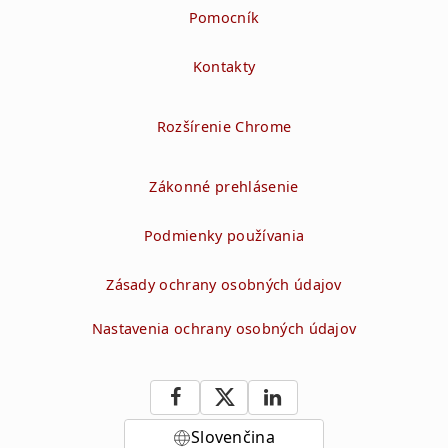
Pomocník
Kontakty
Rozšírenie Chrome
Zákonné prehlásenie
Podmienky používania
Zásady ochrany osobných údajov
Nastavenia ochrany osobných údajov
Slovenčina