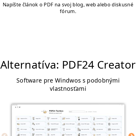
Napíšte článok o PDF na svoj blog, web alebo diskusné
fórum.
Alternatíva: PDF24 Creator
Software pre Windwos s podobnými
vlastnosťami