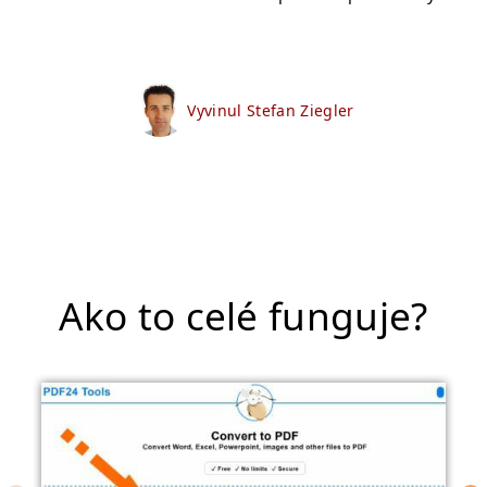
Vyvinul Stefan Ziegler
Ako to celé funguje?