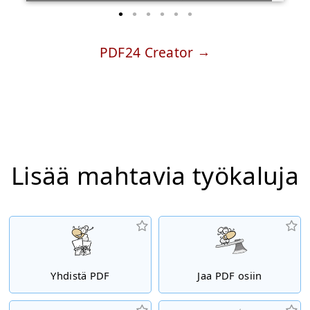
PDF24 Creator
Lisää mahtavia työkaluja
Yhdistä PDF
Jaa PDF osiin