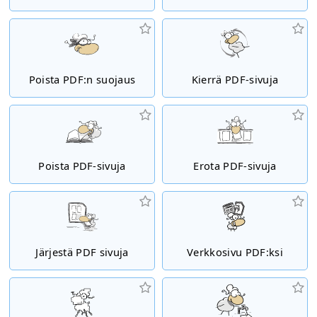
Poista PDF:n suojaus
Kierrä PDF-sivuja
Poista PDF-sivuja
Erota PDF-sivuja
Järjestä PDF sivuja
Verkkosivu PDF:ksi