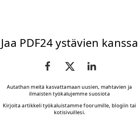
Jaa PDF24 ystävien kanssa
Autathan meitä kasvattamaan uusien, mahtavien ja
ilmaisten työkalujemme suosiota
Kirjoita artikkeli työkaluistamme foorumille, blogiin tai
kotisivuillesi.