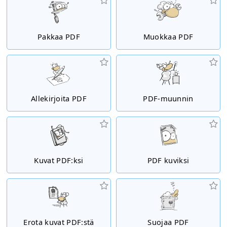
Pakkaa PDF
Muokkaa PDF
Allekirjoita PDF
PDF-muunnin
Kuvat PDF:ksi
PDF kuviksi
Erota kuvat PDF:stä
Suojaa PDF