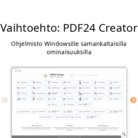
Vaihtoehto: PDF24 Creator
Ohjelmisto Windowsille samankaltaisilla
ominaisuuksilla