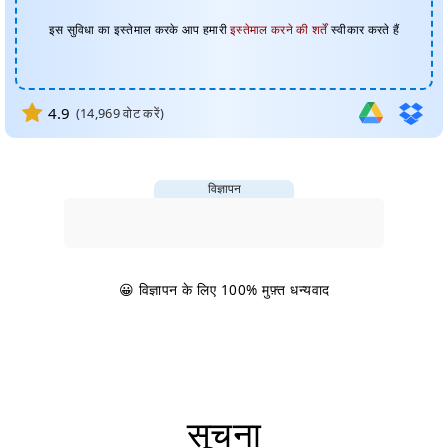
इस सुविधा का इस्तेमाल करके आप हमारी
इस्तेमाल करने की शर्तें
स्वीकार करते हैं
4.9
(
14,969
वोट करें)
विज्ञापन
😀 विज्ञापन के लिए 100% मुफ़्त धन्यवाद
सूचना