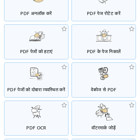
PDF अनलॉक करें
PDF पेज रोटेट करें
PDF पेजों को हटाएं
PDF के पेज निकालें
PDF पेजों को दोबारा व्यवस्थित करें
वेबपेज से PDF
PDF OCR
वॉटरमार्क जोड़ें