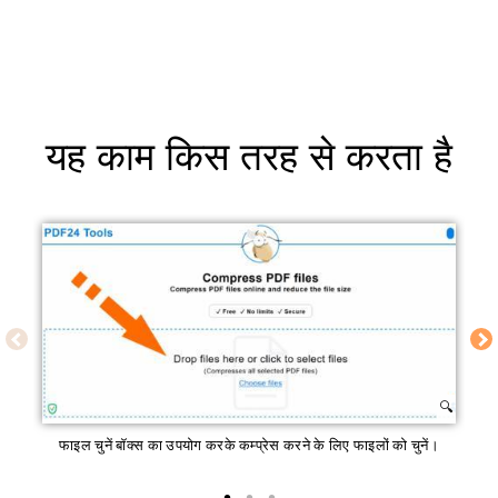
यह काम किस तरह से करता है
फाइल चुनें बॉक्स का उपयोग करके कम्प्रेस करने के लिए फाइलों को चुनें।
यद