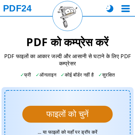
PDF24
PDF को कम्प्रेस करें
PDF फाइलों का आकार जल्दी और आसानी से घटाने के लिए PDF
कम्प्रेसर
फ्री
ऑनलाइन
कोई बॉर्डर नहीं है
सुरक्षित
फाइलों को चुनें
... या फाइलों को यहाँ पर ड्रॉप करें