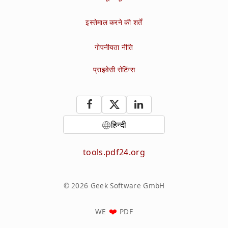
इस्तेमाल करने की शर्तें
गोपनीयता नीति
प्राइवेसी सेटिंग्स
हिन्दी
tools.pdf24.org
© 2026 Geek Software GmbH
WE
PDF