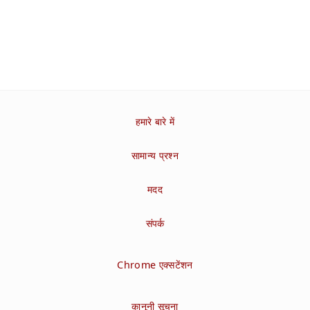
हमारे बारे में
सामान्य प्रश्न
मदद
संपर्क
Chrome एक्सटेंशन
कानूनी सूचना