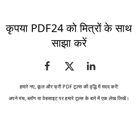
कृपया PDF24 को मित्रों के साथ
साझा करें
हमारे नए, कूल और फ्री PDF टूल्स की वृद्धि में मदद करें!
अपने मंच, ब्लॉग या वेबसाइट पर हमारे टूल्स के बारे में एक लेख लिखें।