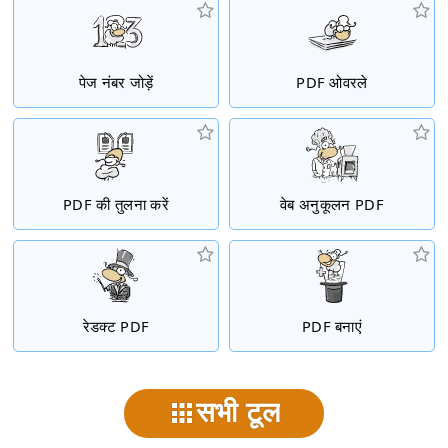
पेज नंबर जोड़ें
PDF ओवरले
PDF की तुलना करें
वेब अनुकूलन PDF
रेडक्ट PDF
PDF बनाएं
सभी टूल