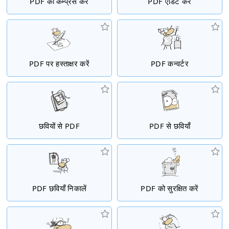
PDF को कम्प्रेस करें
PDF एडिट करें
PDF पर हस्ताक्षर करें
PDF कन्वर्टर
छवियों से PDF
PDF से छवियाँ
PDF छवियाँ निकालें
PDF को सुरक्षित करें