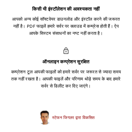
किसी भी इंस्टॉलेशन की आवश्यकता नहीं
आपको अन्य कोई सॉफ्टवेयर डाउनलोड और इंस्टॉल करने की जरूरत
नहीं है। PDF फाइलें हमारे सर्वर पर क्लाउड में कम्प्रेस होती हैं। ऐप
आपके सिस्टम संसाधनों का नष्ट नहीं करता है।
ऑनलाइन कम्प्रेशन सुरक्षित
कम्प्रेशन टूल आपकी फाइलों को हमारे सर्वर पर जरूरत से ज्यादा समय
तक नहीं रखता है। आपकी फाइलें और परिणाम थोड़े समय के बाद हमारे
सर्वर से डिलीट कर दिए जाएंगे।
स्टेफन जिगलर द्वारा विकसित