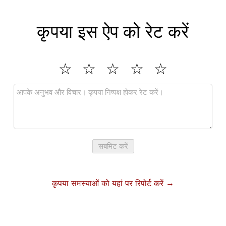
कृपया इस ऐप को रेट करें
सबमिट करें
कृपया समस्याओं को यहां पर रिपोर्ट करें