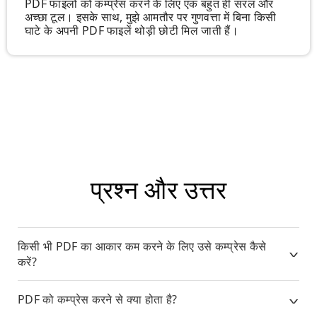
PDF फाइलों को कम्प्रेस करने के लिए एक बहुत ही सरल और
अच्छा टूल। इसके साथ, मुझे आमतौर पर गुणवत्ता में बिना किसी
घाटे के अपनी PDF फाइलें थोड़ी छोटी मिल जाती हैं।
प्रश्न और उत्तर
किसी भी PDF का आकार कम करने के लिए उसे कम्प्रेस कैसे
करें?
PDF को कम्प्रेस करने से क्या होता है?