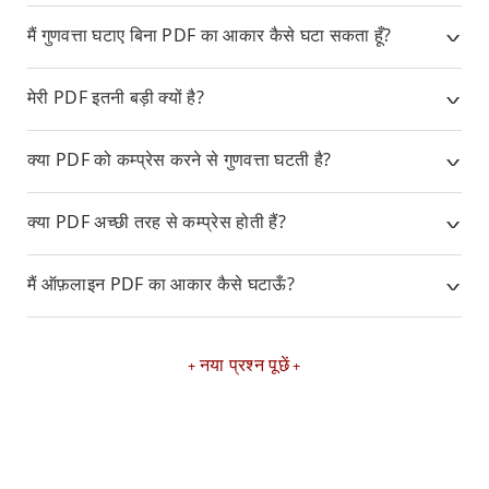
मैं गुणवत्ता घटाए बिना PDF का आकार कैसे घटा सकता हूँ?
मेरी PDF इतनी बड़ी क्यों है?
क्या PDF को कम्प्रेस करने से गुणवत्ता घटती है?
क्या PDF अच्छी तरह से कम्प्रेस होती हैं?
मैं ऑफ़लाइन PDF का आकार कैसे घटाऊँ?
नया प्रश्न पूछें