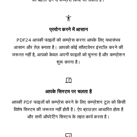
प्रयोग करने में आसान
PDF24 आपकी फाइलों को कम्प्रेस करना आपके लिए यथासंभव
आसान और तेज़ बनाता है। आपको कोई सॉफ़्टवेयर इंस्टॉल करने की
जरूरत नहीं है, आपको केवल अपनी फाइलों को चुनना है और कम्प्रेशन
शुरू करना है।
आपके सिस्टम पर चलता है
आपकी PDF फाइलों को कम्प्रेस करने के लिए कम्प्रेशन टूल को किसी
विशेष सिस्टम की जरूरत नहीं होती है। ऐप ब्राउज़र आधारित होता है
और सभी ऑपरेटिंग सिस्टम के तहत कार्य करता है।