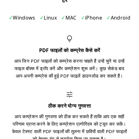
Windows
Linux
MAC
iPhone
Android
PDF फाइलों को कम्प्रेस कैसे करें
आप जिन PDF फाइलों को कम्प्रेस करना चाहते हैं उन्हें चुनें या उन्हें
फाइल बॉक्स में ड्रॉप करें और कम्प्रेशन शुरू करें। कुछ सेकंड बाद
आप अपनी कम्प्रेस की हुई PDF फाइलें डाउनलोड कर सकते हैं।
ठीक करने योग्य गुणवत्ता
आप कम्प्रेशन की गुणवत्ता को ठीक कर सकते हैं ताकि आप एक सही
परिणाम प्राप्त करने के लिए कम्प्रेशन एल्गोरिदम को ट्यून कर सकें।
केवल टेक्स्ट वाली PDF फाइलों की तुलना में छवियों वाली PDF फाइलों
को बेहतर ढंग से कम्प्रेस किया जा सकता है।