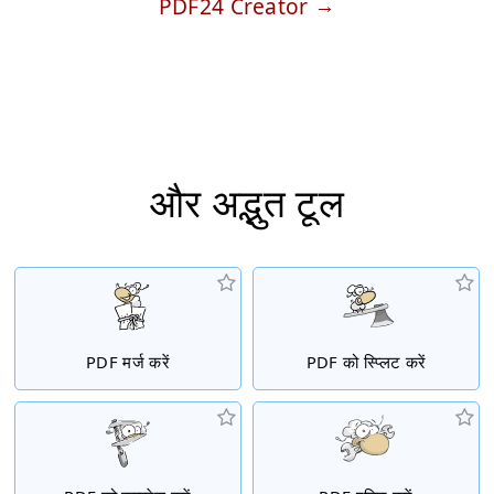
PDF24 Creator
और अद्भुत टूल
PDF मर्ज करें
PDF को स्प्लिट करें