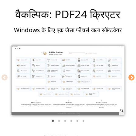
वैकल्पिक: PDF24 क्रिएटर
Windows के लिए एक जैसा फीचर्स वाला सॉफ़्टवेयर