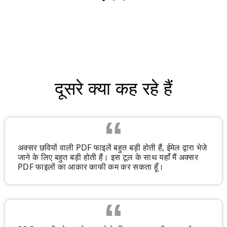
दूसरे क्या कह रहे हैं
अक्सर छवियों वाली PDF फाइलें बहुत बड़ी होती हैं, ईमेल द्वारा भेजे
जाने के लिए बहुत बड़ी होती हैं। इस टूल के साथ यहाँ मैं अक्सर
PDF फाइलों का आकार काफी कम कर सकता हूँ।