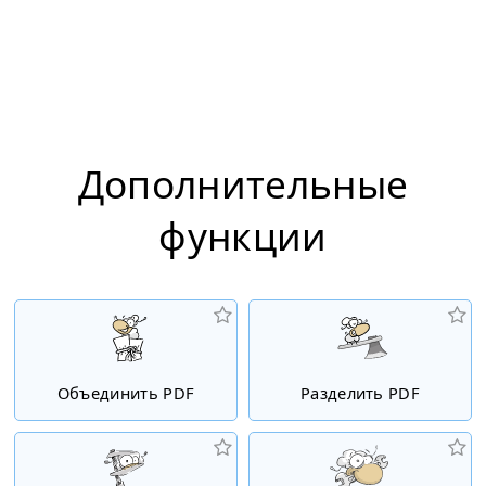
Дополнительные
функции
Объединить PDF
Разделить PDF