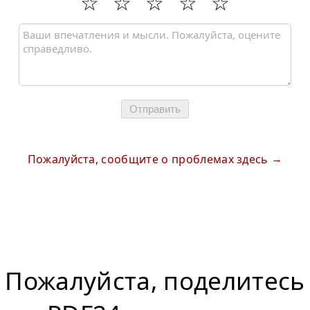
Отправить
Пожалуйста, сообщите о проблемах здесь
Пожалуйста, поделитесь