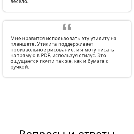
весело.
Мне нравится использовать эту утилиту на
планшете. Утилита поддерживает
произвольное рисование, и я могу писать
напрямую в PDF, используя стилус. Это
ощущается почти так же, как и бумага с
ручкой.
Вопросы и ответы