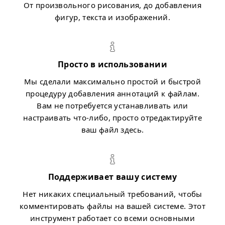
От произвольного рисования, до добавления
фигур, текста и изображений.
Просто в использовании
Мы сделали максимально простой и быстрой
процедуру добавления аннотаций к файлам.
Вам не потребуется устанавливать или
настраивать что-либо, просто отредактируйте
ваш файл здесь.
Поддерживает вашу систему
Нет никаких специальный требований, чтобы
комментировать файлы на вашей системе. Этот
инструмент работает со всеми основными