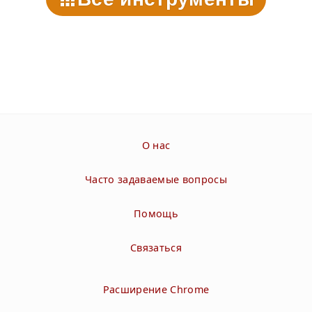
О нас
Часто задаваемые вопросы
Помощь
Связаться
Расширение Chrome