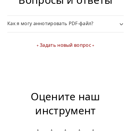
Как я могу аннотировать PDF-файл?
Задать новый вопрос
Оцените наш
инструмент