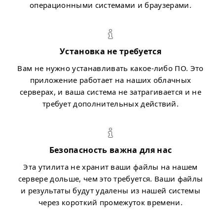
операционными системами и браузерами.
Установка не требуется
Вам не нужно устанавливать какое-либо ПО. Это
приложение работает на наших облачных
серверах, и ваша система не затрагивается и не
требует дополнительных действий.
Безопасность важна для нас
Эта утилита не хранит ваши файлы на нашем
сервере дольше, чем это требуется. Ваши файлы
и результаты будут удалены из нашей системы
через короткий промежуток времени.