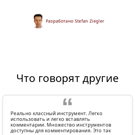
Разработано Stefan Ziegler
Что говорят другие
Реально классный инструмент. Легко
использовать и легко вставлять
комментарии. Множество инструментов
доступны для комментирования. Это так