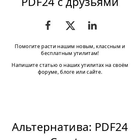
PDF24 с друзьями
Помогите расти нашим новым, классным и
бесплатным утилитам!
Напишите статью о наших утилитах на своём
форуме, блоге или сайте.
Альтернатива: PDF24