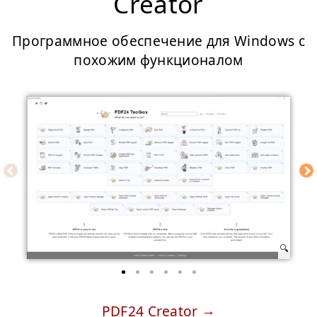
Creator
Программное обеспечение для Windows с
похожим функционалом
PDF24 Creator