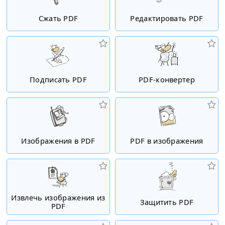
Сжать PDF
Редактировать PDF
Подписать PDF
PDF-конвертер
Изображения в PDF
PDF в изображения
Извлечь изображения из
Защитить PDF
PDF