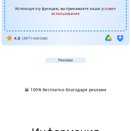
Используя эту функцию, вы принимаете наши
условия
использования
4.8
(
347
голосов)
Реклама
😀 100% бесплатно благодаря рекламе