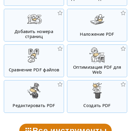
Добавить номера
Наложение PDF
страниц
Оптимизация PDF для
Сравнение PDF файлов
Web
Редактировать PDF
Создать PDF
Все инструменты