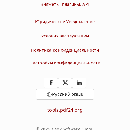
Виджеты, плагины, API
Юридическое Уведомление
Условия эксплуатации
Политика конфиденциальности
Настройки конфиденциальности
Русский Язык
tools.pdf24.org
© 2026 Geek Software GmbH