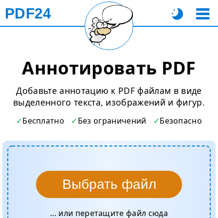
PDF24
Аннотировать PDF
Добавьте аннотацию к PDF файлам в виде
выделенного текста, изображений и фигур.
Бесплатно
Без ограничений
Безопасно
Выбрать файл
... или перетащите файл сюда