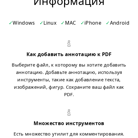
Информация
Windows
Linux
MAC
iPhone
Android
Как добавить аннотацию к PDF
Выберите файл, к которому вы хотите добавить
аннотацию. Добавьте аннотацию, используя
инструменты, такие как добавление текста,
изображений, фигур. Сохраните ваш файл как
PDF.
Множество инструментов
Есть множество утилит для комментирования.