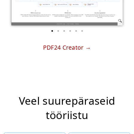
PDF24 Creator
Veel suurepäraseid
tööriistu