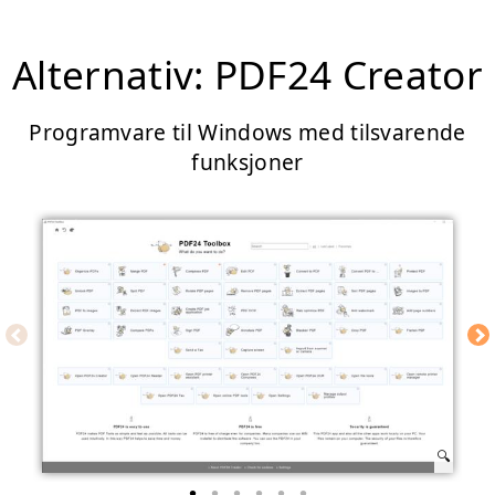
Alternativ: PDF24 Creator
Programvare til Windows med tilsvarende
funksjoner