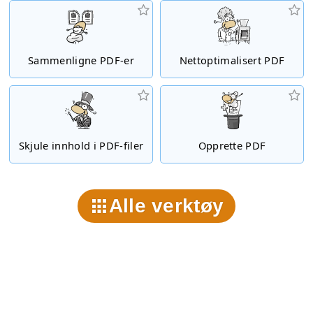
Sammenligne PDF-er
Nettoptimalisert PDF
Skjule innhold i PDF-filer
Opprette PDF
Alle verktøy