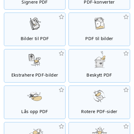
Signere PDF
PDF-konverter
Bilder til PDF
PDF til bilder
Ekstrahere PDF-bilder
Beskytt PDF
Lås opp PDF
Rotere PDF-sider