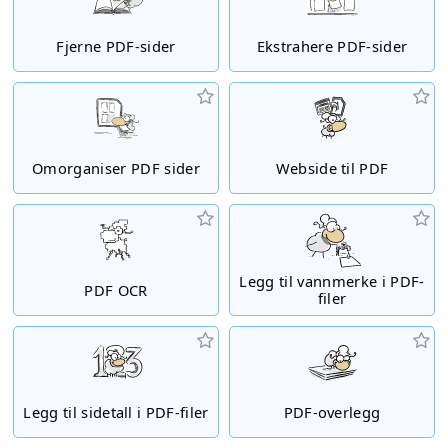
Fjerne PDF-sider
Ekstrahere PDF-sider
Omorganiser PDF sider
Webside til PDF
Legg til vannmerke i PDF-
PDF OCR
filer
Legg til sidetall i PDF-filer
PDF-overlegg