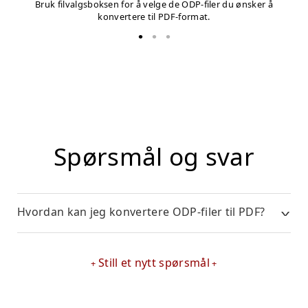
Bruk filvalgsboksen for å velge de ODP-filer du ønsker å
konvertere til PDF-format.
Spørsmål og svar
Hvordan kan jeg konvertere ODP-filer til PDF?
Still et nytt spørsmål