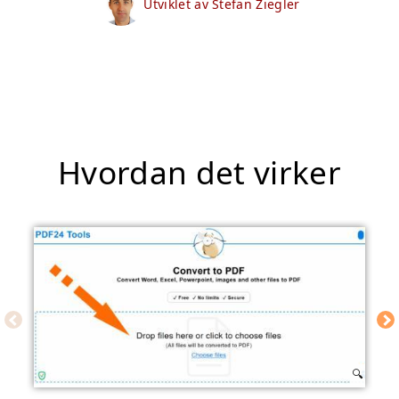
Utviklet av Stefan Ziegler
Hvordan det virker