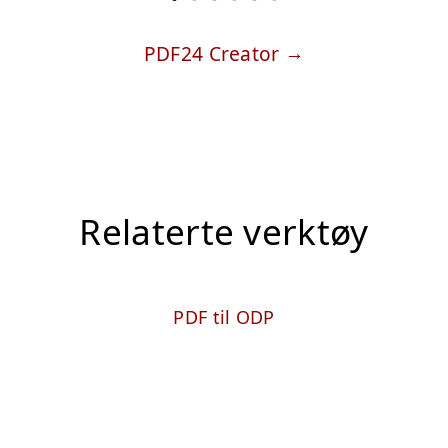
PDF24 Creator
Relaterte verktøy
PDF til ODP