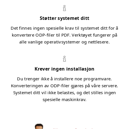
Støtter systemet ditt
Det finnes ingen spesielle krav til systemet ditt for å
konvertere ODP-filer til PDF. Verktøyet fungerer på
alle vanlige operativsystemer og nettlesere.
Krever ingen installasjon
Du trenger ikke å installere noe programvare.
Konverteringen av ODP-filer gjøres på våre servere.
Systemet ditt vil ikke belastes, og det stilles ingen
spesielle maskinkrav.