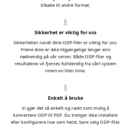
tilbake til andre format.
Sikkerhet er viktig for oss
Sikkerheten rundt dine ODP-filer er viktig for oss.
Filene dine er ikke tilgjengelige lenger enn
nødvendig på vår server. Både ODP-filer og
resultatene vil fjernes fullstendig fra vårt system
innen en liten time.
Enkelt å bruke
Vi gjør det så enkelt og raskt som mulig å
konvertere ODP til PDF. Du trenger ikke installere
eller konfigurere noe som helst, bare velg ODP-filer.