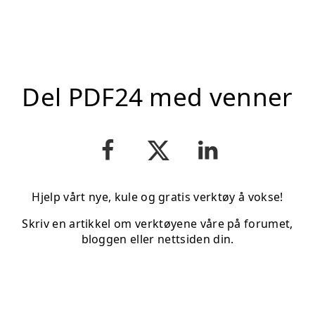
Del PDF24 med venner
Hjelp vårt nye, kule og gratis verktøy å vokse!
Skriv en artikkel om verktøyene våre på forumet,
bloggen eller nettsiden din.