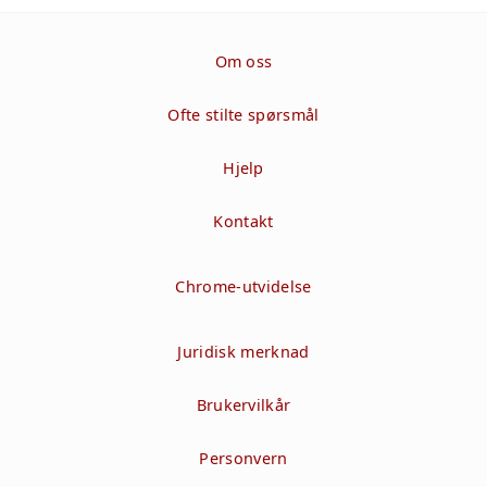
Om oss
Ofte stilte spørsmål
Hjelp
Kontakt
Chrome-utvidelse
Juridisk merknad
Brukervilkår
Personvern