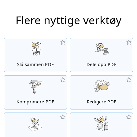
Flere nyttige verktøy
Slå sammen PDF
Dele opp PDF
Komprimere PDF
Redigere PDF