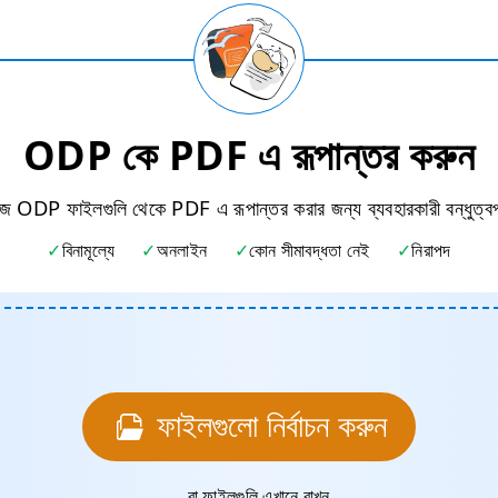
ODP কে PDF এ রূপান্তর করুন
ে ODP ফাইলগুলি থেকে PDF এ রূপান্তর করার জন্য ব্যবহারকারী বন্ধুত্বপূর
বিনামূল্যে
অনলাইন
কোন সীমাবদ্ধতা নেই
নিরাপদ
ফাইলগুলো নির্বাচন করুন
... বা ফাইলগুলি এখানে রাখুন