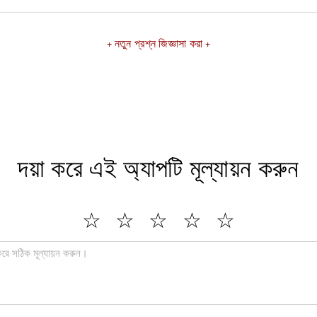
নতুন প্রশ্ন জিজ্ঞাসা করা
দয়া করে এই অ্যাপটি মূল্যায়ন করুন