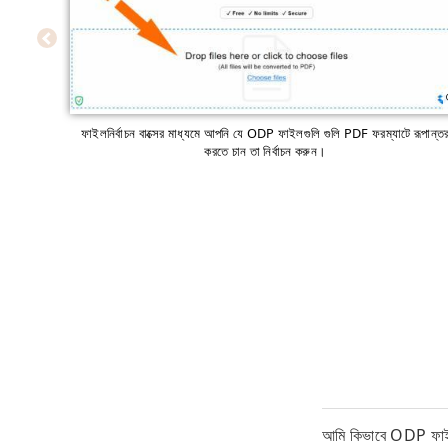
ফাইলনির্বাচন বাক্সের মাধ্যমে আপনি যে ODP ফাইলগুলি গুলি PDF ফরম্যাটে রূপান্ত
করতে চান তা নির্বাচন করুন।
আমি কিভাবে ODP ফাইল