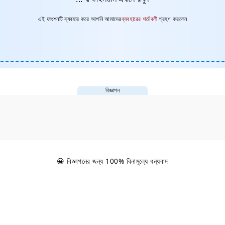
এই ফাংশনটি ব্যবহার করে আপনি আমাদের
ব্যবহারের শর্তাবলী
গ্রহণ করলেন
বিজ্ঞাপন
😀 বিজ্ঞাপনের জন্য 100% বিনামূল্যে ধন্যবাদ