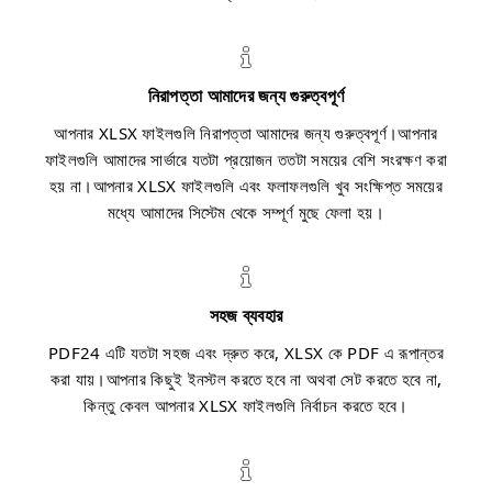
নিরাপত্তা আমাদের জন্য গুরুত্বপূর্ণ
আপনার XLSX ফাইলগুলি নিরাপত্তা আমাদের জন্য গুরুত্বপূর্ণ।আপনার
ফাইলগুলি আমাদের সার্ভারে যতটা প্রয়োজন ততটা সময়ের বেশি সংরক্ষণ করা
হয় না।আপনার XLSX ফাইলগুলি এবং ফলাফলগুলি খুব সংক্ষিপ্ত সময়ের
মধ্যে আমাদের সিস্টেম থেকে সম্পূর্ণ মুছে ফেলা হয়।
সহজ ব্যবহার
PDF24 এটি যতটা সহজ এবং দ্রুত করে, XLSX কে PDF এ রূপান্তর
করা যায়।আপনার কিছুই ইনস্টল করতে হবে না অথবা সেট করতে হবে না,
কিন্তু কেবল আপনার XLSX ফাইলগুলি নির্বাচন করতে হবে।