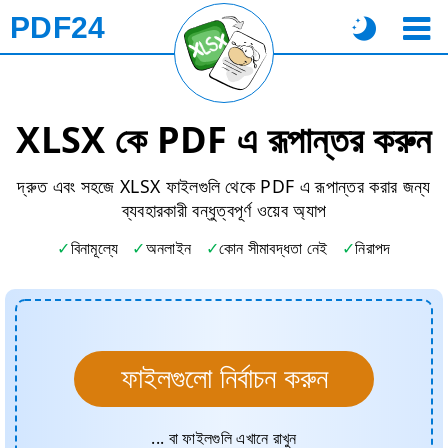
PDF24
XLSX কে PDF এ রূপান্তর করুন
দ্রুত এবং সহজে XLSX ফাইলগুলি থেকে PDF এ রূপান্তর করার জন্য
ব্যবহারকারী বন্ধুত্বপূর্ণ ওয়েব অ্যাপ
বিনামূল্যে
অনলাইন
কোন সীমাবদ্ধতা নেই
নিরাপদ
ফাইলগুলো নির্বাচন করুন
... বা ফাইলগুলি এখানে রাখুন