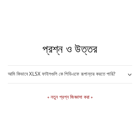
প্রশ্ন ও উত্তর
আমি কিভাবে XLSX ফাইলগুলি কে পিডিএফে রূপান্তর করতে পারি?
নতুন প্রশ্ন জিজ্ঞাসা করা