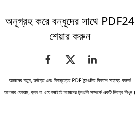
অনুগ্রহ করে বন্ধুদের সাথে PDF24
শেয়ার করুন
আমাদের নতুন, দুর্দান্ত এবং বিনামূল্যের PDF টুলগুলির বিকাশে সাহায্য করুন!
আপনার ফোরাম, ব্লগ বা ওয়েবসাইটে আমাদের টুলগুলি সম্পর্কে একটি নিবন্ধ লিখুন।