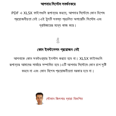
আপনার সিস্টেম সমর্থনকরে
PDF এ XLSX ফাইলগুলি রূপান্তর করতে, আপনার সিস্টেমে কোন বিশেষ
প্রয়োজনীয়তা নেই।এই টুলটি সমস্ত প্রচলিত অপারেটিং সিস্টেম এবং
ব্রাউজারের মধ্যে কাজ করে।
কোন ইনস্টলেশন প্রয়োজন নেই
আপনাকে কোন সফটওয়্যার ইনস্টল করতে হবে না। XLSX ফাইলগুলি
রূপান্তর আমাদের সার্ভারে সম্পাদিত হবে।এটি আপনার সিস্টেমে কোন চাপ সৃষ্টি
করবে না এবং কোন বিশেষ প্রয়োজনীয়তা দরকার হবে না।
স্টেফান জিগলার দ্বারা বিকশিত