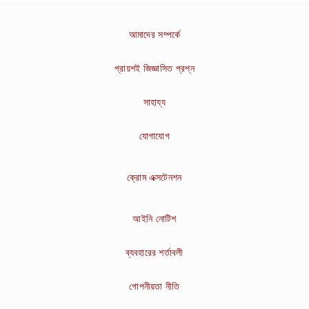
আমাদের সম্পর্কে
প্রায়শই জিজ্ঞাসিত প্রশ্ন
সাহায্য
যোগাযোগ
ক্রোম এক্সটেনশন
আইনি নোটিশ
ব্যবহারের শর্তাবলী
গোপনীয়তা নীতি