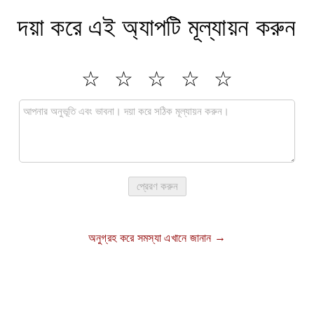
দয়া করে এই অ্যাপটি মূল্যায়ন করুন
প্রেরণ করুন
অনুগ্রহ করে সমস্যা এখানে জানান