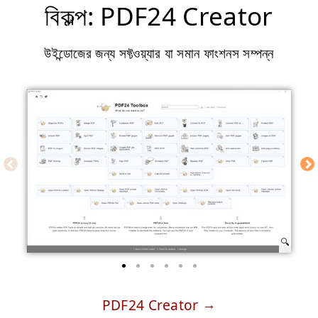
বিকল্প: PDF24 Creator
উইন্ডোজের জন্য সফ্টওয়্যার যা সমান ফাংশনস সম্পন্ন
PDF24 Creator