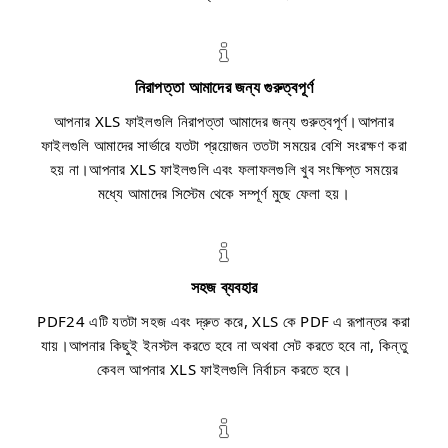
নিরাপত্তা আমাদের জন্য গুরুত্বপূর্ণ
আপনার XLS ফাইলগুলি নিরাপত্তা আমাদের জন্য গুরুত্বপূর্ণ।আপনার
ফাইলগুলি আমাদের সার্ভারে যতটা প্রয়োজন ততটা সময়ের বেশি সংরক্ষণ করা
হয় না।আপনার XLS ফাইলগুলি এবং ফলাফলগুলি খুব সংক্ষিপ্ত সময়ের
মধ্যে আমাদের সিস্টেম থেকে সম্পূর্ণ মুছে ফেলা হয়।
সহজ ব্যবহার
PDF24 এটি যতটা সহজ এবং দ্রুত করে, XLS কে PDF এ রূপান্তর করা
যায়।আপনার কিছুই ইনস্টল করতে হবে না অথবা সেট করতে হবে না, কিন্তু
কেবল আপনার XLS ফাইলগুলি নির্বাচন করতে হবে।