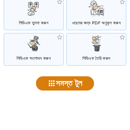
পিডিএফ তুলনা করুন
ওয়েবের জন্য PDF অনুকূল করুন
পিডিএফ সংশোধন করুন
পিডিএফ তৈরি করুন
সমস্ত টুল