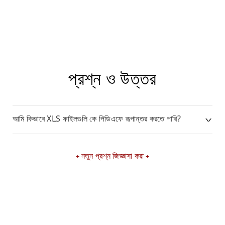
প্রশ্ন ও উত্তর
আমি কিভাবে XLS ফাইলগুলি কে পিডিএফে রূপান্তর করতে পারি?
নতুন প্রশ্ন জিজ্ঞাসা করা