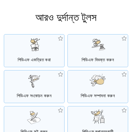
আরও দুর্দান্ত টুলস
পিডিএফ একত্রিত করা
পিডিএফ বিভক্ত করুন
পিডিএফ সংকোচন করুন
পিডিএফ সম্পাদনা করুন
পিডিএফ সই করুন
পিডিএফ রূপান্তরকারী