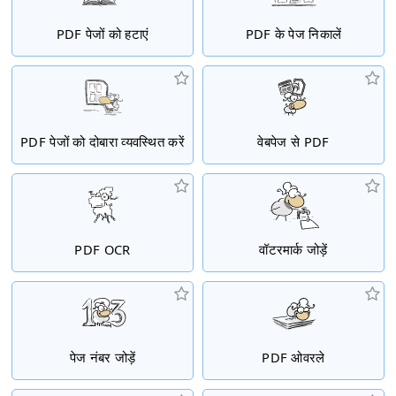
PDF पेजों को हटाएं
PDF के पेज निकालें
PDF पेजों को दोबारा व्यवस्थित करें
वेबपेज से PDF
PDF OCR
वॉटरमार्क जोड़ें
पेज नंबर जोड़ें
PDF ओवरले