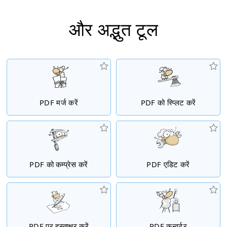
और अद्भुत टूल
PDF मर्ज करें
PDF को स्प्लिट करें
PDF को कम्प्रेस करें
PDF एडिट करें
PDF पर हस्ताक्षर करें
PDF कन्वर्टर