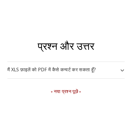
प्रश्न और उत्तर
मैं XLS फ़ाइलें को PDF में कैसे कन्वर्ट कर सकता हूँ?
नया प्रश्न पूछें