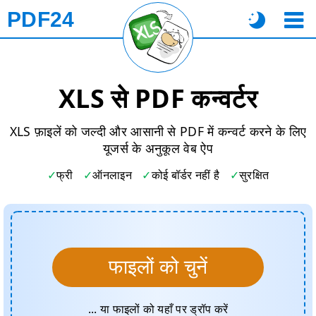
PDF24
XLS से PDF कन्वर्टर
XLS फ़ाइलें को जल्दी और आसानी से PDF में कन्वर्ट करने के लिए
यूजर्स के अनुकूल वेब ऐप
फ्री
ऑनलाइन
कोई बॉर्डर नहीं है
सुरक्षित
फाइलों को चुनें
... या फाइलों को यहाँ पर ड्रॉप करें