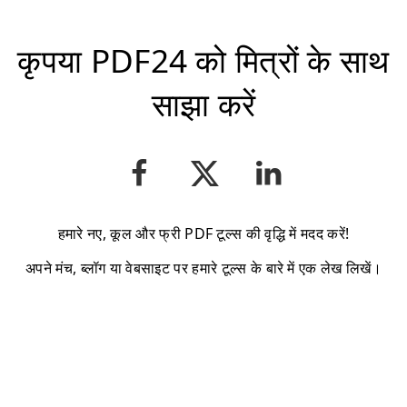
कृपया PDF24 को मित्रों के साथ
साझा करें
हमारे नए, कूल और फ्री PDF टूल्स की वृद्धि में मदद करें!
अपने मंच, ब्लॉग या वेबसाइट पर हमारे टूल्स के बारे में एक लेख लिखें।