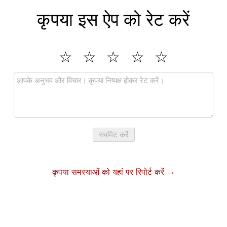
कृपया इस ऐप को रेट करें
सबमिट करें
कृपया समस्याओं को यहां पर रिपोर्ट करें