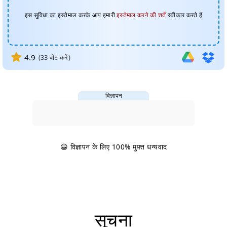
इस सुविधा का इस्तेमाल करके आप हमारी
इस्तेमाल करने की शर्तें
स्वीकार करते हैं
4.9
(
33
वोट करें)
विज्ञापन
😀 विज्ञापन के लिए 100% मुफ़्त धन्यवाद
सूचना