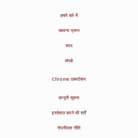
हमारे बारे में
सामान्य प्रश्न
मदद
संपर्क
Chrome एक्सटेंशन
कानूनी सूचना
इस्तेमाल करने की शर्तें
गोपनीयता नीति