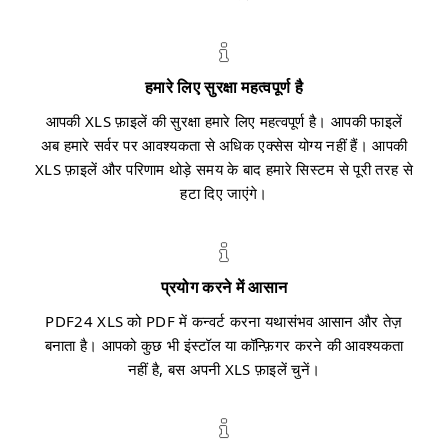
हमारे लिए सुरक्षा महत्वपूर्ण है
आपकी XLS फ़ाइलें की सुरक्षा हमारे लिए महत्वपूर्ण है। आपकी फाइलें
अब हमारे सर्वर पर आवश्यकता से अधिक एक्सेस योग्य नहीं हैं। आपकी
XLS फ़ाइलें और परिणाम थोड़े समय के बाद हमारे सिस्टम से पूरी तरह से
हटा दिए जाएंगे।
प्रयोग करने में आसान
PDF24 XLS को PDF में कन्वर्ट करना यथासंभव आसान और तेज़
बनाता है। आपको कुछ भी इंस्टॉल या कॉन्फ़िगर करने की आवश्यकता
नहीं है, बस अपनी XLS फ़ाइलें चुनें।