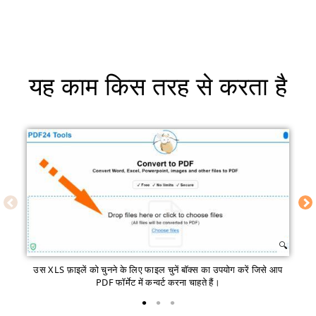
यह काम किस तरह से करता है
उस XLS फ़ाइलें को चुनने के लिए फाइल चुनें बॉक्स का उपयोग करें जिसे आप
PDF फॉर्मेट में कन्वर्ट करना चाहते हैं।