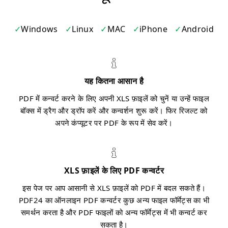
Windows
Linux
MAC
iPhone
Android
यह कितना आसान है
PDF में कन्वर्ट करने के लिए अपनी XLS फ़ाइलें को चुनें या उन्हें फाइल
बॉक्स में ड्रैग और ड्रॉप करें और कन्वर्शन शुरू करें। फिर रिजल्ट को
अपने कंप्यूटर पर PDF के रूप में सेव करें।
XLS फ़ाइलें के लिए PDF कन्वर्टर
इस पेज पर आप आसानी से XLS फ़ाइलें को PDF में बदल सकते हैं।
PDF24 का ऑनलाइन PDF कन्वर्टर कुछ अन्य फाइल फॉर्मेट्स का भी
समर्थन करता है और PDF फाइलों को अन्य फॉर्मेट्स में भी कन्वर्ट कर
सकता है।