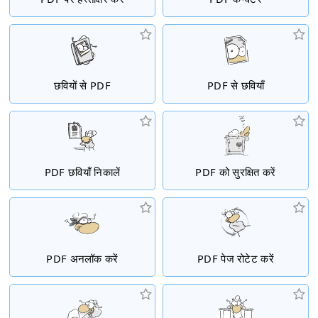
छवियों से PDF
PDF से छवियाँ
PDF छवियाँ निकालें
PDF को सुरक्षित करें
PDF अनलॉक करें
PDF पेज रोटेट करें