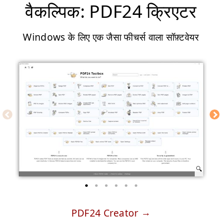
वैकल्पिक: PDF24 क्रिएटर
Windows के लिए एक जैसा फीचर्स वाला सॉफ़्टवेयर
PDF24 Creator