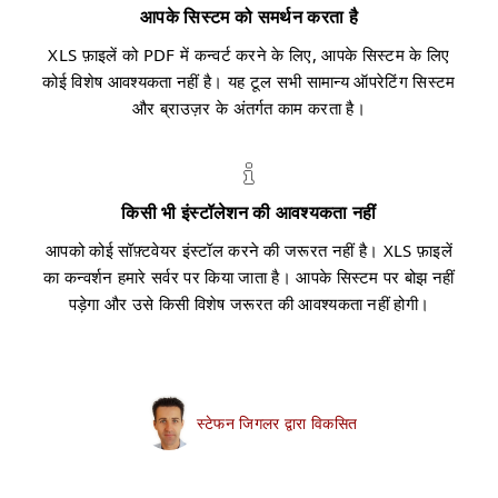
आपके सिस्टम को समर्थन करता है
XLS फ़ाइलें को PDF में कन्वर्ट करने के लिए, आपके सिस्टम के लिए
कोई विशेष आवश्यकता नहीं है। यह टूल सभी सामान्य ऑपरेटिंग सिस्टम
और ब्राउज़र के अंतर्गत काम करता है।
किसी भी इंस्टॉलेशन की आवश्यकता नहीं
आपको कोई सॉफ़्टवेयर इंस्टॉल करने की जरूरत नहीं है। XLS फ़ाइलें
का कन्वर्शन हमारे सर्वर पर किया जाता है। आपके सिस्टम पर बोझ नहीं
पड़ेगा और उसे किसी विशेष जरूरत की आवश्यकता नहीं होगी।
स्टेफन जिगलर द्वारा विकसित