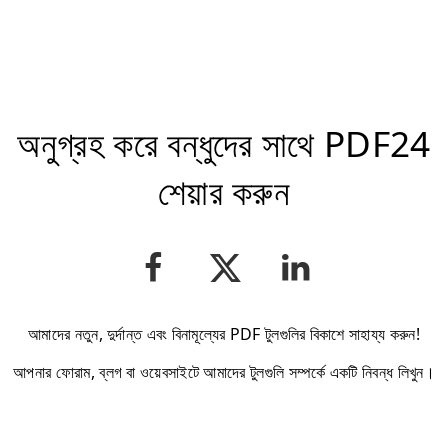
অনুগ্রহ করে বন্ধুদের সাথে PDF24
শেয়ার করুন
আমাদের নতুন, দুর্দান্ত এবং বিনামূল্যের PDF টুলগুলির বিকাশে সাহায্য করুন!
আপনার ফোরাম, ব্লগ বা ওয়েবসাইটে আমাদের টুলগুলি সম্পর্কে একটি নিবন্ধ লিখুন।