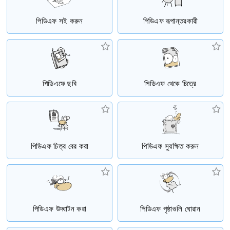
পিডিএফ সই করুন
পিডিএফ রূপান্তরকারী
পিডিএফে ছবি
পিডিএফ থেকে চিত্রে
পিডিএফ চিত্র বের করা
পিডিএফ সুরক্ষিত করুন
পিডিএফ উদ্ঘাটন করা
পিডিএফ পৃষ্ঠাগুলি ঘোরান