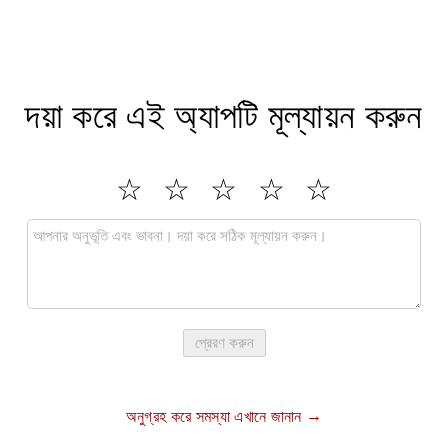
দয়া করে এই অ্যাপটি মূল্যায়ন করুন
প্রেরণ করুন
অনুগ্রহ করে সমস্যা এখানে জানান