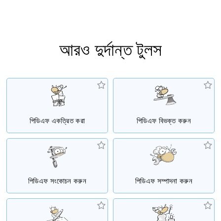
আরও দুর্দান্ত টুলস
পিডিএফ একত্রিত করা
পিডিএফ বিভক্ত করুন
পিডিএফ সংকোচন করুন
পিডিএফ সম্পাদনা করুন