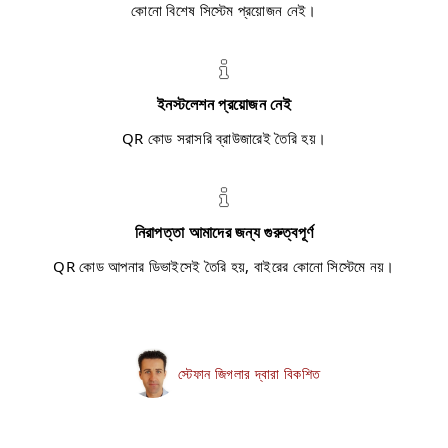
কোনো বিশেষ সিস্টেম প্রয়োজন নেই।
ইনস্টলেশন প্রয়োজন নেই
QR কোড সরাসরি ব্রাউজারেই তৈরি হয়।
নিরাপত্তা আমাদের জন্য গুরুত্বপূর্ণ
QR কোড আপনার ডিভাইসেই তৈরি হয়, বাইরের কোনো সিস্টেমে নয়।
স্টেফান জিগলার দ্বারা বিকশিত