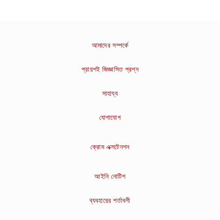
আমাদের সম্পর্কে
প্রায়শই জিজ্ঞাসিত প্রশ্ন
সাহায্য
যোগাযোগ
ক্রোম এক্সটেনশন
আইনি নোটিশ
ব্যবহারের শর্তাবলী