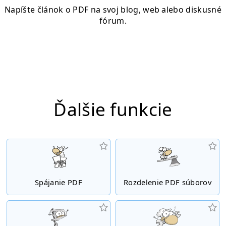
Napíšte článok o PDF na svoj blog, web alebo diskusné
fórum.
Ďalšie funkcie
Spájanie PDF
Rozdelenie PDF súborov