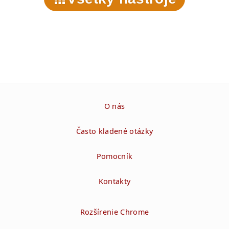
O nás
Často kladené otázky
Pomocník
Kontakty
Rozšírenie Chrome