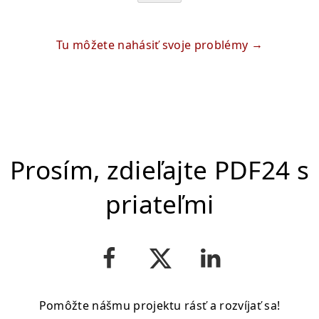
Tu môžete nahásiť svoje problémy
Prosím, zdieľajte PDF24 s
priateľmi
Pomôžte nášmu projektu rásť a rozvíjať sa!