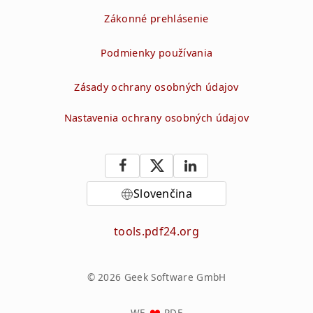
Zákonné prehlásenie
Podmienky používania
Zásady ochrany osobných údajov
Nastavenia ochrany osobných údajov
Slovenčina
tools.pdf24.org
© 2026 Geek Software GmbH
WE
PDF