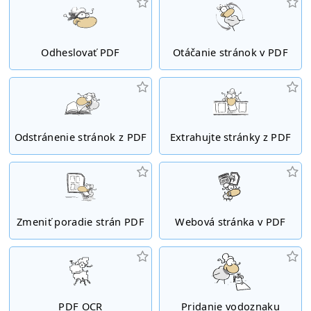
Odheslovať PDF
Otáčanie stránok v PDF
Odstránenie stránok z PDF
Extrahujte stránky z PDF
Zmeniť poradie strán PDF
Webová stránka v PDF
PDF OCR
Pridanie vodoznaku