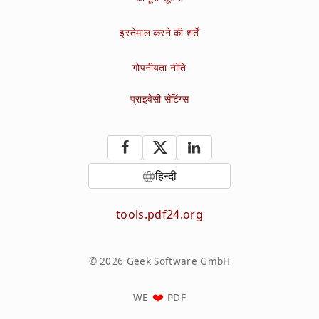
इस्तेमाल करने की शर्तें
गोपनीयता नीति
प्राइवेसी सेटिंग्स
हिन्दी
tools.pdf24.org
© 2026 Geek Software GmbH
WE
PDF