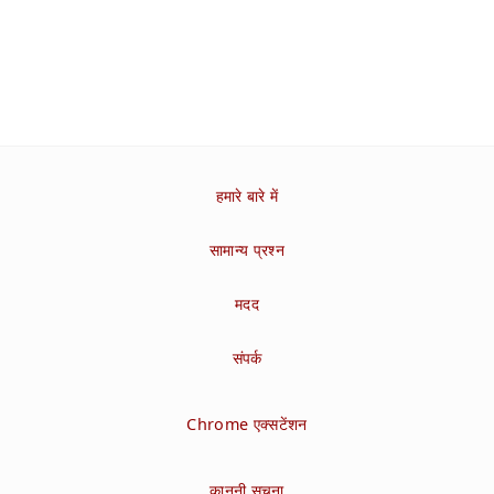
हमारे बारे में
सामान्य प्रश्न
मदद
संपर्क
Chrome एक्सटेंशन
कानूनी सूचना