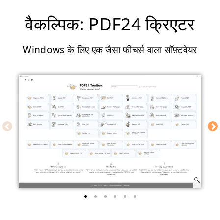
वैकल्पिक: PDF24 क्रिएटर
Windows के लिए एक जैसा फीचर्स वाला सॉफ़्टवेयर