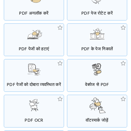
PDF अनलॉक करें
PDF पेज रोटेट करें
PDF पेजों को हटाएं
PDF के पेज निकालें
PDF पेजों को दोबारा व्यवस्थित करें
वेबपेज से PDF
PDF OCR
वॉटरमार्क जोड़ें