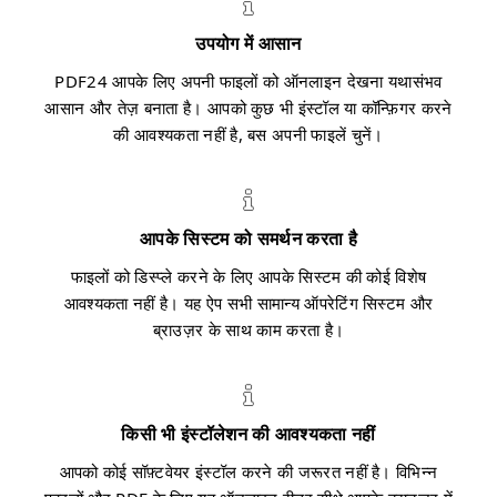
उपयोग में आसान
PDF24 आपके लिए अपनी फाइलों को ऑनलाइन देखना यथासंभव
आसान और तेज़ बनाता है। आपको कुछ भी इंस्टॉल या कॉन्फ़िगर करने
की आवश्यकता नहीं है, बस अपनी फाइलें चुनें।
आपके सिस्टम को समर्थन करता है
फाइलों को डिस्प्ले करने के लिए आपके सिस्टम की कोई विशेष
आवश्यकता नहीं है। यह ऐप सभी सामान्य ऑपरेटिंग सिस्टम और
ब्राउज़र के साथ काम करता है।
किसी भी इंस्टॉलेशन की आवश्यकता नहीं
आपको कोई सॉफ़्टवेयर इंस्टॉल करने की जरूरत नहीं है। विभिन्न