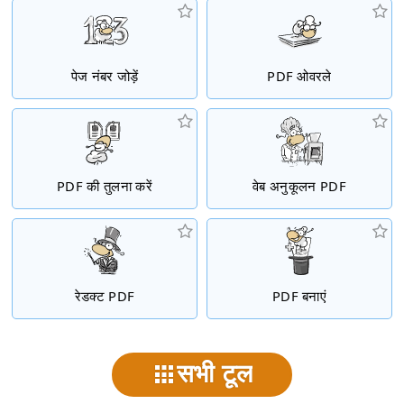
पेज नंबर जोड़ें
PDF ओवरले
PDF की तुलना करें
वेब अनुकूलन PDF
रेडक्ट PDF
PDF बनाएं
सभी टूल