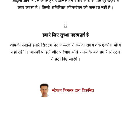
फाइलों और PDF के लिए यह ऑनलाइन रीडर सीधे आपके ब्राउज़र में
काम करता है। किसी अतिरिक्त सॉफ़्टवेयर की जरूरत नहीं है।
हमारे लिए सुरक्षा महत्वपूर्ण है
आपकी फाइलें हमारे सिस्टम पर जरूरत से ज्यादा समय तक एक्सेस योग्य
नहीं रहेंगी। आपकी फाइलें और परिणाम थोड़े समय के बाद हमारे सिस्टम
से हटा दिए जाएंगे।
स्टेफन जिगलर द्वारा विकसित