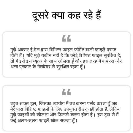
दूसरे क्या कह रहे हैं
मुझे अक्सर ई-मेल द्वारा विभिन्न फाइल फॉर्मेट वाली फाइलें प्राप्त
होती हैं। यदि मुझे यकीन नहीं है कि कोई विशिष्ट फाइल सुरक्षित है,
तो मैं इसे इस व्यूअर के साथ खोलता हूँ और इस तरह मैं वायरस और
अन्य प्रकार के मैलवेयर से सुरक्षित रहता हूँ।
बहुत अच्छा टूल, जिसका उपयोग मैं तब करना पसंद करता हूँ जब
मेरे पास विशिष्ट फाइलों के लिए उपयुक्त रीडर नहीं होता है, लेकिन
मुझे फाइलों को खोलना और डिस्प्ले करना होता है। इस टूल से मैं
कई अलग-अलग फाइलें खोल सकता हूँ।