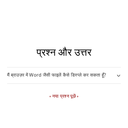
प्रश्न और उत्तर
मैं ब्राउज़र में Word जैसी फाइलें कैसे डिस्प्ले कर सकता हूँ?
नया प्रश्न पूछें