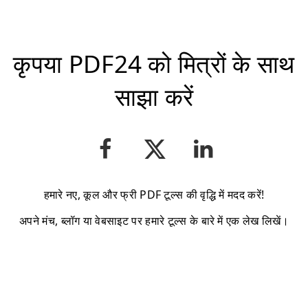
कृपया PDF24 को मित्रों के साथ
साझा करें
हमारे नए, कूल और फ्री PDF टूल्स की वृद्धि में मदद करें!
अपने मंच, ब्लॉग या वेबसाइट पर हमारे टूल्स के बारे में एक लेख लिखें।