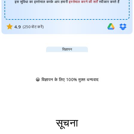
इस सुविधा का इस्तेमाल करके आप हमारी
इस्तेमाल करने की शर्तें
स्वीकार करते हैं
4.9
(
250
वोट करें)
विज्ञापन
😀 विज्ञापन के लिए 100% मुफ़्त धन्यवाद
सूचना