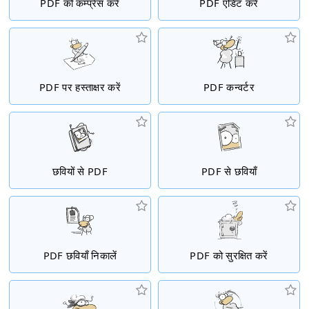
PDF को कम्प्रेस करें
PDF एडिट करें
PDF पर हस्ताक्षर करें
PDF कन्वर्टर
छवियों से PDF
PDF से छवियाँ
PDF छवियाँ निकालें
PDF को सुरक्षित करें