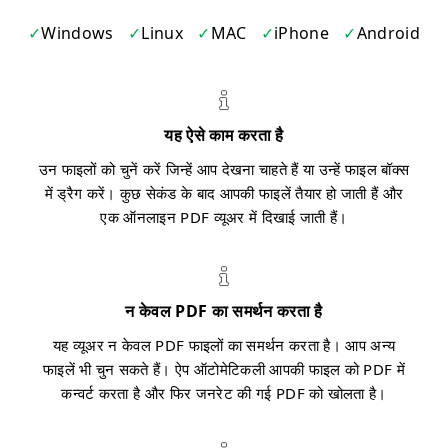
Windows
Linux
MAC
iPhone
Android
यह ऐसे काम करता है
उन फाइलों को चुनें करें जिन्हें आप देखना चाहते हैं या उन्हें फाइल बॉक्स
में ड्रैग करें। कुछ सेकंड के बाद आपकी फाइलें तैयार हो जाती हैं और
एक ऑनलाइन PDF व्यूअर में दिखाई जाती हैं।
न केवल PDF का समर्थन करता है
यह व्यूअर न केवल PDF फाइलों का समर्थन करता है। आप अन्य
फाइलें भी चुन सकते हैं। ऐप ऑटोमेटिकली आपकी फाइल को PDF में
कन्वर्ट करता है और फिर जनरेट की गई PDF को खोलता है।