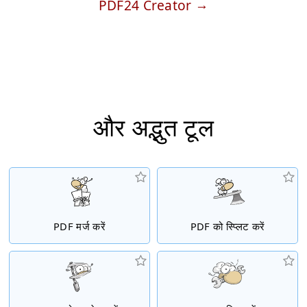
PDF24 Creator
और अद्भुत टूल
PDF मर्ज करें
PDF को स्प्लिट करें