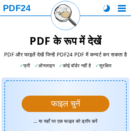
PDF24
PDF के रूप में देखें
PDF और फाइलें देखें जिन्हें PDF24 PDF में कन्वर्ट कर सकता है
फ्री
ऑनलाइन
कोई बॉर्डर नहीं है
सुरक्षित
फाइल चुनें
... या यहाँ पर एक फाइल को ड्रॉप करें