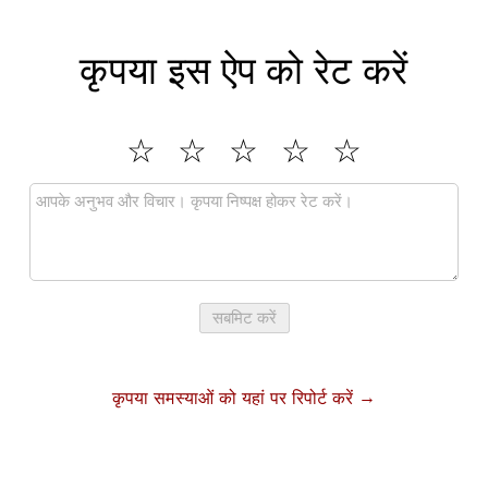
कृपया इस ऐप को रेट करें
सबमिट करें
कृपया समस्याओं को यहां पर रिपोर्ट करें