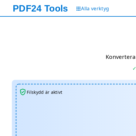
PDF24
Tools
Alla verktyg
Konvertera 
Filskydd är aktivt