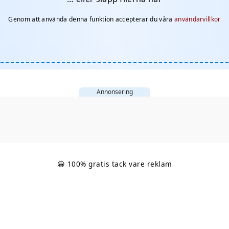
Genom att använda denna funktion accepterar du våra
användarvillkor
Annonsering
😀 100% gratis tack vare reklam