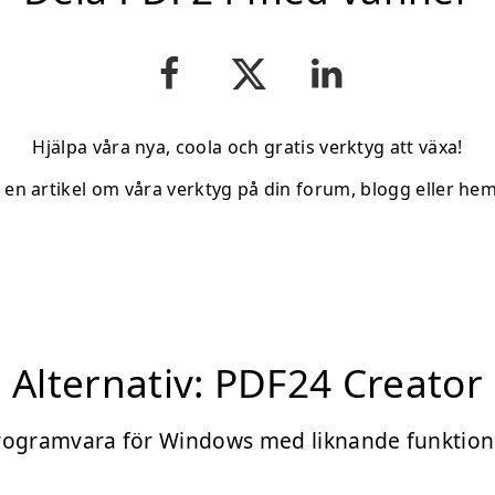
Hjälpa våra nya, coola och gratis verktyg att växa!
v en artikel om våra verktyg på din forum, blogg eller hem
Alternativ: PDF24 Creator
rogramvara för Windows med liknande funktion