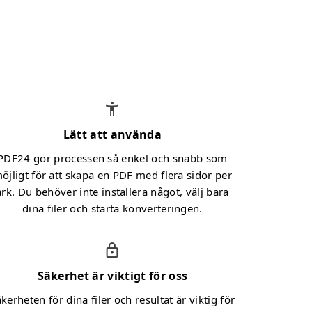
Lätt att använda
PDF24 gör processen så enkel och snabb som
öjligt för att skapa en PDF med flera sidor per
ark. Du behöver inte installera något, välj bara
dina filer och starta konverteringen.
Säkerhet är viktigt för oss
kerheten för dina filer och resultat är viktig för