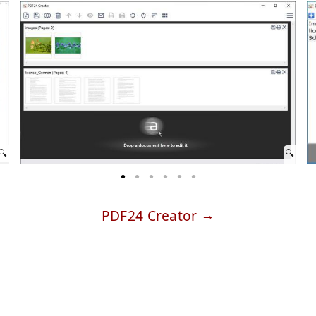
PDF24 Creator