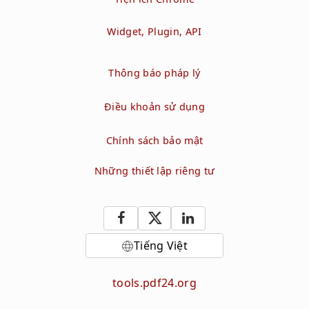
Widget, Plugin, API
Thông báo pháp lý
Điều khoản sử dụng
Chính sách bảo mật
Những thiết lập riêng tư
Tiếng Việt
tools.pdf24.org