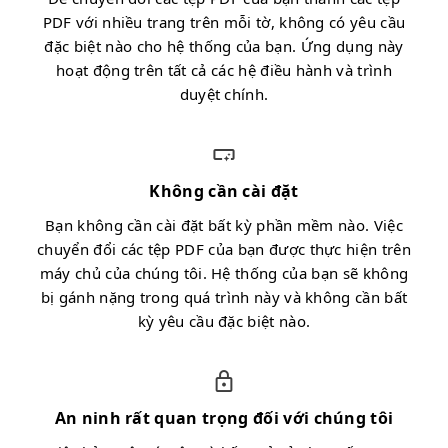
PDF với nhiều trang trên mỗi tờ, không có yêu cầu
đặc biệt nào cho hệ thống của bạn. Ứng dụng này
hoạt động trên tất cả các hệ điều hành và trình
duyệt chính.
Không cần cài đặt
Bạn không cần cài đặt bất kỳ phần mềm nào. Việc
chuyển đổi các tệp PDF của bạn được thực hiện trên
máy chủ của chúng tôi. Hệ thống của bạn sẽ không
bị gánh nặng trong quá trình này và không cần bất
kỳ yêu cầu đặc biệt nào.
An ninh rất quan trọng đối với chúng tôi