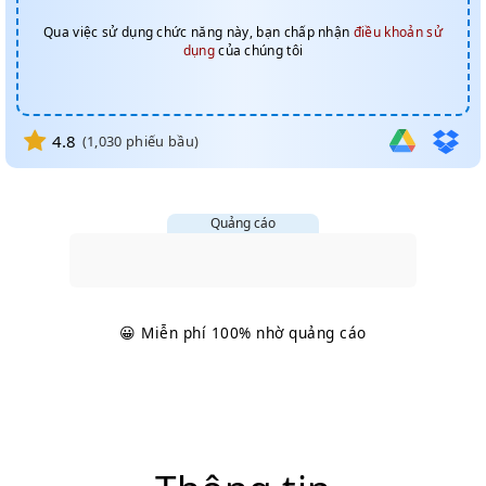
Qua việc sử dụng chức năng này, bạn chấp nhận
điều khoản sử
dụng
của chúng tôi
4.8
(
1,030
phiếu bầu)
Quảng cáo
😀 Miễn phí 100% nhờ quảng cáo