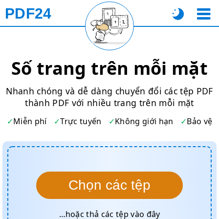
PDF24
Số trang trên mỗi mặt
Nhanh chóng và dễ dàng chuyển đổi các tệp PDF
thành PDF với nhiều trang trên mỗi mặt
Miễn phí
Trực tuyến
Không giới hạn
Bảo vệ
Chọn các tệp
…hoặc thả các tệp vào đây