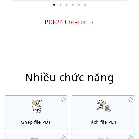
PDF24 Creator
Nhiều chức năng
Ghép file PDF
Tách file PDF