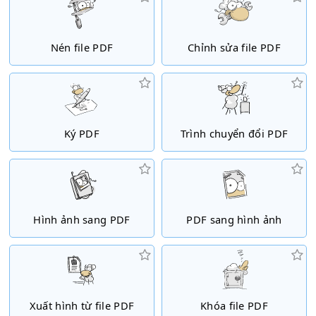
Nén file PDF
Chỉnh sửa file PDF
Ký PDF
Trình chuyển đổi PDF
Hình ảnh sang PDF
PDF sang hình ảnh
Xuất hình từ file PDF
Khóa file PDF