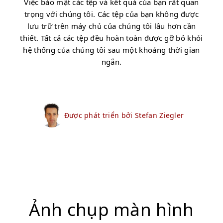
Việc bảo mật các tệp và kết quả của bạn rất quan
trọng với chúng tôi. Các tệp của bạn không được
lưu trữ trên máy chủ của chúng tôi lâu hơn cần
thiết. Tất cả các tệp đều hoàn toàn được gỡ bỏ khỏi
hệ thống của chúng tôi sau một khoảng thời gian
ngắn.
Được phát triển bởi Stefan Ziegler
Ảnh chụp màn hình