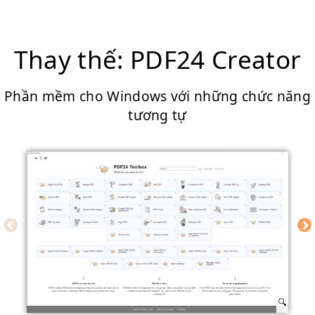
Thay thế: PDF24 Creator
Phần mềm cho Windows với những chức năng
tương tự