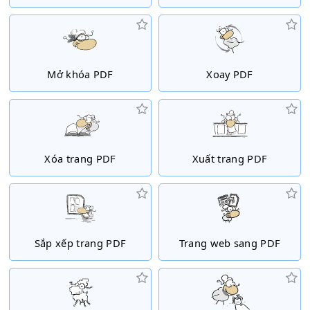
Mở khóa PDF
Xoay PDF
Xóa trang PDF
Xuất trang PDF
Sắp xếp trang PDF
Trang web sang PDF