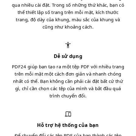
qua nhiều cài đặt. Trong số những thứ khác, bạn có
thể thiết lập số trang trên mỗi mặt, kích thước
trang, độ dày của khung, màu sắc của khung và
cũng như khoảng cách.
Dễ sử dụng
PDF24 giúp bạn tạo ra một tệp PDF với nhiều trang
trên mỗi mặt một cách đơn giản và nhanh chóng
nhất có thể. Bạn không cần phải cài đặt bất cứ thứ
gì, chỉ cần chọn các tệp của mình và bắt đầu quá
trình chuyển đổi.
Hỗ trợ hệ thống của bạn
Để chuyển đổi các tệp PDF của bạn thành các tệp