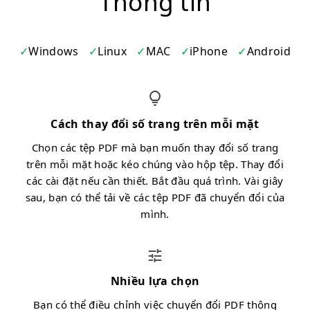
Thông tin
Windows
Linux
MAC
iPhone
Android
Cách thay đổi số trang trên mỗi mặt
Chọn các tệp PDF mà bạn muốn thay đổi số trang
trên mỗi mặt hoặc kéo chúng vào hộp tệp. Thay đổi
các cài đặt nếu cần thiết. Bắt đầu quá trình. Vài giây
sau, bạn có thể tải về các tệp PDF đã chuyển đổi của
mình.
Nhiều lựa chọn
Bạn có thể điều chỉnh việc chuyển đổi PDF thông