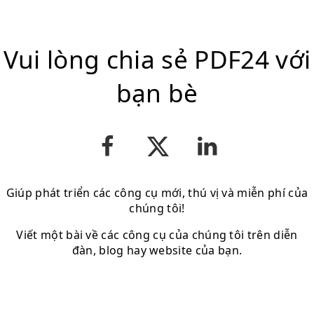
Vui lòng chia sẻ PDF24 với
bạn bè
Giúp phát triển các công cụ mới, thú vị và miễn phí của
chúng tôi!
Viết một bài về các công cụ của chúng tôi trên diễn
đàn, blog hay website của bạn.