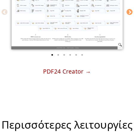
PDF24 Creator
Περισσότερες λειτουργίες