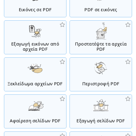
Εικόνες σε PDF
PDF σε εικόνες
Εξαγωγή εικόνων από
Προστατέψτε τα αρχεία
αρχεία PDF
PDF
Ξεκλείδωμα αρχείων PDF
Περιστροφή PDF
Αφαίρεση σελίδων PDF
Εξαγωγή σελίδων PDF