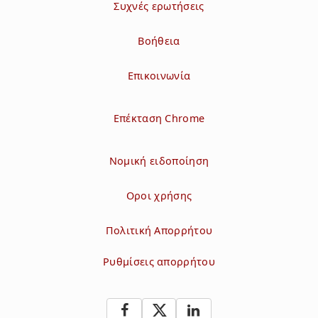
Συχνές ερωτήσεις
Βοήθεια
Επικοινωνία
Επέκταση Chrome
Νομική ειδοποίηση
Οροι χρήσης
Πολιτική Απορρήτου
Ρυθμίσεις απορρήτου