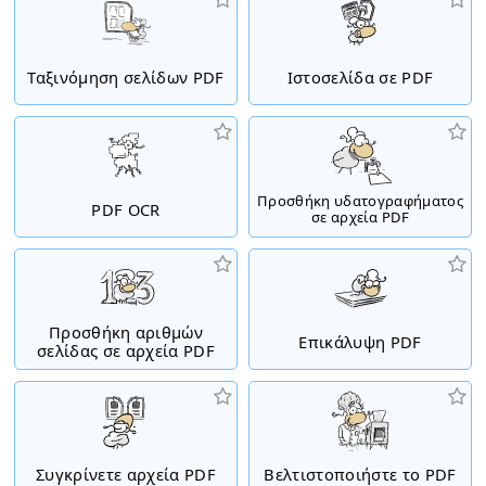
Ταξινόμηση σελίδων PDF
Ιστοσελίδα σε PDF
Προσθήκη υδατογραφήματος
PDF OCR
σε αρχεία PDF
Προσθήκη αριθμών
Επικάλυψη PDF
σελίδας σε αρχεία PDF
Συγκρίνετε αρχεία PDF
Βελτιστοποιήστε το PDF