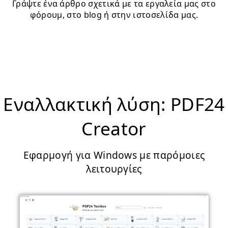
Γράψτε ένα άρθρο σχετικά με τα εργαλεία μας στο
φόρουμ, στο blog ή στην ιστοσελίδα μας.
Εναλλακτική λύση: PDF24
Creator
Εφαρμογή για Windows με παρόμοιες
λειτουργίες