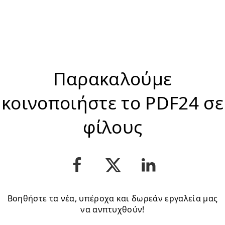
Παρακαλούμε
κοινοποιήστε το PDF24 σε
φίλους
Βοηθήστε τα νέα, υπέροχα και δωρεάν εργαλεία μας
να ανπτυχθούν!