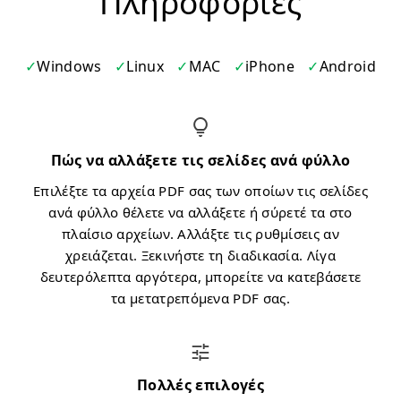
Πληροφορίες
Windows
Linux
MAC
iPhone
Android
Πώς να αλλάξετε τις σελίδες ανά φύλλο
Επιλέξτε τα αρχεία PDF σας των οποίων τις σελίδες
ανά φύλλο θέλετε να αλλάξετε ή σύρετέ τα στο
πλαίσιο αρχείων. Αλλάξτε τις ρυθμίσεις αν
χρειάζεται. Ξεκινήστε τη διαδικασία. Λίγα
δευτερόλεπτα αργότερα, μπορείτε να κατεβάσετε
τα μετατρεπόμενα PDF σας.
Πολλές επιλογές