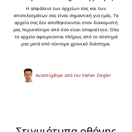
Η ασφάλεια των αρχείων σας και των
αποτελεσμάτων σας είναι σημαντική για εμάς. Τα
αρχεία σας δεν αποθηκεύονται στον διακομιστή
μας περισσότερο από όσο είναι απαραίτητο. Όλα
τα αρχεία αφαιρούνται πλήρως από το σύστημά
μας μετά από σύντομο χρονικό διάστημα.
Αναπτύχθηκε από τον Stefan Ziegler
Στιγμιότυπα οθόνης