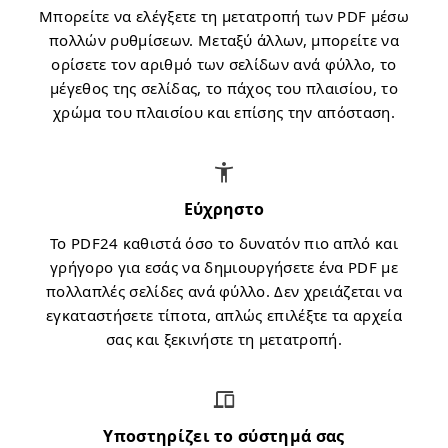
Μπορείτε να ελέγξετε τη μετατροπή των PDF μέσω
πολλών ρυθμίσεων. Μεταξύ άλλων, μπορείτε να
ορίσετε τον αριθμό των σελίδων ανά φύλλο, το
μέγεθος της σελίδας, το πάχος του πλαισίου, το
χρώμα του πλαισίου και επίσης την απόσταση.
Εύχρηστο
Το PDF24 καθιστά όσο το δυνατόν πιο απλό και
γρήγορο για εσάς να δημιουργήσετε ένα PDF με
πολλαπλές σελίδες ανά φύλλο. Δεν χρειάζεται να
εγκαταστήσετε τίποτα, απλώς επιλέξτε τα αρχεία
σας και ξεκινήστε τη μετατροπή.
Υποστηρίζει το σύστημά σας