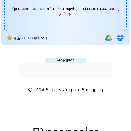
Χρησιμοποιώντας αυτή τη λειτουργία, αποδέχεστε τους
όρους
χρήσης
4.8
(
1,030
ψήφοι)
Διαφήμιση
😀 100% δωρεάν χάρη στη διαφήμιση