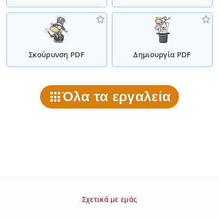
Σκούρυνση PDF
Δημιουργία PDF
Όλα τα εργαλεία
Σχετικά με εμάς