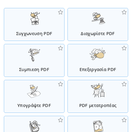
Συγχωνευση PDF
Διαχωρίστε PDF
Συμπιεση PDF
Επεξεργασία PDF
Υπογράψτε PDF
PDF μετατροπέας