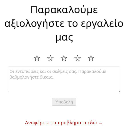
Παρακαλούμε
αξιολογήστε το εργαλείο
μας
Υποβολή
Αναφέρετε τα προβλήματα εδώ