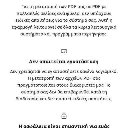
Για τη μετατροπή των PDF σας σε PDF με
πολλαπλές σελίδες ανά φύλλο, δεν υπάρχουν
ειδικές απαιτήσεις για το σύστημά σας. Αυτή η
εφαρμογή λειτουργεί σε όλα τα κύρια λειτουργικά
συστήματα και προγράμματα περιήγησης.
Δεν απαιτείται εγκατάσταση
Δεν χρειάζεται να εγκαταστήσετε κανένα λογισμικό.
Η μετατροπή των αρχείων PDF σας
πραγματοποιείται στους διακομιστές μας. Το
σύστημά σας δεν θα επιβαρυνθεί κατά τη
διαδικασία και δεν απαιτεί ειδικές απαιτήσεις.
Η ασφάλεια είναι σημαντική για εμάς