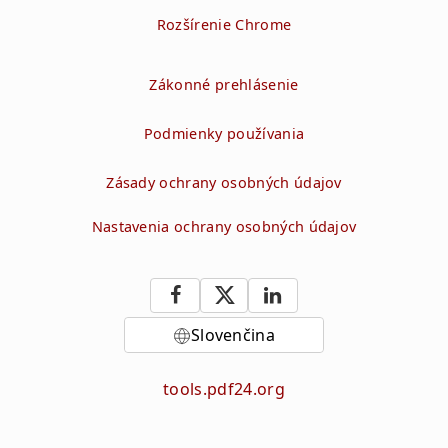
Rozšírenie Chrome
Zákonné prehlásenie
Podmienky používania
Zásady ochrany osobných údajov
Nastavenia ochrany osobných údajov
Slovenčina
tools.pdf24.org