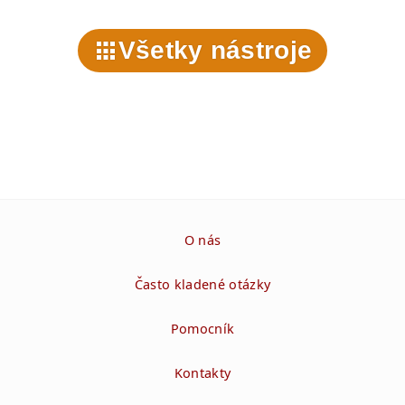
Všetky nástroje
O nás
Často kladené otázky
Pomocník
Kontakty