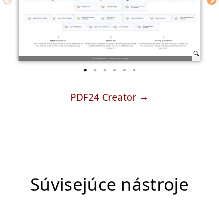
PDF24 Creator
Súvisejúce nástroje