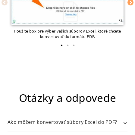
Použite box pre výber vašich súborov Excel, ktoré chcete
konvertovať do formátu PDF.
Otázky a odpovede
Ako môžem konvertovať súbory Excel do PDF?