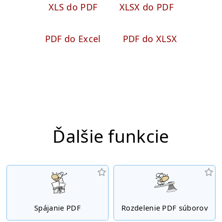
XLS do PDF
XLSX do PDF
PDF do Excel
PDF do XLSX
Ďalšie funkcie
Spájanie PDF
Rozdelenie PDF súborov