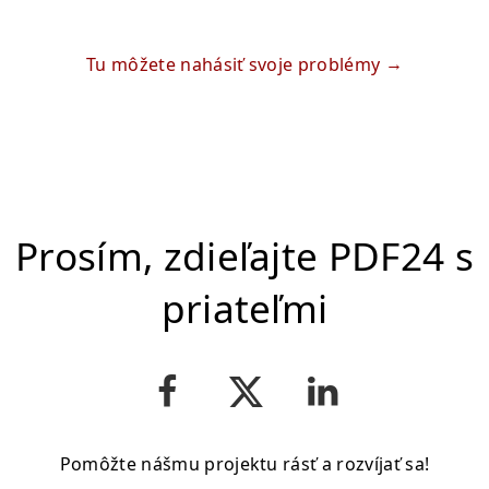
Tu môžete nahásiť svoje problémy
Prosím, zdieľajte PDF24 s
priateľmi
Pomôžte nášmu projektu rásť a rozvíjať sa!