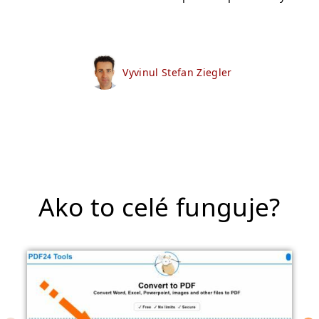
Vyvinul Stefan Ziegler
Ako to celé funguje?