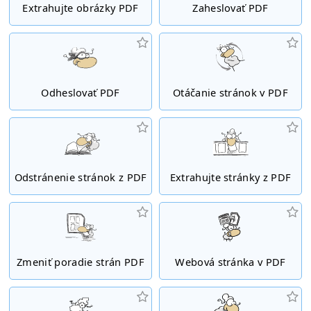
Extrahujte obrázky PDF
Zaheslovať PDF
Odheslovať PDF
Otáčanie stránok v PDF
Odstránenie stránok z PDF
Extrahujte stránky z PDF
Zmeniť poradie strán PDF
Webová stránka v PDF