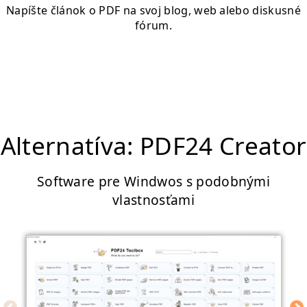
Napíšte článok o PDF na svoj blog, web alebo diskusné
fórum.
Alternatíva: PDF24 Creator
Software pre Windwos s podobnými
vlastnosťami