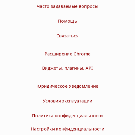
Часто задаваемые вопросы
Помощь
Связаться
Расширение Chrome
Виджеты, плагины, API
Юридическое Уведомление
Условия эксплуатации
Политика конфиденциальности
Настройки конфиденциальности