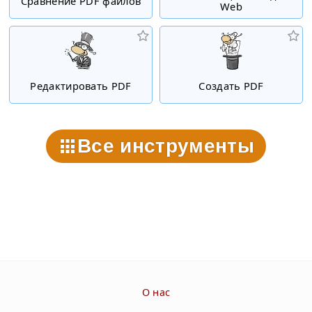
Сравнение PDF файлов
Web
Редактировать PDF
Создать PDF
Все инструменты
О нас