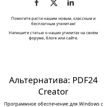
Помогите расти нашим новым, классным и
бесплатным утилитам!
Напишите статью о наших утилитах на своём
форуме, блоге или сайте.
Альтернатива: PDF24
Creator
Программное обеспечение для Windows с