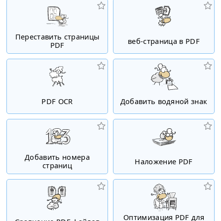
Переставить страницы
веб-страница в PDF
PDF
PDF OCR
Добавить водяной знак
Добавить номера
Наложение PDF
страниц
Оптимизация PDF для