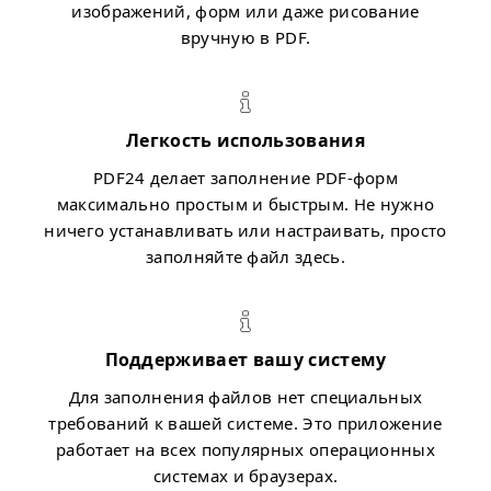
изображений, форм или даже рисование
вручную в PDF.
Легкость использования
PDF24 делает заполнение PDF-форм
максимально простым и быстрым. Не нужно
ничего устанавливать или настраивать, просто
заполняйте файл здесь.
Поддерживает вашу систему
Для заполнения файлов нет специальных
требований к вашей системе. Это приложение
работает на всех популярных операционных
системах и браузерах.