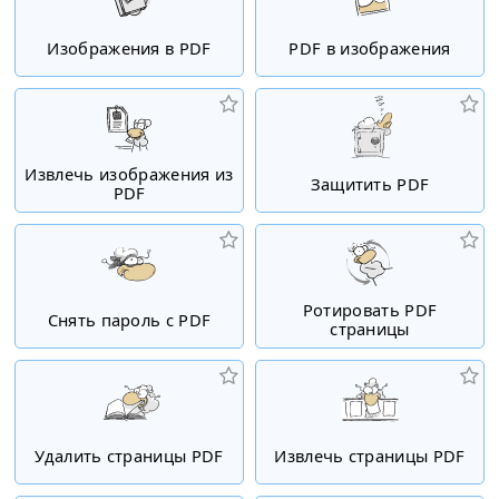
Изображения в PDF
PDF в изображения
Извлечь изображения из
Защитить PDF
PDF
Ротировать PDF
Снять пароль с PDF
страницы
Удалить страницы PDF
Извлечь страницы PDF