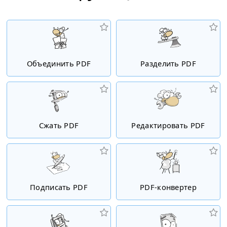
Объединить PDF
Разделить PDF
Сжать PDF
Редактировать PDF
Подписать PDF
PDF-конвертер