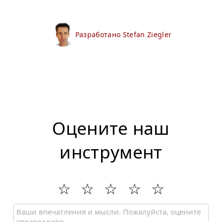
Разработано Stefan Ziegler
Оцените наш
инструмент