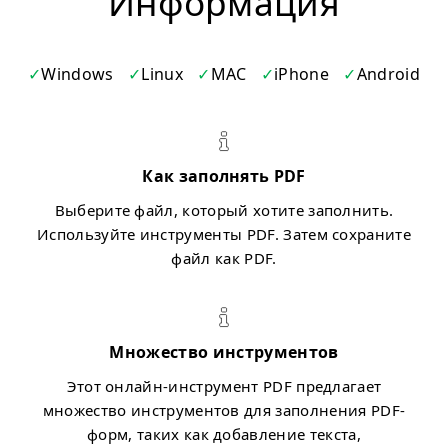
Информация
Windows
Linux
MAC
iPhone
Android
Как заполнять PDF
Выберите файл, который хотите заполнить.
Используйте инструменты PDF. Затем сохраните
файл как PDF.
Множество инструментов
Этот онлайн-инструмент PDF предлагает
множество инструментов для заполнения PDF-
форм, таких как добавление текста,