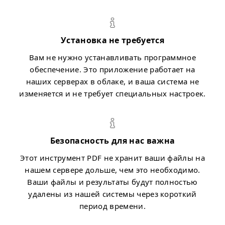
Установка не требуется
Вам не нужно устанавливать программное
обеспечение. Это приложение работает на
наших серверах в облаке, и ваша система не
изменяется и не требует специальных настроек.
Безопасность для нас важна
Этот инструмент PDF не хранит ваши файлы на
нашем сервере дольше, чем это необходимо.
Ваши файлы и результаты будут полностью
удалены из нашей системы через короткий
период времени.