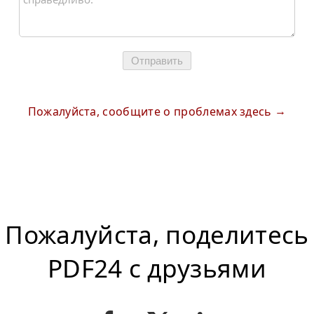
Отправить
Пожалуйста, сообщите о проблемах здесь
Пожалуйста, поделитесь
PDF24 с друзьями