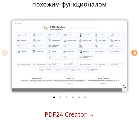
похожим функционалом
PDF24 Creator