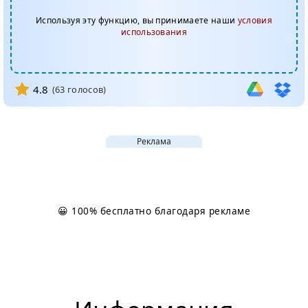
Используя эту функцию, вы принимаете наши
условия
использования
4.8
(
63
голосов)
Реклама
😀 100% бесплатно благодаря рекламе