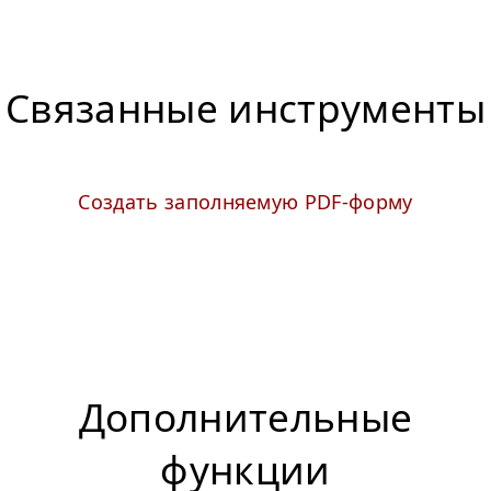
Связанные инструменты
Создать заполняемую PDF-форму
Дополнительные
функции