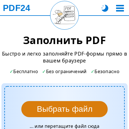
PDF24
Заполнить PDF
Быстро и легко заполняйте PDF-формы прямо в
вашем браузере
Бесплатно
Без ограничений
Безопасно
Выбрать файл
... или перетащите файл сюда