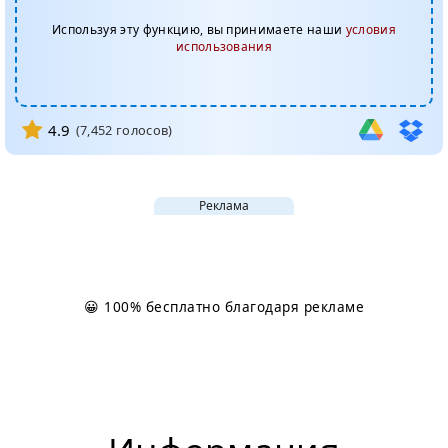
Используя эту функцию, вы принимаете наши
условия
использования
4.9
(
7,452
голосов)
Реклама
😀 100% бесплатно благодаря рекламе