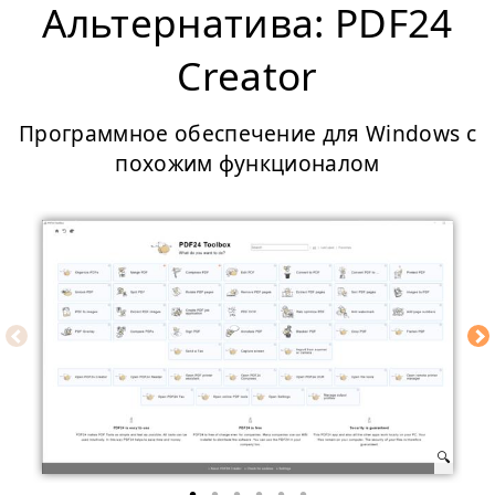
Альтернатива: PDF24
Creator
Программное обеспечение для Windows с
похожим функционалом