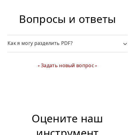
Вопросы и ответы
Как я могу разделить PDF?
Задать новый вопрос
Оцените наш
инструмент