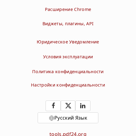
Расширение Chrome
Виджеты, плагины, API
Юридическое Уведомление
Условия эксплуатации
Политика конфиденциальности
Настройки конфиденциальности
Русский Язык
tools.pdf24.org