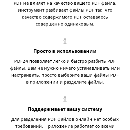
PDF не влияет на качество вашего PDF файла.
Инструмент разбивает файлы PDF так, что
качество содержимого PDF оставалось
совершенно одинаковым.
Просто в использовании
PDF24 позволяет легко и быстро разбить PDF
файлы. Вам не нужно ничего устанавливать или
настраивать, просто выберите ваши файлы PDF
в приложении и разделите файлы.
Поддерживает вашу систему
Для разделения PDF файлов онлайн нет особых
требований. Приложение работает со всеми