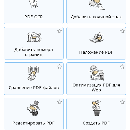
PDF OCR
Добавить водяной знак
Добавить номера
Наложение PDF
страниц
Оптимизация PDF для
Сравнение PDF файлов
Web
Редактировать PDF
Создать PDF