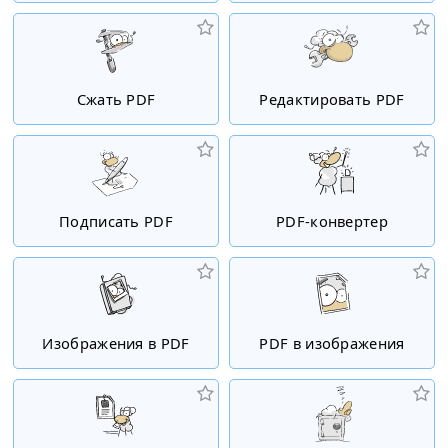
Сжать PDF
Редактировать PDF
Подписать PDF
PDF-конвертер
Изображения в PDF
PDF в изображения