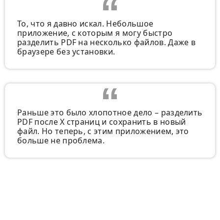
То, что я давно искал. Небольшое
приложение, с которым я могу быстро
разделить PDF на несколько файлов. Даже в
браузере без установки.
Раньше это было хлопотное дело – разделить
PDF после X страниц и сохранить в новый
файл. Но теперь, с этим приложением, это
больше не проблема.