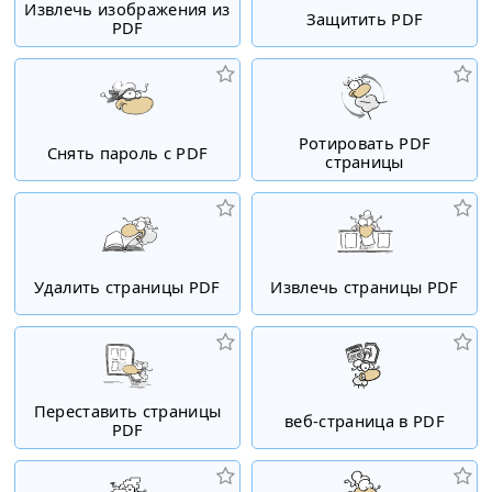
Извлечь изображения из
Защитить PDF
PDF
Ротировать PDF
Снять пароль с PDF
страницы
Удалить страницы PDF
Извлечь страницы PDF
Переставить страницы
веб-страница в PDF
PDF