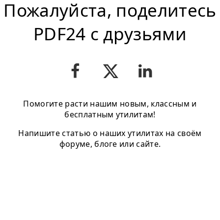
Пожалуйста, поделитесь
PDF24 с друзьями
Помогите расти нашим новым, классным и
бесплатным утилитам!
Напишите статью о наших утилитах на своём
форуме, блоге или сайте.