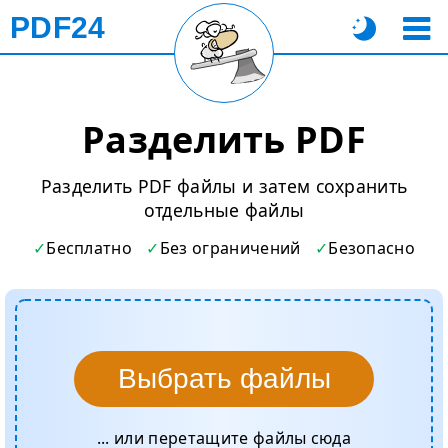
PDF24
Разделить PDF
Разделить PDF файлы и затем сохранить
отдельные файлы
Бесплатно
Без ограничений
Безопасно
Выбрать файлы
... или перетащите файлы сюда