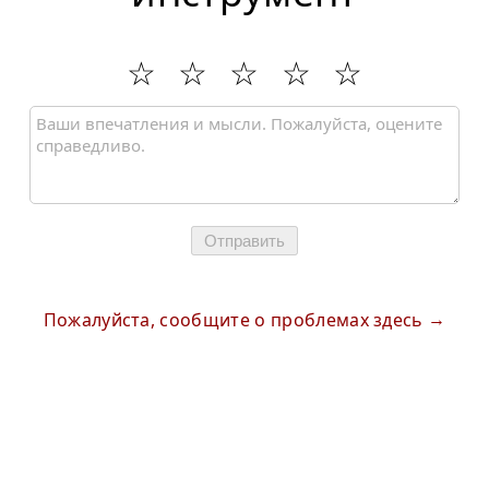
Отправить
Пожалуйста, сообщите о проблемах здесь