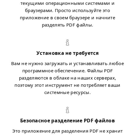
текущими операционными системами и
браузерами. Просто используйте это
приложение в своем браузере и начните
разделять PDF файлы.
Установка не требуется
Вам не нужно загружать и устанавливать любое
программное обеспечение. Файлы PDF
разделяются в облаке на наших серверах,
поэтому этот инструмент не потребляет ваши
системные ресурсы.
Безопасное разделение PDF файлов
Это приложение для разделения PDF не хранит