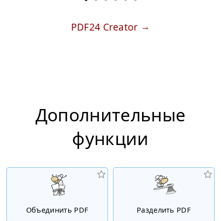
PDF24 Creator
Дополнительные
функции
Объединить PDF
Разделить PDF