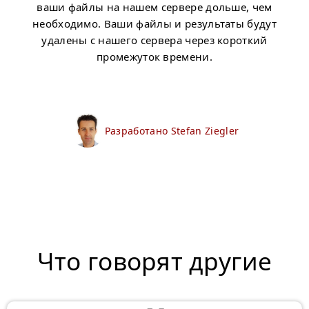
ваши файлы на нашем сервере дольше, чем
необходимо. Ваши файлы и результаты будут
удалены с нашего сервера через короткий
промежуток времени.
Разработано Stefan Ziegler
Что говорят другие