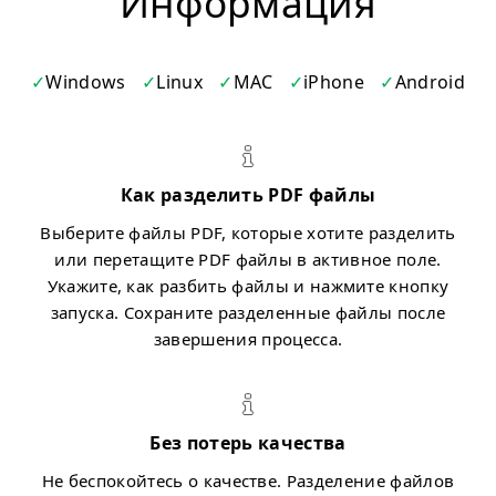
Информация
Windows
Linux
MAC
iPhone
Android
Как разделить PDF файлы
Выберите файлы PDF, которые хотите разделить
или перетащите PDF файлы в активное поле.
Укажите, как разбить файлы и нажмите кнопку
запуска. Сохраните разделенные файлы после
завершения процесса.
Без потерь качества
Не беспокойтесь о качестве. Разделение файлов