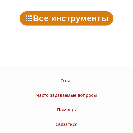
Все инструменты
О нас
Часто задаваемые вопросы
Помощь
Связаться