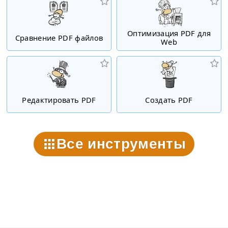
Оптимизация PDF для
Сравнение PDF файлов
Web
Редактировать PDF
Создать PDF
Все инструменты