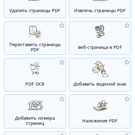
Удалить страницы PDF
Извлечь страницы PDF
Переставить страницы
веб-страница в PDF
PDF
PDF OCR
Добавить водяной знак
Добавить номера
Наложение PDF
страниц