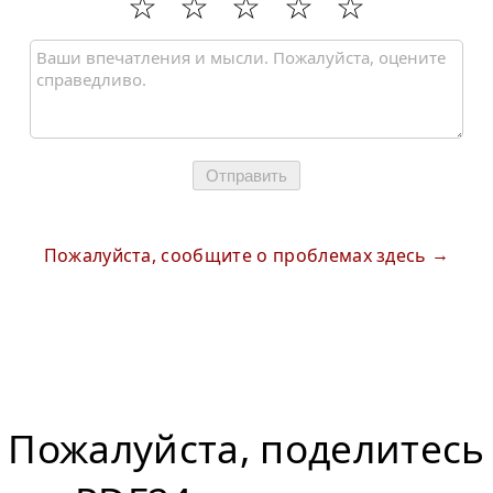
Отправить
Пожалуйста, сообщите о проблемах здесь
Пожалуйста, поделитесь