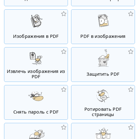
Изображения в PDF
PDF в изображения
Извлечь изображения из
Защитить PDF
PDF
Ротировать PDF
Снять пароль с PDF
страницы