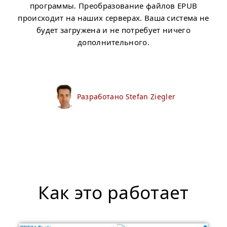
программы. Преобразование файлов EPUB
происходит на наших серверах. Ваша система не
будет загружена и не потребует ничего
дополнительного.
Разработано Stefan Ziegler
Как это работает