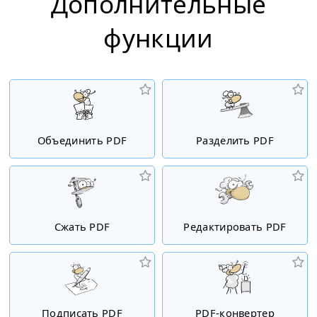
Дополнительные
функции
Объединить PDF
Разделить PDF
Сжать PDF
Редактировать PDF
Подписать PDF
PDF-конвертер