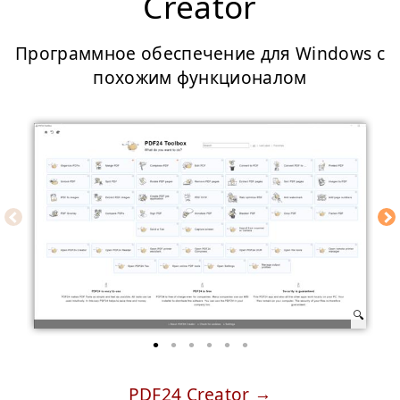
Creator
Программное обеспечение для Windows с
похожим функционалом
PDF24 Creator