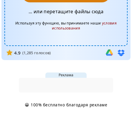
... или перетащите файлы сюда
Используя эту функцию, вы принимаете наши
условия
использования
4.9
(
1,285
голосов)
Реклама
😀 100% бесплатно благодаря рекламе