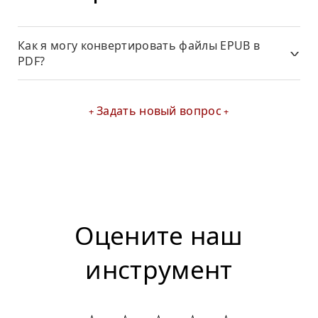
Как я могу конвертировать файлы EPUB в
PDF?
Задать новый вопрос
Оцените наш
инструмент