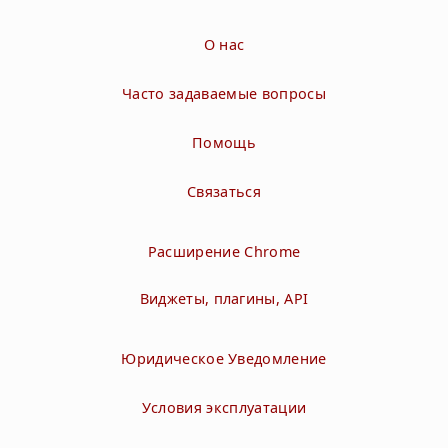
О нас
Часто задаваемые вопросы
Помощь
Связаться
Расширение Chrome
Виджеты, плагины, API
Юридическое Уведомление
Условия эксплуатации