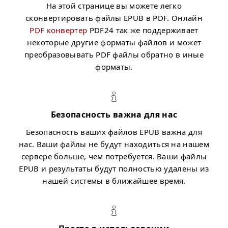
На этой странице вы можете легко
сконвертировать файлы EPUB в PDF. Онлайн
PDF конвертер
PDF24 так же поддерживает
некоторые другие форматы файлов и может
преобразовывать PDF файлы обратно в иные
форматы.
Безопасность важна для нас
Безопасность ваших файлов EPUB важна для
нас. Ваши файлы не будут находиться на нашем
сервере больше, чем потребуется. Ваши файлы
EPUB и результаты будут полностью удалены из
нашей системы в ближайшее время.