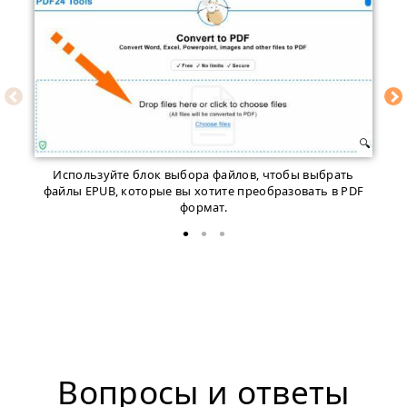
Используйте блок выбора файлов, чтобы выбрать
Н
файлы EPUB, которые вы хотите преобразовать в PDF
формат.
Вопросы и ответы