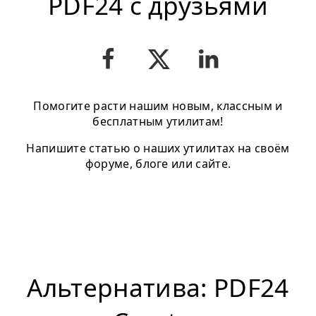
PDF24 с друзьями
Помогите расти нашим новым, классным и
бесплатным утилитам!
Напишите статью о наших утилитах на своём
форуме, блоге или сайте.
Альтернатива: PDF24