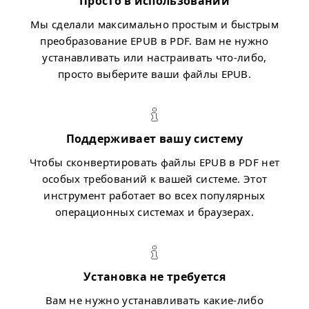
Просто в использовании
Мы сделали максимально простым и быстрым
преобразование EPUB в PDF. Вам не нужно
устанавливать или настраивать что-либо,
просто выберите ваши файлы EPUB.
Поддерживает вашу систему
Чтобы сконвертировать файлы EPUB в PDF нет
особых требований к вашей системе. Этот
инструмент работает во всех популярных
операционных системах и браузерах.
Установка не требуется
Вам не нужно устанавливать какие-либо