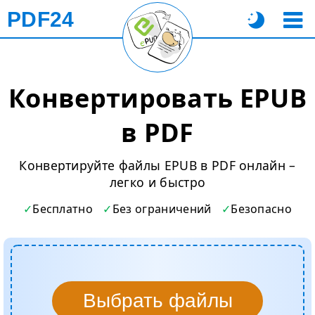
PDF24
Конвертировать EPUB
в PDF
Конвертируйте файлы EPUB в PDF онлайн –
легко и быстро
Бесплатно
Без ограничений
Безопасно
Выбрать файлы