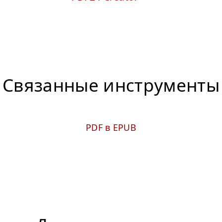
Связанные инструменты
PDF в EPUB