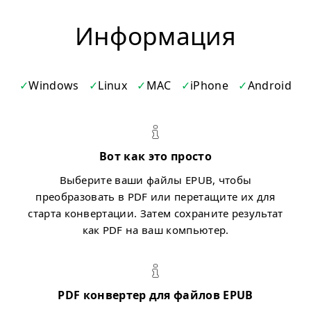
Информация
Windows
Linux
MAC
iPhone
Android
Вот как это просто
Выберите ваши файлы EPUB, чтобы
преобразовать в PDF или перетащите их для
старта конвертации. Затем сохраните результат
как PDF на ваш компьютер.
PDF конвертер для файлов EPUB