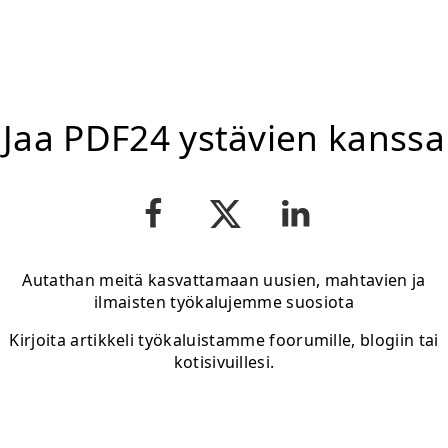
Jaa PDF24 ystävien kanssa
Autathan meitä kasvattamaan uusien, mahtavien ja
ilmaisten työkalujemme suosiota
Kirjoita artikkeli työkaluistamme foorumille, blogiin tai
kotisivuillesi.