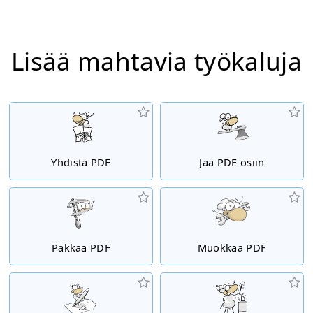
Lisää mahtavia työkaluja
Yhdistä PDF
Jaa PDF osiin
Pakkaa PDF
Muokkaa PDF