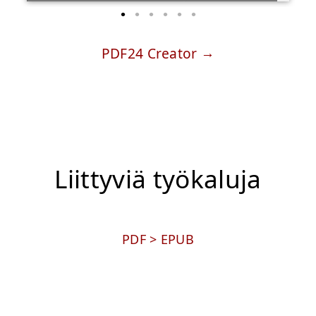
PDF24 Creator
Liittyviä työkaluja
PDF > EPUB