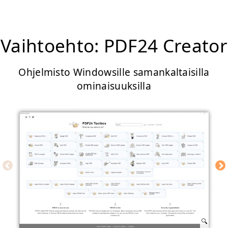
Vaihtoehto: PDF24 Creator
Ohjelmisto Windowsille samankaltaisilla
ominaisuuksilla