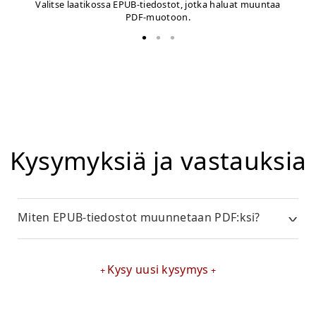
Valitse laatikossa EPUB-tiedostot, jotka haluat muuntaa
PDF-muotoon.
Kysymyksiä ja vastauksia
Miten EPUB-tiedostot muunnetaan PDF:ksi?
Kysy uusi kysymys