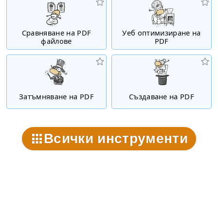
Сравняване на PDF
Уеб оптимизиране на
файлове
PDF
Затъмняване на PDF
Създаване на PDF
Всички инструменти