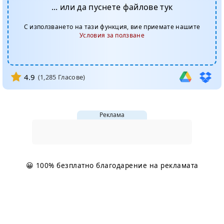
... или да пуснете файлове тук
С използването на тази функция, вие приемате нашите
Условия за ползване
4.9
(
1,285
Гласове)
Реклама
😀 100% безплатно благодарение на рекламата