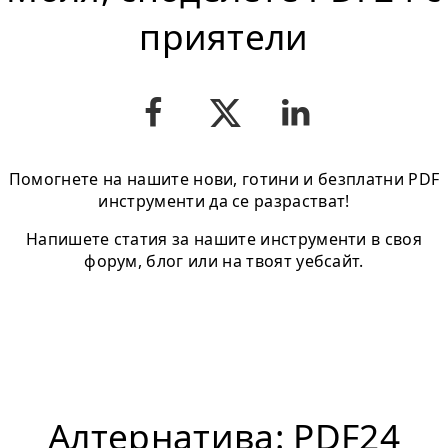
приятели
Помогнете на нашите нови, готини и безплатни PDF
инструменти да се разрастват!
Напишете статия за нашите инструменти в своя
форум, блог или на твоят уебсайт.
Алтернатива: PDF24