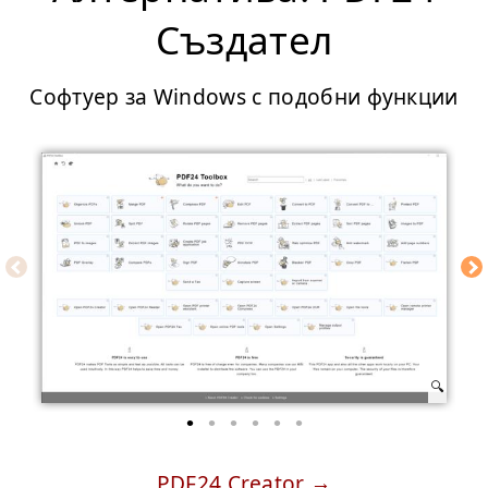
Създател
Софтуер за Windows с подобни функции
PDF24 Creator