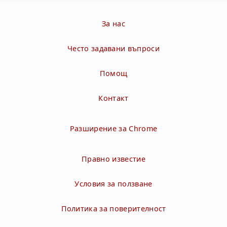
За нас
Често задавани въпроси
Помощ
Контакт
Разширение за Chrome
Правно известие
Условия за ползване
Политика за поверителност