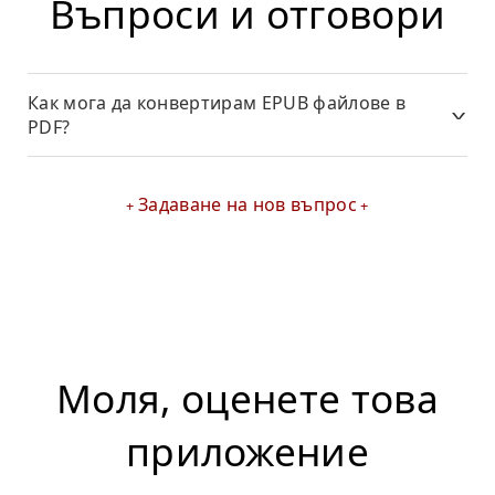
Въпроси и отговори
Как мога да конвертирам EPUB файлове в
PDF?
Задаване на нов въпрос
Моля, оценете това
приложение