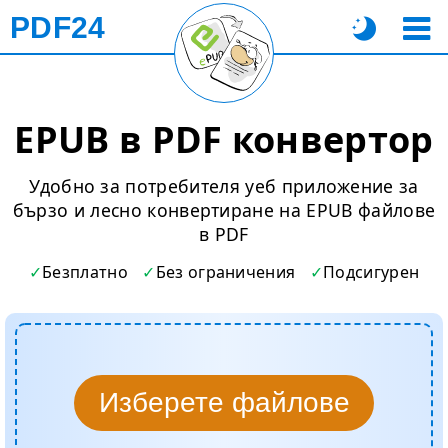
PDF24
EPUB в PDF конвертор
Удобно за потребителя уеб приложение за
бързо и лесно конвертиране на EPUB файлове
в PDF
Безплатно
Без ограничения
Подсигурен
Изберете файлове