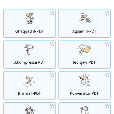
Għaqqad il-PDF
Aqsam il-PDF
Ikkompressa PDF
Jeditjaw PDF
Iffirma l-PDF
Konvertitur PDF