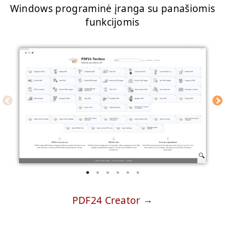
Windows programinė įranga su panašiomis
funkcijomis
PDF24 Creator