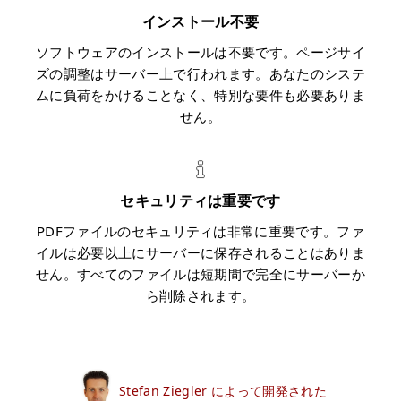
インストール不要
ソフトウェアのインストールは不要です。ページサイ
ズの調整はサーバー上で行われます。あなたのシステ
ムに負荷をかけることなく、特別な要件も必要ありま
せん。
セキュリティは重要です
PDFファイルのセキュリティは非常に重要です。ファ
イルは必要以上にサーバーに保存されることはありま
せん。すべてのファイルは短期間で完全にサーバーか
ら削除されます。
Stefan Ziegler によって開発された