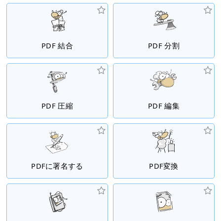
PDF 結合
PDF 分割
PDF 圧縮
PDF 編集
PDFに署名する
PDF変換