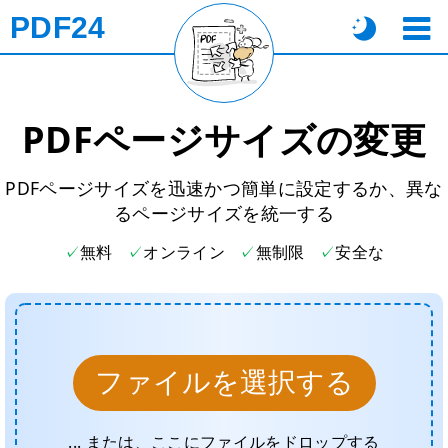
PDF24
PDFページサイズの変更
PDFページサイズを迅速かつ簡単に設定するか、異な
るページサイズを統一する
無料
オンライン
無制限
安全な
ファイルを選択する
... または、ここにファイルをドロップする