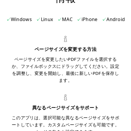
Windows
Linux
MAC
iPhone
Android
ページサイズを変更する方法
ページサイズを変更したいPDFファイルを選択する
か、ファイルボックスにドラッグしてください。設定
を調整し、変更を開始し、最後に新しいPDFを保存し
ます。
異なるページサイズをサポート
このアプリは、選択可能な異なるページサイズをサポ
ートしています。カスタムページサイズも可能です。