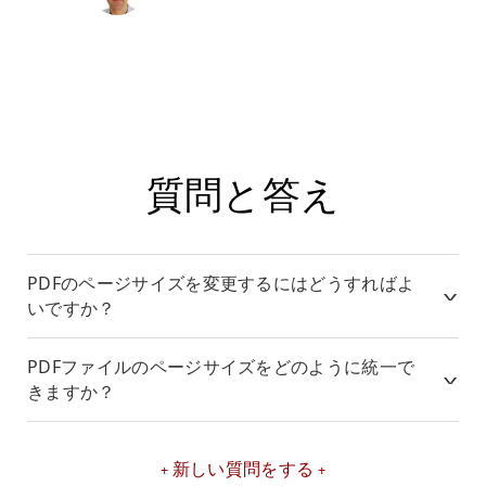
質問と答え
PDFのページサイズを変更するにはどうすればよ
いですか？
PDFファイルのページサイズをどのように統一で
きますか？
新しい質問をする