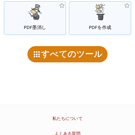
PDF墨消し
PDFを作成
すべてのツール
私たちについて
よくある質問