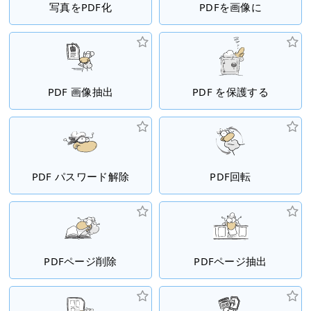
写真をPDF化
PDFを画像に
PDF 画像抽出
PDF を保護する
PDF パスワード解除
PDF回転
PDFページ削除
PDFページ抽出