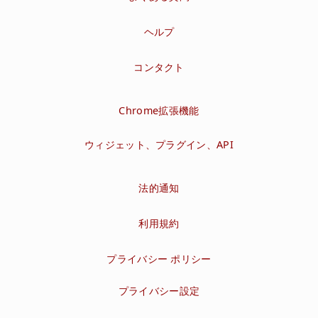
ヘルプ
コンタクト
Chrome拡張機能
ウィジェット、プラグイン、API
法的通知
利用規約
プライバシー ポリシー
プライバシー設定