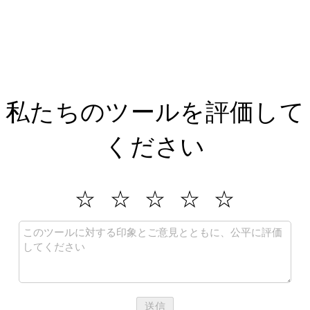
私たちのツールを評価して
ください
送信