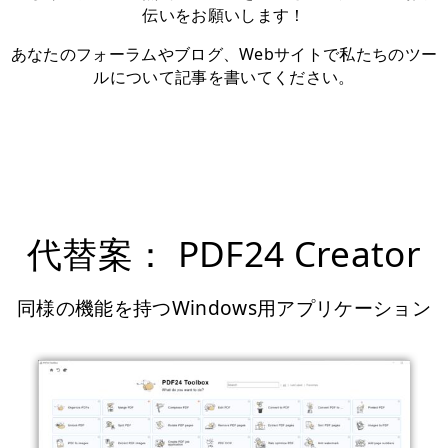
伝いをお願いします！
あなたのフォーラムやブログ、Webサイトで私たちのツー
ルについて記事を書いてください。
代替案： PDF24 Creator
同様の機能を持つWindows用アプリケーション