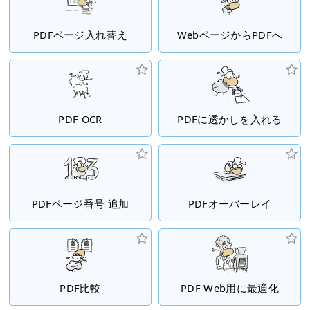
PDFページ入れ替え
WebページからPDFへ
PDF OCR
PDFに透かしを入れる
PDFページ番号 追加
PDFオーバーレイ
PDF比較
PDF Web用に最適化