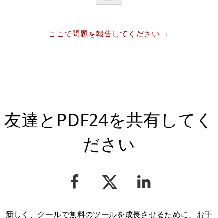
ここで問題を報告してください
友達とPDF24を共有してく
ださい
新しく、クールで無料のツールを成長させるために、お手