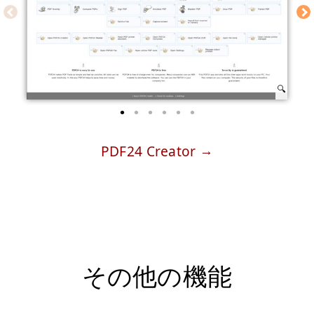
PDF24 Creator
その他の機能