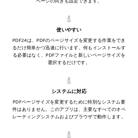
ページの向きも設定できます。
使いやすい
PDF24は、PDFのページサイズを変更する作業をでき
るだけ簡単かつ迅速に行います。何もインストールす
る必要はなく、PDFファイルと新しいページサイズを
選択するだけです。
システムに対応
PDFページサイズを変更するために特別なシステム要
件はありません。このアプリは、主要なすべてのオペ
レーティングシステムおよびブラウザで動作します。