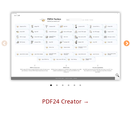
PDF24 Creator