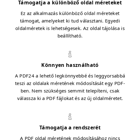
Támogatja a különböző oldal méreteket
Ez az alkalmazás különböző oldal méreteket
támogat, amelyeket ki tud választani. Egyedi
oldalméretek is lehetségesek. Az oldal tájolása is
beállítható.
Könnyen használható
A PDF24 a lehető legkönnyebbé és leggyorsabbá
teszi az oldalak méretének módosítását egy PDF-
ben. Nem szükséges semmit telepíteni, csak
válassza ki a PDF fájlokat és az új oldalméretet.
Támogatja a rendszerét
A PDF oldal méretének módosításához nincs