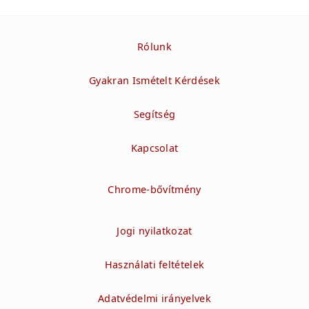
Rólunk
Gyakran Ismételt Kérdések
Segítség
Kapcsolat
Chrome-bővítmény
Jogi nyilatkozat
Használati feltételek
Adatvédelmi irányelvek