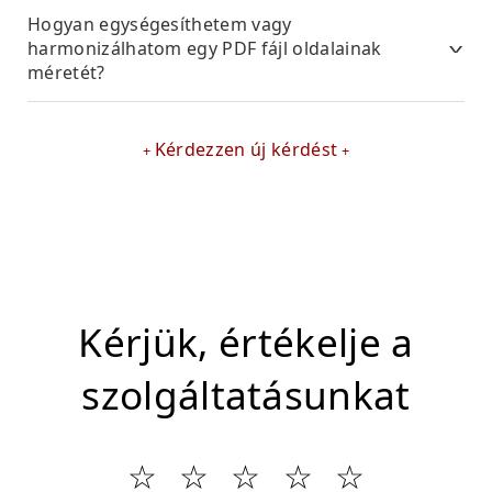
Hogyan egységesíthetem vagy
harmonizálhatom egy PDF fájl oldalainak
méretét?
Kérdezzen új kérdést
Kérjük, értékelje a
szolgáltatásunkat