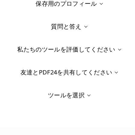
保存用のプロフィール
質問と答え
私たちのツールを評価してください
友達とPDF24を共有してください
ツールを選択