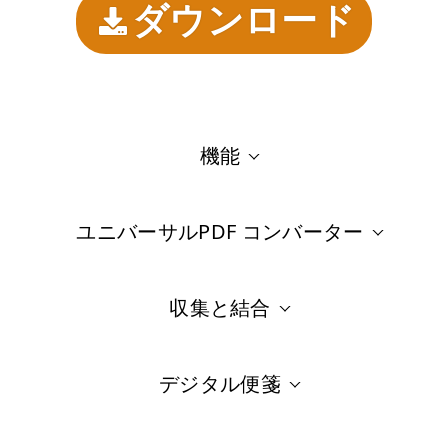
ダウンロード
機能
ユニバーサルPDF コンバーター
収集と結合
デジタル便箋