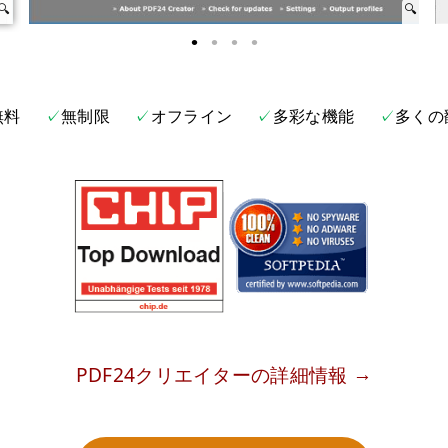
無料
無制限
オフライン
多彩な機能
多くの
PDF24クリエイターの詳細情報