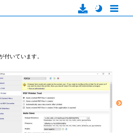
ターが付いています。