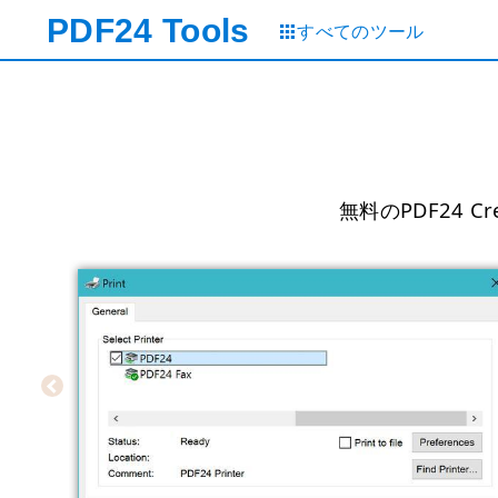
PDF24
Tools
すべてのツール
無料のPDF24 