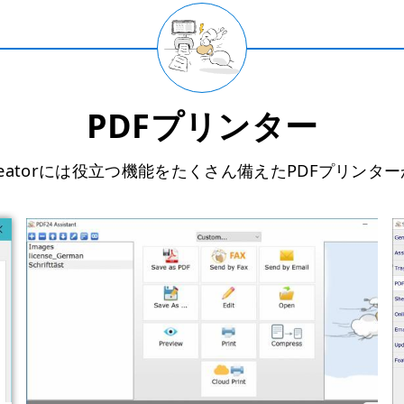
PDFプリンター
Creatorには役立つ機能をたくさん備えたPDFプリン