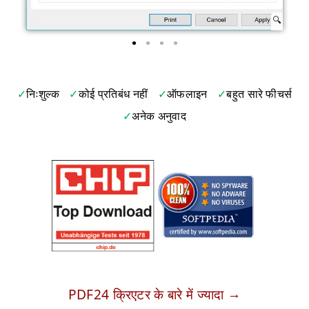
निःशुल्क
कोई प्रतिबंध नहीं
ऑफलाइन
बहुत सारे फीचर्स
अनेक अनुवाद
PDF24 क्रिएटर के बारे में ज्यादा