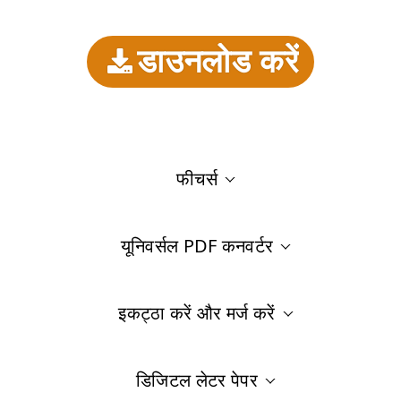
डाउनलोड करें
फीचर्स
यूनिवर्सल PDF कनवर्टर
इकट्ठा करें और मर्ज करें
डिजिटल लेटर पेपर