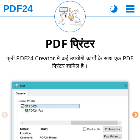
PDF24
PDF प्रिंटर
फ्री PDF24 Creator में कई उपयोगी कार्यों के साथ एक PDF
प्रिंटर शामिल है।