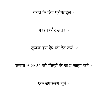
बचत के लिए प्रोफाइल
प्रश्न और उत्तर
कृपया इस ऐप को रेट करें
कृपया PDF24 को मित्रों के साथ साझा करें
एक उपकरण चुनें