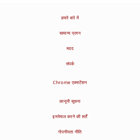
हमारे बारे में
सामान्य प्रश्न
मदद
संपर्क
Chrome एक्सटेंशन
कानूनी सूचना
इस्तेमाल करने की शर्तें
गोपनीयता नीति