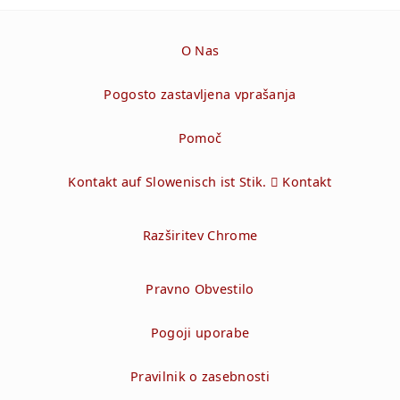
O Nas
Pogosto zastavljena vprašanja
Pomoč
Kontakt auf Slowenisch ist Stik.  Kontakt
Razširitev Chrome
Pravno Obvestilo
Pogoji uporabe
Pravilnik o zasebnosti