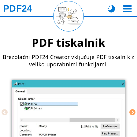
PDF24
PDF tiskalnik
Brezplačni PDF24 Creator vključuje PDF tiskalnik z
veliko uporabnimi funkcijami.