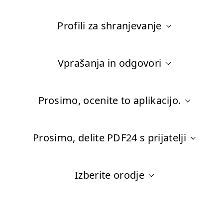
Profili za shranjevanje
Vprašanja in odgovori
Prosimo, ocenite to aplikacijo.
Prosimo, delite PDF24 s prijatelji
Izberite orodje