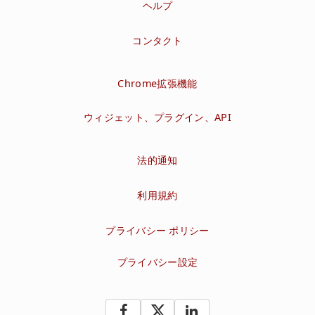
ヘルプ
コンタクト
Chrome拡張機能
ウィジェット、プラグイン、API
法的通知
利用規約
プライバシー ポリシー
プライバシー設定