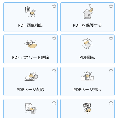
PDF 画像抽出
PDF を保護する
PDF パスワード解除
PDF回転
PDFページ削除
PDFページ抽出