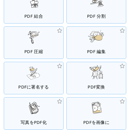
PDF 結合
PDF 分割
PDF 圧縮
PDF 編集
PDFに署名する
PDF変換
写真をPDF化
PDFを画像に