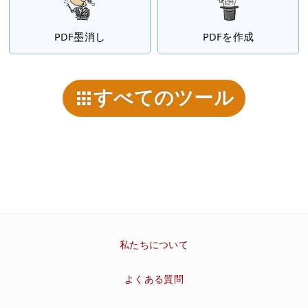
PDF墨消し
PDFを作成
すべてのツール
私たちについて
よくある質問