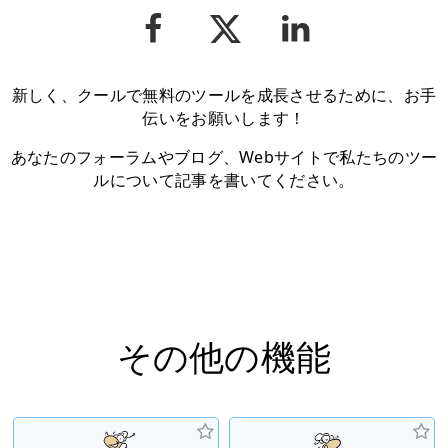
新しく、クールで無料のツールを成長させるために、お手
伝いをお願いします！
あなたのフォーラムやブログ、Webサイトで私たちのツー
ルについて記事を書いてください。
その他の機能