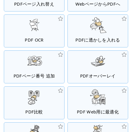
PDFページ入れ替え
WebページからPDFへ
PDF OCR
PDFに透かしを入れる
PDFページ番号 追加
PDFオーバーレイ
PDF比較
PDF Web用に最適化