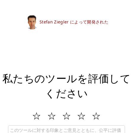
Stefan Ziegler によって開発された
私たちのツールを評価して
ください