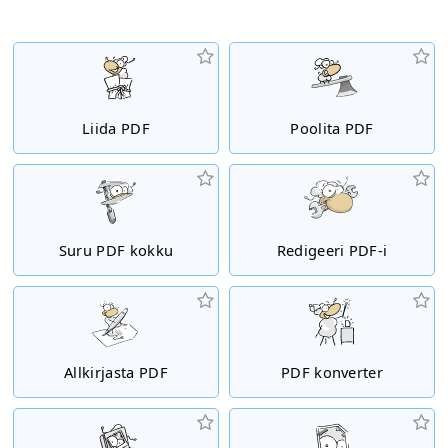
Liida PDF
Poolita PDF
Suru PDF kokku
Redigeeri PDF-i
Allkirjasta PDF
PDF konverter