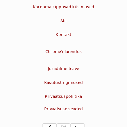
Korduma kippuvad küsimused
Abi
Kontakt
Chrome'i laiendus
Juriidiline teave
Kasutustingimused
Privaatsuspoliitika
Privaatsuse seaded