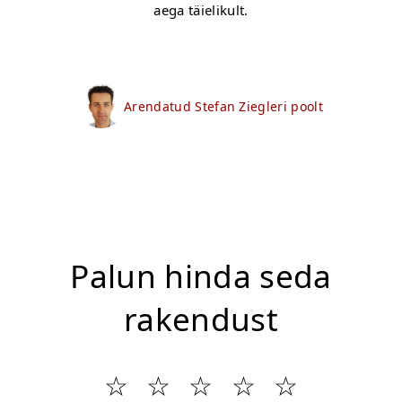
aega täielikult.
Arendatud Stefan Ziegleri poolt
Palun hinda seda
rakendust