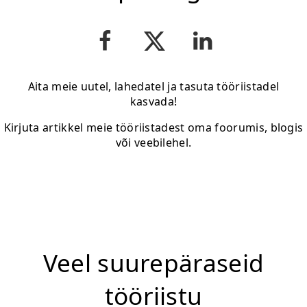
Aita meie uutel, lahedatel ja tasuta tööriistadel
kasvada!
Kirjuta artikkel meie tööriistadest oma foorumis, blogis
või veebilehel.
Veel suurepäraseid
tööriistu