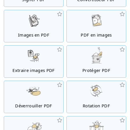
Images en PDF
PDF en images
Extraire images PDF
Protéger PDF
Déverrouiller PDF
Rotation PDF