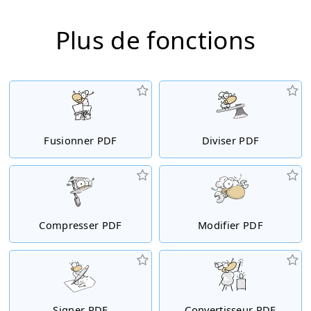
Plus de fonctions
Fusionner PDF
Diviser PDF
Compresser PDF
Modifier PDF
Signer PDF
Convertisseur PDF