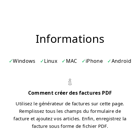
Informations
Windows
Linux
MAC
iPhone
Android
Comment créer des factures PDF
Utilisez le générateur de factures sur cette page.
Remplissez tous les champs du formulaire de
facture et ajoutez vos articles. Enfin, enregistrez la
facture sous forme de fichier PDF.