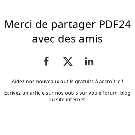
Merci de partager PDF24
avec des amis
Aidez nos nouveaux outils gratuits à accroître !
Ecrivez un article sur nos outils sur votre forum, blog
ou site internet.