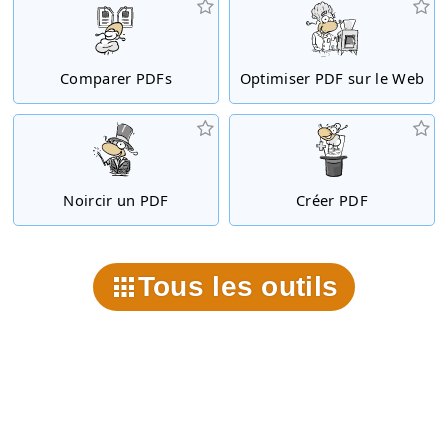
Comparer PDFs
Optimiser PDF sur le Web
Noircir un PDF
Créer PDF
Tous les outils