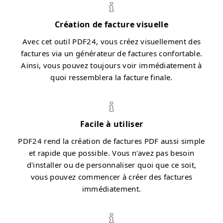
Création de facture visuelle
Avec cet outil PDF24, vous créez visuellement des
factures via un générateur de factures confortable.
Ainsi, vous pouvez toujours voir immédiatement à
quoi ressemblera la facture finale.
Facile à utiliser
PDF24 rend la création de factures PDF aussi simple
et rapide que possible. Vous n'avez pas besoin
d'installer ou de personnaliser quoi que ce soit,
vous pouvez commencer à créer des factures
immédiatement.