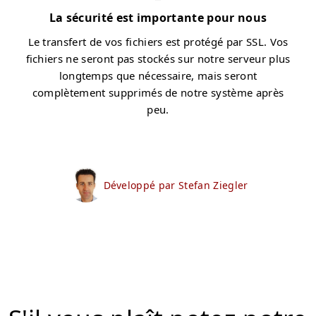
La sécurité est importante pour nous
Le transfert de vos fichiers est protégé par SSL. Vos
fichiers ne seront pas stockés sur notre serveur plus
longtemps que nécessaire, mais seront
complètement supprimés de notre système après
peu.
Développé par Stefan Ziegler