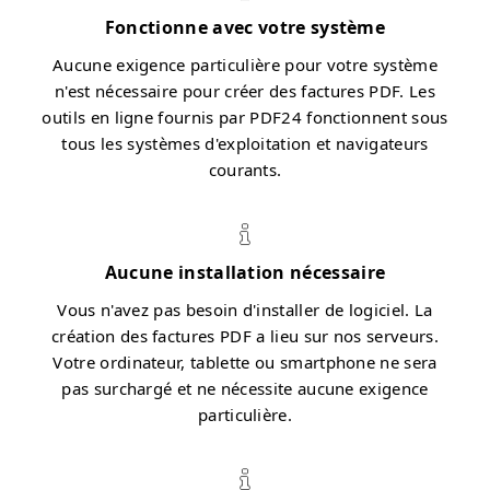
Fonctionne avec votre système
Aucune exigence particulière pour votre système
n'est nécessaire pour créer des factures PDF. Les
outils en ligne fournis par PDF24 fonctionnent sous
tous les systèmes d'exploitation et navigateurs
courants.
Aucune installation nécessaire
Vous n'avez pas besoin d'installer de logiciel. La
création des factures PDF a lieu sur nos serveurs.
Votre ordinateur, tablette ou smartphone ne sera
pas surchargé et ne nécessite aucune exigence
particulière.