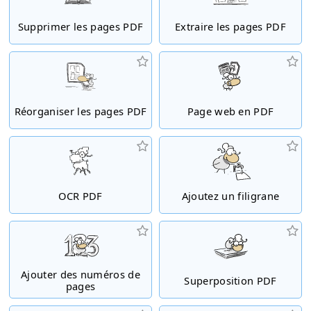
Supprimer les pages PDF
Extraire les pages PDF
Réorganiser les pages PDF
Page web en PDF
OCR PDF
Ajoutez un filigrane
Ajouter des numéros de
Superposition PDF
pages