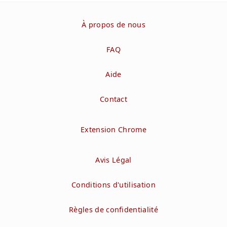
À propos de nous
FAQ
Aide
Contact
Extension Chrome
Avis Légal
Conditions d'utilisation
Règles de confidentialité