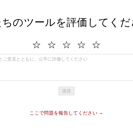
たちのツールを評価してくだ
送信
ここで問題を報告してください