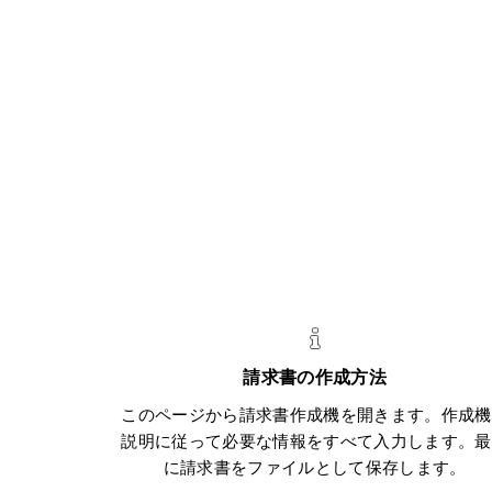
請求書の作成方法
このページから請求書作成機を開きます。作成機
説明に従って必要な情報をすべて入力します。最
に請求書をファイルとして保存します。