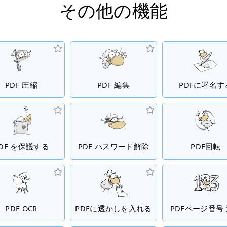
その他の機能
PDF 圧縮
PDF 編集
PDFに署名す
DF を保護する
PDF パスワード解除
PDF回転
PDF OCR
PDFに透かしを入れる
PDFページ番号