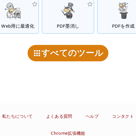
F Web用に最適化
PDF墨消し
PDFを作成
すべてのツール
私たちについて
よくある質問
ヘルプ
コンタクト
Chrome拡張機能