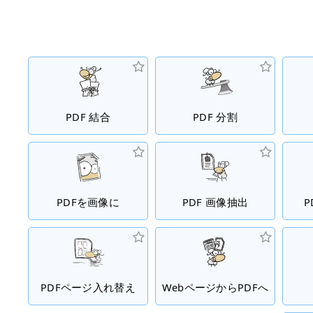
PDF 結合
PDF 分割
PDFを画像に
PDF 画像抽出
P
PDFページ入れ替え
WebページからPDFへ