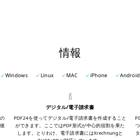
情報
Windows
Linux
MAC
iPhone
Android
デジタル/電子請求書
の
PDF24を使ってデジタル/電子請求書を作成すること
P
後
ができます。ここではPDF形式が中心的役割を果た
します。とりわけ、電子請求書にはXrechnungと