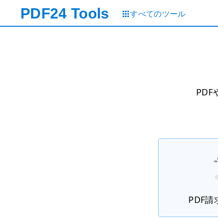
PDF24
Tools
すべてのツール
PDF
PDF