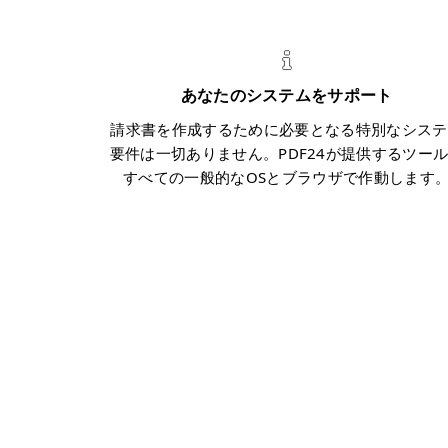
あなたのシステムをサポート
請求書を作成するために必要となる特別なシステ
要件は一切ありません。PDF24が提供するツー
すべての一般的なOSとブラウザで作動します