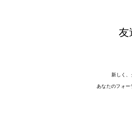
友
新しく、
あなたのフォー