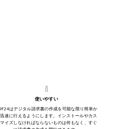
使いやすい
DF24はデジタル請求書の作成を可能な限り簡単か
つ迅速に行えるようにします。インストールやカス
タマイズしなければならないものは何もなく、すぐ