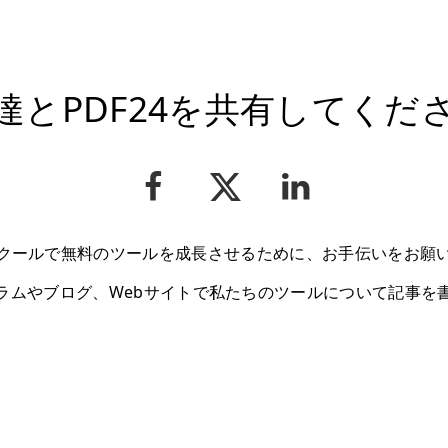
達とPDF24を共有してくだ
クールで無料のツールを成長させるために、お手伝いをお願
ラムやブログ、Webサイトで私たちのツールについて記事を