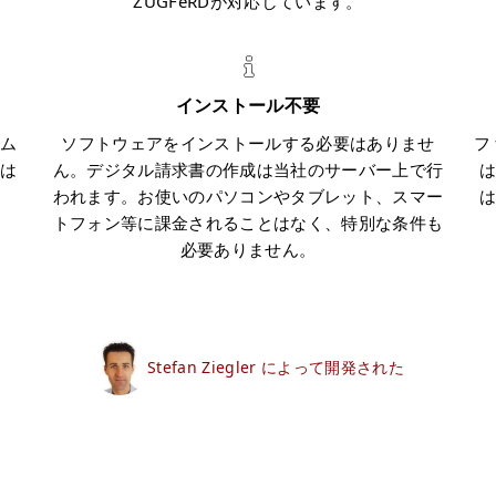
ZUGFeRDが対応しています。
インストール不要
ム
ソフトウェアをインストールする必要はありませ
フ
ルは
ん。デジタル請求書の作成は当社のサーバー上で行
。
われます。お使いのパソコンやタブレット、スマー
トフォン等に課金されることはなく、特別な条件も
必要ありません。
Stefan Ziegler によって開発された