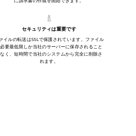
に請求書の作成を開始できます。
セキュリティは重要です
ァイルの転送はSSLで保護されています。ファイル
は必要最低限しか当社のサーバーに保存されること
はなく、短時間で当社のシステムから完全に削除さ
れます。